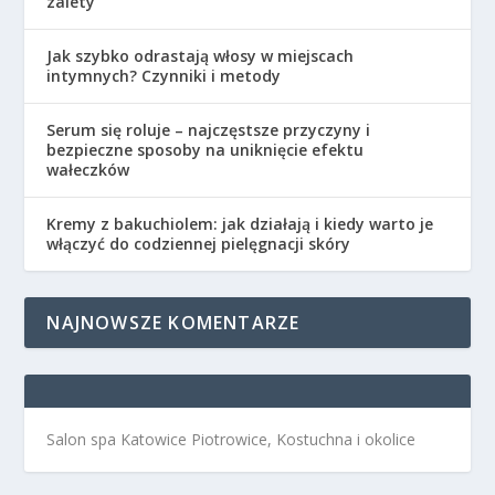
zalety
Jak szybko odrastają włosy w miejscach
intymnych? Czynniki i metody
Serum się roluje – najczęstsze przyczyny i
bezpieczne sposoby na uniknięcie efektu
wałeczków
Kremy z bakuchiolem: jak działają i kiedy warto je
włączyć do codziennej pielęgnacji skóry
NAJNOWSZE KOMENTARZE
Salon spa Katowice Piotrowice, Kostuchna i okolice