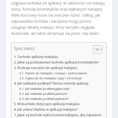
odgrywa technika ich aplikacji. W zależności od rodzaju
skóry, formuły kosmetyków oraz wybranych narzędzi,
efekt końcowy może się znacznie różnić. Odkryj, jak
odpowiednia technika i narzędzia mogą pomóc
osiągnąć idealny makijaż, który nie tylko wygląda
doskonale, ale także utrzymuje się przez cały dzień.
Spis treści
Techniki aplikacji makijażu
Jakie są podstawowe techniki aplikacji kosmetyków?
Rodzaje narzędzi do aplikacji makijażu
Pędzle do makijażu: rodzaje i zastosowanie
Gąbeczki do makijażu: typy i ich funkcje
Jak nakładać podkład? Różne metody aplikacji
Jak nakładać podkład gąbeczką?
Jak nakładać podkład palcami?
Jak nakładać podkład pędzlem?
Wskazówki dotyczące aplikacji makijażu
Jak unikać błędów w aplikacji makijażu?
Jakie są techniki wykończenia makijażu, aby zapewnić