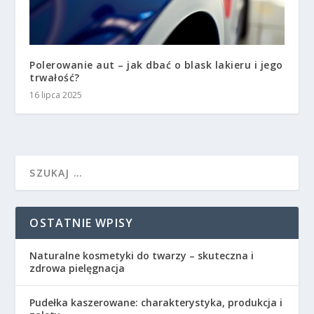
Polerowanie aut – jak dbać o blask lakieru i jego
trwałość?
16 lipca 2025
OSTATNIE WPISY
Naturalne kosmetyki do twarzy – skuteczna i
zdrowa pielęgnacja
Pudełka kaszerowane: charakterystyka, produkcja i