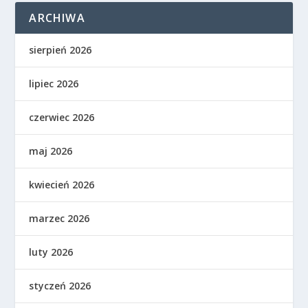
ARCHIWA
sierpień 2026
lipiec 2026
czerwiec 2026
maj 2026
kwiecień 2026
marzec 2026
luty 2026
styczeń 2026