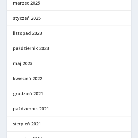
marzec 2025
styczeń 2025
listopad 2023
październik 2023
maj 2023
kwiecień 2022
grudzień 2021
październik 2021
sierpień 2021