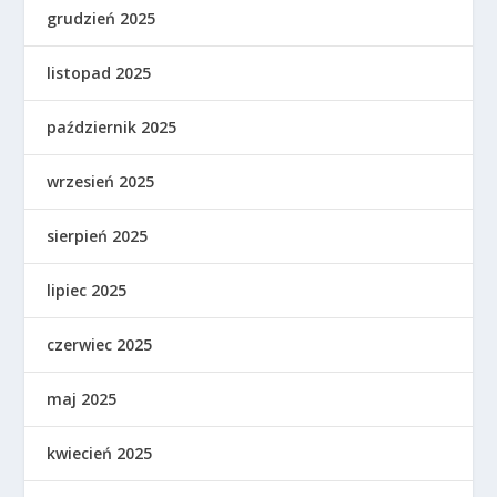
grudzień 2025
listopad 2025
październik 2025
wrzesień 2025
sierpień 2025
lipiec 2025
czerwiec 2025
maj 2025
kwiecień 2025