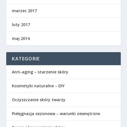
marzec 2017
luty 2017
maj 2014
KATEGORIE
Anti-aging – starzenie skóry
Kosmetyki naturalne – DIY
Oczyszczanie skóry twarzy
Pielęgnacja sezonowa – warunki zewnętrzne