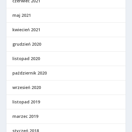
czerwiec 2021
maj 2021
kwiecień 2021
grudzień 2020
listopad 2020
październik 2020
wrzesień 2020
listopad 2019
marzec 2019
styczeń 2018