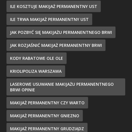
ILE KOSZTUJE MAKIJAŻ PERMANENTNY UST
ILE TRWA MAKIJAŻ PERMANENTNY UST
JAK POZBYĆ SIĘ MAKIJAŻU PERMANENTNEGO BRWI
JAK ROZJAŚNIĆ MAKIJAŻ PERMANENTNY BRWI
KODY RABATOWE OLE OLE
KRIOLIPOLIZA WARSZAWA
LASEROWE USUWANIE MAKIJAŻU PERMANENTNEGO
BRWI OPINIE
MAKIJAŻ PERMANENTNY CZY WARTO
MAKIJAŻ PERMANENTNY GNIEZNO
MAKIJAŻ PERMANENTNY GRUDZIĄDZ