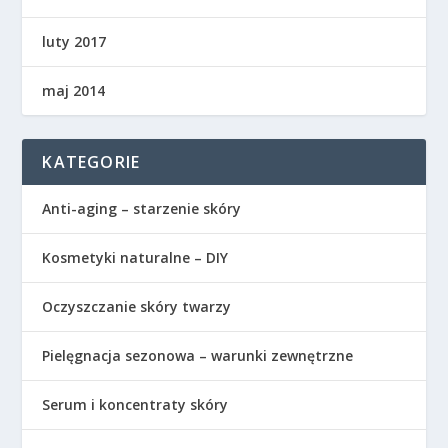
luty 2017
maj 2014
KATEGORIE
Anti-aging – starzenie skóry
Kosmetyki naturalne – DIY
Oczyszczanie skóry twarzy
Pielęgnacja sezonowa – warunki zewnętrzne
Serum i koncentraty skóry