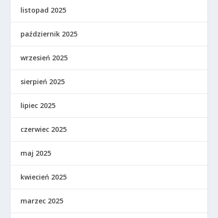
listopad 2025
październik 2025
wrzesień 2025
sierpień 2025
lipiec 2025
czerwiec 2025
maj 2025
kwiecień 2025
marzec 2025