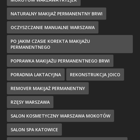
NATURALNY MAKIJAŻ PERMANENTNY BRWI
OCZYSZCZANIE MANUALNE WARSZAWA
PO JAKIM CZASIE KOREKTA MAKIJAŻU
PERMANENTNEGO
POPRAWKA MAKIJAŻU PERMANENTNEGO BRWI
PORADNIA LAKTACYJNA
REKONSTRUKCJA JOICO
REMOVER MAKIJAŻ PERMANENTNY
RZĘSY WARSZAWA
SALON KOSMETYCZNY WARSZAWA MOKOTÓW
SALON SPA KATOWICE