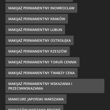
MAKIJAŻ PERMANENTNY INOWROCŁAW
MAKIJAŻ PERMANENTNY KRAKÓW
MAKIJAŻ PERMANENTNY LUBLIN
MAKIJAŻ PERMANENTNY OSTROŁĘKA
MAKIJAŻ PERMANENTNY RZESZÓW
MAKIJAŻ PERMANENTNY TORUŃ CENNIK
MAKIJAŻ PERMANENTNY TWARZY CENA
MAKIJAŻ PERMANENTNY WSKAZANIA I
PRZECIWWSKAZANIA
MANICURE JAPOŃSKI WARSZAWA
MOKOTÓW WARZAWA FRYZJER