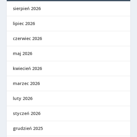
sierpień 2026
lipiec 2026
czerwiec 2026
maj 2026
kwiecień 2026
marzec 2026
luty 2026
styczeń 2026
grudzień 2025