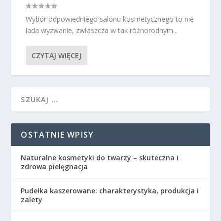
Wybór odpowiedniego salonu kosmetycznego to nie
lada wyzwanie, zwłaszcza w tak różnorodnym...
CZYTAJ WIĘCEJ
OSTATNIE WPISY
Naturalne kosmetyki do twarzy – skuteczna i
zdrowa pielęgnacja
Pudełka kaszerowane: charakterystyka, produkcja i
zalety