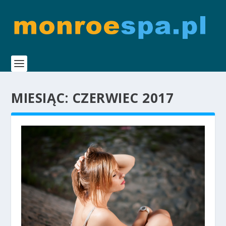
MIESIĄC:
CZERWIEC 2017