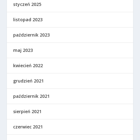
styczeń 2025
listopad 2023
październik 2023
maj 2023
kwiecień 2022
grudzień 2021
październik 2021
sierpień 2021
czerwiec 2021