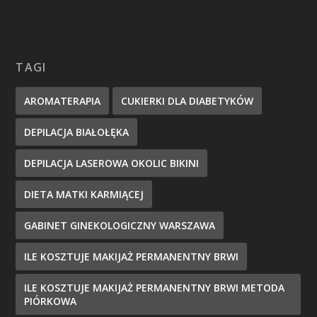
TAGI
AROMATERAPIA
CUKIERKI DLA DIABETYKÓW
DEPILACJA BIAŁOŁĘKA
DEPILACJA LASEROWA OKOLIC BIKINI
DIETA MATKI KARMIĄCEJ
GABINET GINEKOLOGICZNY WARSZAWA
ILE KOSZTUJE MAKIJAŻ PERMANENTNY BRWI
ILE KOSZTUJE MAKIJAŻ PERMANENTNY BRWI METODA
PIÓRKOWA