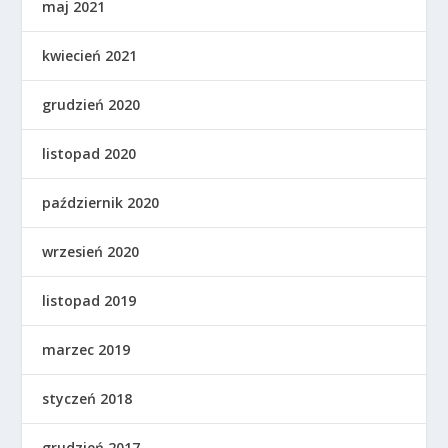
maj 2021
kwiecień 2021
grudzień 2020
listopad 2020
październik 2020
wrzesień 2020
listopad 2019
marzec 2019
styczeń 2018
grudzień 2017