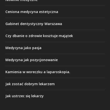
Ceniona medycyna estetyczna
Gabinet dentystyczny Warszawa
Czy dbanie o zdrowie kosztuje majątek
Medycyna jako pasja
Medycyna jak pozycjonowanie
Kamienia w woreczku a laparoskopia.
Jak zostać dobrym lekarzem
Jak ustrzec się lekarzy