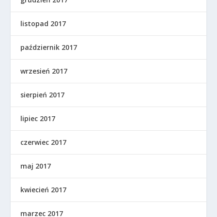
listopad 2017
październik 2017
wrzesień 2017
sierpień 2017
lipiec 2017
czerwiec 2017
maj 2017
kwiecień 2017
marzec 2017