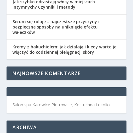
Jak szybko odrastają włosy w miejscach
intymnych? Czynniki i metody
Serum się roluje – najczęstsze przyczyny i
bezpieczne sposoby na uniknięcie efektu
wałeczków
Kremy z bakuchiolem: jak działają i kiedy warto je
włączyć do codziennej pielęgnacji skóry
NAJNOWSZE KOMENTARZE
Salon spa Katowice Piotrowice, Kostuchna i okolice
ARCHIWA