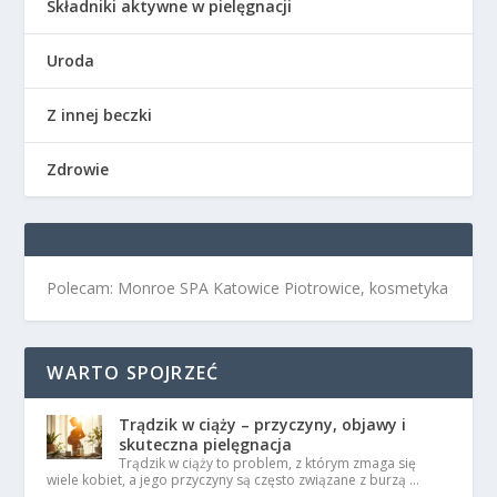
Składniki aktywne w pielęgnacji
Uroda
Z innej beczki
Zdrowie
Polecam: Monroe SPA Katowice Piotrowice, kosmetyka
WARTO SPOJRZEĆ
Trądzik w ciąży – przyczyny, objawy i
skuteczna pielęgnacja
Trądzik w ciąży to problem, z którym zmaga się
wiele kobiet, a jego przyczyny są często związane z burzą …