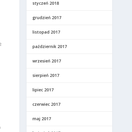
styczeń 2018
grudzień 2017
listopad 2017
ę
październik 2017
wrzesień 2017
sierpień 2017
lipiec 2017
czerwiec 2017
maj 2017
a