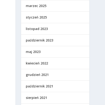
marzec 2025
styczeń 2025
listopad 2023
październik 2023
maj 2023
kwiecień 2022
grudzień 2021
październik 2021
sierpień 2021