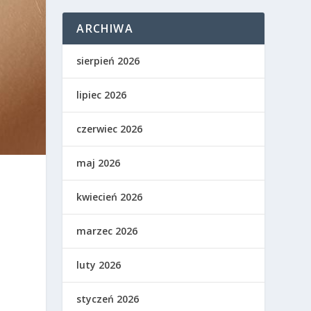
ARCHIWA
sierpień 2026
lipiec 2026
czerwiec 2026
maj 2026
o
kwiecień 2026
marzec 2026
luty 2026
styczeń 2026