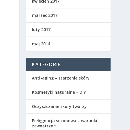
kwiecień 2017
marzec 2017
luty 2017
maj 2014
KATEGORIE
Anti-aging – starzenie skóry
Kosmetyki naturalne – DIY
Oczyszczanie skóry twarzy
Pielęgnacja sezonowa – warunki
zewnętrzne