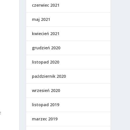
czerwiec 2021
maj 2021
kwiecień 2021
grudzień 2020
listopad 2020
październik 2020
wrzesień 2020
listopad 2019
ż
marzec 2019