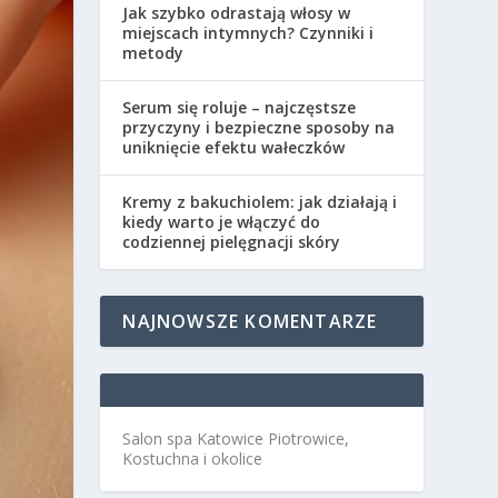
Jak szybko odrastają włosy w
miejscach intymnych? Czynniki i
metody
Serum się roluje – najczęstsze
przyczyny i bezpieczne sposoby na
uniknięcie efektu wałeczków
Kremy z bakuchiolem: jak działają i
kiedy warto je włączyć do
codziennej pielęgnacji skóry
NAJNOWSZE KOMENTARZE
Salon spa Katowice Piotrowice,
Kostuchna i okolice