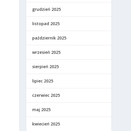
grudzień 2025
listopad 2025
październik 2025
wrzesień 2025
sierpień 2025
lipiec 2025
czerwiec 2025
maj 2025
kwiecień 2025