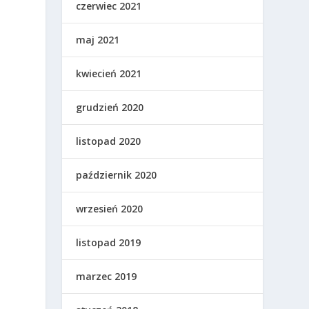
czerwiec 2021
maj 2021
kwiecień 2021
grudzień 2020
listopad 2020
październik 2020
wrzesień 2020
listopad 2019
marzec 2019