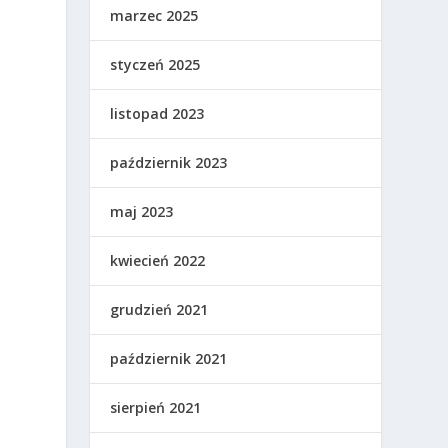
marzec 2025
styczeń 2025
listopad 2023
październik 2023
maj 2023
ę
kwiecień 2022
grudzień 2021
o
październik 2021
sierpień 2021