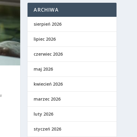
ARCHIWA
sierpień 2026
lipiec 2026
czerwiec 2026
maj 2026
kwiecień 2026
w
marzec 2026
e
luty 2026
styczeń 2026