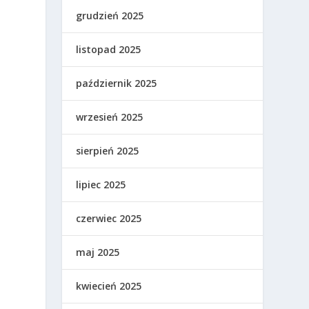
grudzień 2025
listopad 2025
październik 2025
wrzesień 2025
sierpień 2025
lipiec 2025
czerwiec 2025
maj 2025
kwiecień 2025