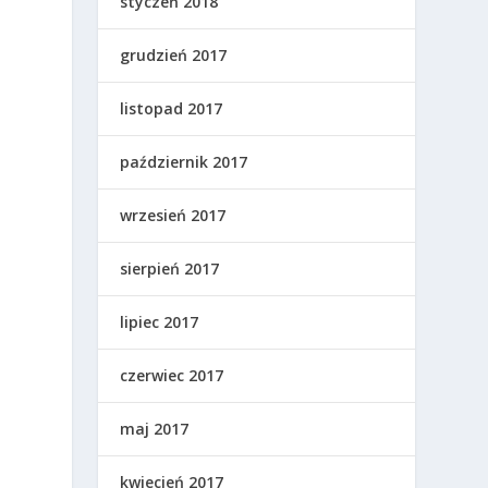
styczeń 2018
grudzień 2017
listopad 2017
październik 2017
wrzesień 2017
sierpień 2017
lipiec 2017
czerwiec 2017
maj 2017
kwiecień 2017