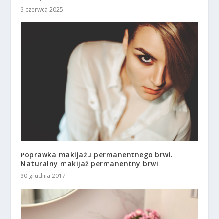
3 czerwca 2025
Poprawka makijażu permanentnego brwi.
Naturalny makijaż permanentny brwi
30 grudnia 2017