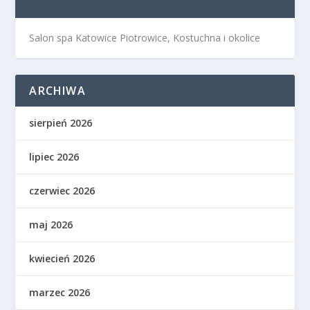
Salon spa Katowice Piotrowice, Kostuchna i okolice
ARCHIWA
sierpień 2026
lipiec 2026
czerwiec 2026
maj 2026
kwiecień 2026
marzec 2026