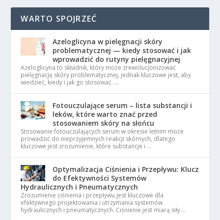
WARTO SPOJRZEĆ
Azeloglicyna w pielęgnacji skóry
problematycznej — kiedy stosować i jak
wprowadzić do rutyny pielęgnacyjnej
Azeloglicyna to składnik, który może zrewolucjonizować
pielęgnację skóry problematycznej, jednak kluczowe jest, aby
wiedzieć, kiedy i jak go stosować. …
Fotouczulające serum – lista substancji i
leków, które warto znać przed
stosowaniem skóry na słońcu
Stosowanie fotouczulających serum w okresie letnim może
prowadzić do nieprzyjemnych reakcji skórnych, dlatego
kluczowe jest zrozumienie, które substancje i …
Optymalizacja Ciśnienia i Przepływu: Klucz
do Efektywności Systemów
Hydraulicznych i Pneumatycznych
Zrozumienie ciśnienia i przepływu jest kluczowe dla
efektywnego projektowania i utrzymania systemów
hydraulicznych i pneumatycznych. Ciśnienie jest miarą siły …