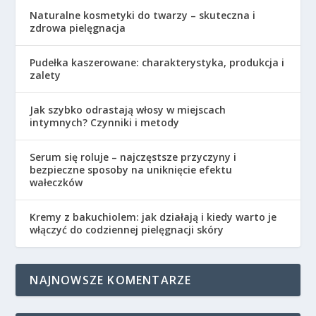
Naturalne kosmetyki do twarzy – skuteczna i
zdrowa pielęgnacja
Pudełka kaszerowane: charakterystyka, produkcja i
zalety
Jak szybko odrastają włosy w miejscach
intymnych? Czynniki i metody
Serum się roluje – najczęstsze przyczyny i
bezpieczne sposoby na uniknięcie efektu
wałeczków
Kremy z bakuchiolem: jak działają i kiedy warto je
włączyć do codziennej pielęgnacji skóry
NAJNOWSZE KOMENTARZE