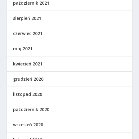
październik 2021
sierpień 2021
czerwiec 2021
maj 2021
kwiecień 2021
grudzień 2020
listopad 2020
październik 2020
wrzesień 2020