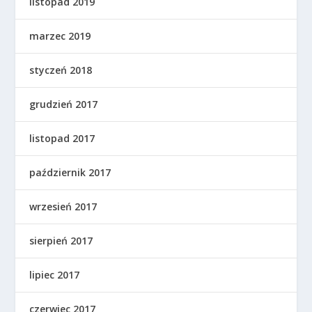
listopad 2019
marzec 2019
styczeń 2018
grudzień 2017
listopad 2017
październik 2017
wrzesień 2017
sierpień 2017
lipiec 2017
czerwiec 2017