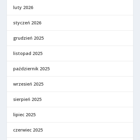
luty 2026
styczeń 2026
grudzień 2025
listopad 2025
październik 2025
wrzesień 2025
sierpień 2025
lipiec 2025
czerwiec 2025