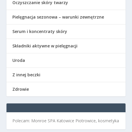
Oczyszczanie skóry twarzy
Pielęgnacja sezonowa – warunki zewnętrzne
Serum i koncentraty skóry
Składniki aktywne w pielęgnacji
Uroda
Z innej beczki
Zdrowie
Polecam: Monroe SPA Katowice Piotrowice, kosmetyka