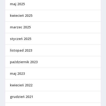
maj 2025
kwiecień 2025
marzec 2025
styczeń 2025
listopad 2023
październik 2023
maj 2023
kwiecień 2022
grudzień 2021