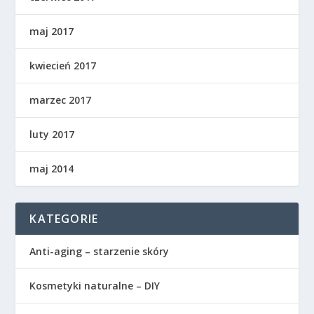
maj 2017
kwiecień 2017
marzec 2017
luty 2017
maj 2014
KATEGORIE
Anti-aging – starzenie skóry
Kosmetyki naturalne – DIY