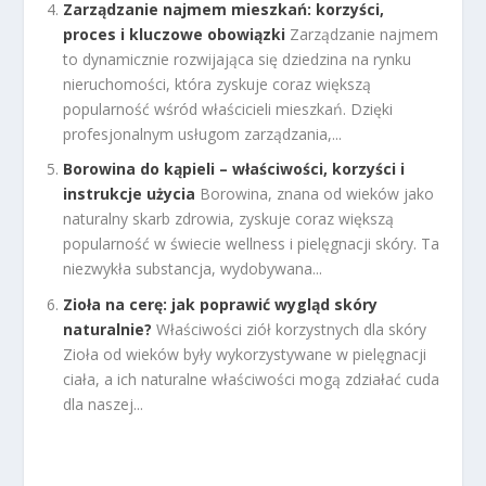
Zarządzanie najmem mieszkań: korzyści,
proces i kluczowe obowiązki
Zarządzanie najmem
to dynamicznie rozwijająca się dziedzina na rynku
nieruchomości, która zyskuje coraz większą
popularność wśród właścicieli mieszkań. Dzięki
profesjonalnym usługom zarządzania,...
Borowina do kąpieli – właściwości, korzyści i
instrukcje użycia
Borowina, znana od wieków jako
naturalny skarb zdrowia, zyskuje coraz większą
popularność w świecie wellness i pielęgnacji skóry. Ta
niezwykła substancja, wydobywana...
Zioła na cerę: jak poprawić wygląd skóry
naturalnie?
Właściwości ziół korzystnych dla skóry
Zioła od wieków były wykorzystywane w pielęgnacji
ciała, a ich naturalne właściwości mogą zdziałać cuda
dla naszej...