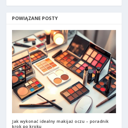
POWIĄZANE POSTY
Jak wykonać idealny makijaż oczu – poradnik
krok po kroku