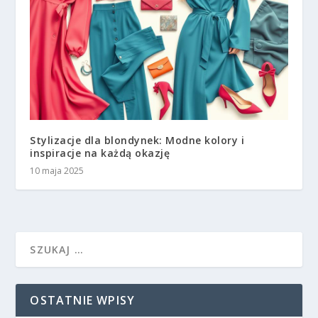
Stylizacje dla blondynek: Modne kolory i
inspiracje na każdą okazję
10 maja 2025
OSTATNIE WPISY