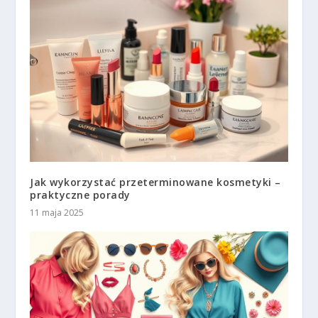
Jak wykorzystać przeterminowane kosmetyki –
praktyczne porady
11 maja 2025