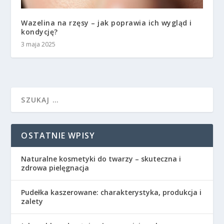
Wazelina na rzęsy – jak poprawia ich wygląd i
kondycję?
3 maja 2025
OSTATNIE WPISY
Naturalne kosmetyki do twarzy – skuteczna i
zdrowa pielęgnacja
Pudełka kaszerowane: charakterystyka, produkcja i
zalety