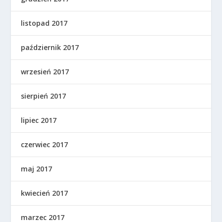
listopad 2017
październik 2017
wrzesień 2017
sierpień 2017
lipiec 2017
czerwiec 2017
maj 2017
kwiecień 2017
marzec 2017