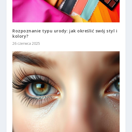
Rozpoznanie typu urody: jak określić swój styl i
kolory?
26 czerwca 2025