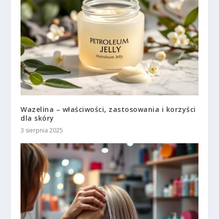
Wazelina – właściwości, zastosowania i korzyści
dla skóry
3 sierpnia 2025