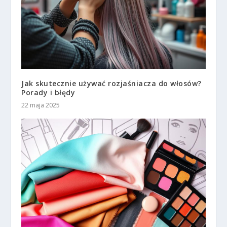
Jak skutecznie używać rozjaśniacza do włosów?
Porady i błędy
22 maja 2025