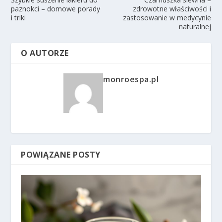
paznokci – domowe porady
zdrowotne właściwości i
i triki
zastosowanie w medycynie
naturalnej
O AUTORZE
monroespa.pl
POWIĄZANE POSTY