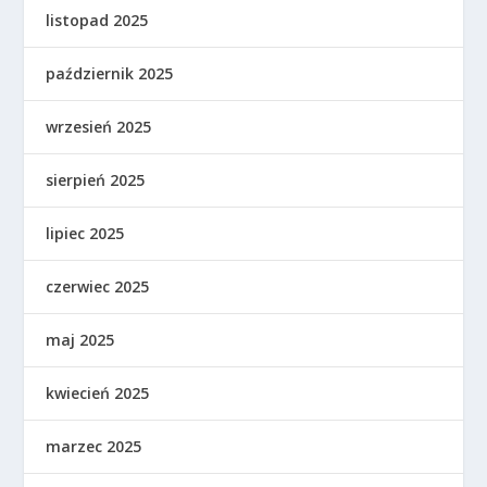
listopad 2025
październik 2025
wrzesień 2025
sierpień 2025
lipiec 2025
czerwiec 2025
maj 2025
kwiecień 2025
marzec 2025