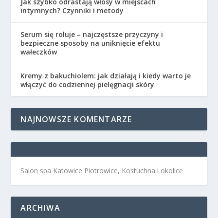
Jak szybko odrastają włosy w miejscach
intymnych? Czynniki i metody
Serum się roluje – najczęstsze przyczyny i
bezpieczne sposoby na uniknięcie efektu
wałeczków
Kremy z bakuchiolem: jak działają i kiedy warto je
włączyć do codziennej pielęgnacji skóry
NAJNOWSZE KOMENTARZE
Salon spa Katowice Piotrowice, Kostuchna i okolice
ARCHIWA