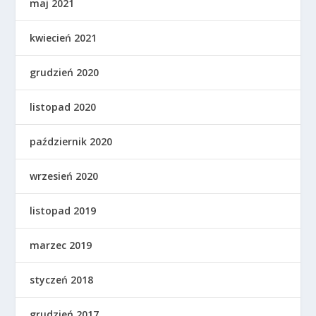
maj 2021
kwiecień 2021
grudzień 2020
listopad 2020
październik 2020
wrzesień 2020
listopad 2019
marzec 2019
styczeń 2018
grudzień 2017