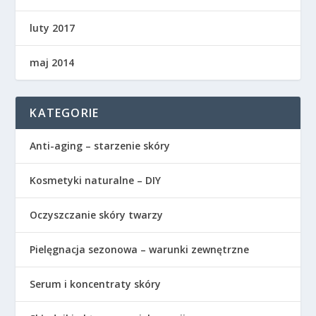
luty 2017
maj 2014
KATEGORIE
Anti-aging – starzenie skóry
Kosmetyki naturalne – DIY
Oczyszczanie skóry twarzy
Pielęgnacja sezonowa – warunki zewnętrzne
Serum i koncentraty skóry