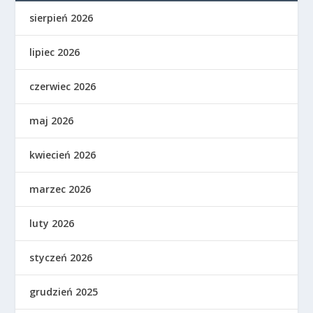
sierpień 2026
lipiec 2026
czerwiec 2026
maj 2026
kwiecień 2026
marzec 2026
luty 2026
styczeń 2026
grudzień 2025