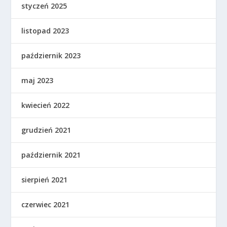
styczeń 2025
listopad 2023
październik 2023
maj 2023
kwiecień 2022
grudzień 2021
październik 2021
sierpień 2021
czerwiec 2021