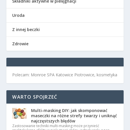
Składniki aktywne w pielęgnacji
Uroda
Z innej beczki
Zdrowie
Polecam: Monroe SPA Katowice Piotrowice, kosmetyka
WARTO SPOJRZEĆ
Multi-masking DIY: jak skomponować
maseczki na różne strefy twarzy i uniknąć
najczęstszych błędów
Zastosowanie techniki multi-masking może przynieść