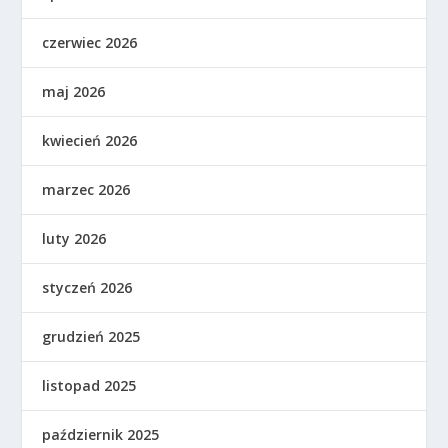
czerwiec 2026
maj 2026
kwiecień 2026
marzec 2026
luty 2026
styczeń 2026
grudzień 2025
listopad 2025
październik 2025