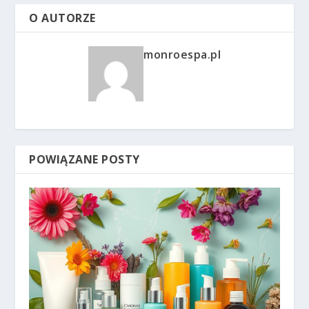
O AUTORZE
monroespa.pl
POWIĄZANE POSTY