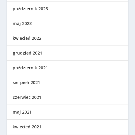
październik 2023
maj 2023
kwiecień 2022
grudzień 2021
październik 2021
sierpień 2021
czerwiec 2021
maj 2021
kwiecień 2021