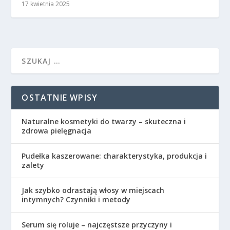
17 kwietnia 2025
OSTATNIE WPISY
Naturalne kosmetyki do twarzy – skuteczna i
zdrowa pielęgnacja
Pudełka kaszerowane: charakterystyka, produkcja i
zalety
Jak szybko odrastają włosy w miejscach
intymnych? Czynniki i metody
Serum się roluje – najczęstsze przyczyny i