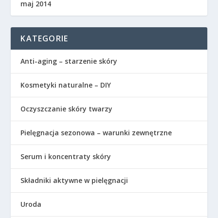
maj 2014
KATEGORIE
Anti-aging – starzenie skóry
Kosmetyki naturalne – DIY
Oczyszczanie skóry twarzy
Pielęgnacja sezonowa – warunki zewnętrzne
Serum i koncentraty skóry
Składniki aktywne w pielęgnacji
Uroda