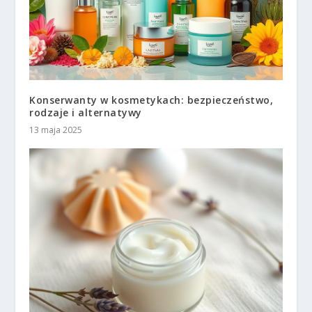
Konserwanty w kosmetykach: bezpieczeństwo,
rodzaje i alternatywy
13 maja 2025