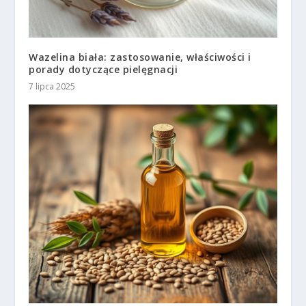
Wazelina biała: zastosowanie, właściwości i
porady dotyczące pielęgnacji
7 lipca 2025