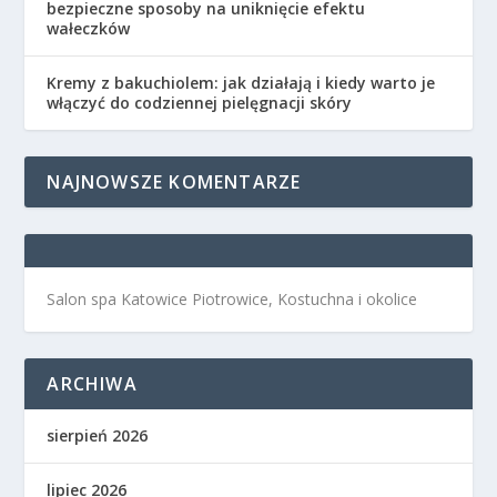
bezpieczne sposoby na uniknięcie efektu
wałeczków
Kremy z bakuchiolem: jak działają i kiedy warto je
włączyć do codziennej pielęgnacji skóry
NAJNOWSZE KOMENTARZE
Salon spa Katowice Piotrowice, Kostuchna i okolice
ARCHIWA
sierpień 2026
lipiec 2026