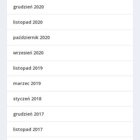
grudzień 2020
listopad 2020
październik 2020
wrzesień 2020
listopad 2019
marzec 2019
styczeń 2018
grudzień 2017
listopad 2017