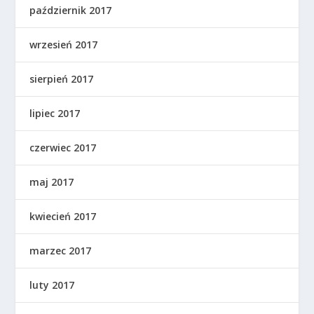
październik 2017
wrzesień 2017
sierpień 2017
lipiec 2017
czerwiec 2017
maj 2017
kwiecień 2017
marzec 2017
luty 2017