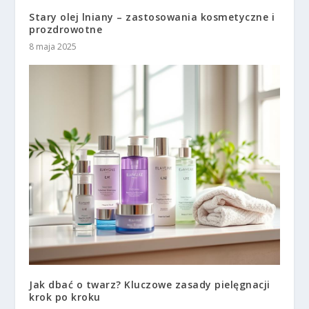
Stary olej lniany – zastosowania kosmetyczne i
prozdrowotne
8 maja 2025
Jak dbać o twarz? Kluczowe zasady pielęgnacji
krok po kroku