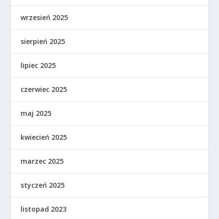
wrzesień 2025
sierpień 2025
lipiec 2025
czerwiec 2025
maj 2025
kwiecień 2025
marzec 2025
styczeń 2025
listopad 2023