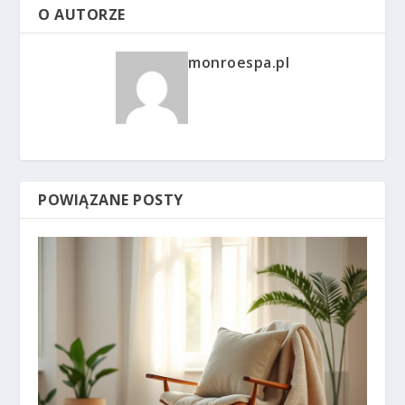
O AUTORZE
monroespa.pl
POWIĄZANE POSTY