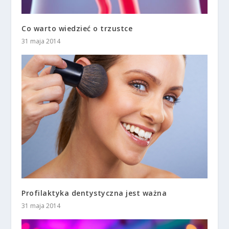
Co warto wiedzieć o trzustce
31 maja 2014
Profilaktyka dentystyczna jest ważna
31 maja 2014