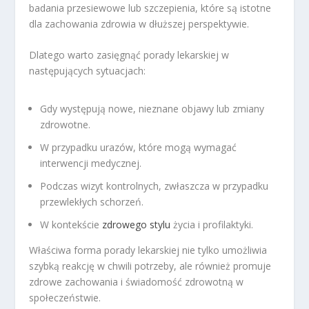
badania przesiewowe lub szczepienia, które są istotne
dla zachowania zdrowia w dłuższej perspektywie.
Dlatego warto zasięgnąć porady lekarskiej w
następujących sytuacjach:
Gdy występują nowe, nieznane objawy lub zmiany
zdrowotne.
W przypadku urazów, które mogą wymagać
interwencji medycznej.
Podczas wizyt kontrolnych, zwłaszcza w przypadku
przewlekłych schorzeń.
W kontekście
zdrowego
stylu
życia i profilaktyki.
Właściwa forma porady lekarskiej nie tylko umożliwia
szybką reakcję w chwili potrzeby, ale również promuje
zdrowe zachowania i świadomość zdrowotną w
społeczeństwie.