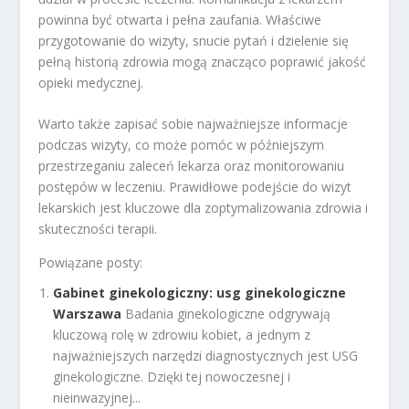
powinna być otwarta i pełna zaufania. Właściwe
przygotowanie do wizyty, snucie pytań i dzielenie się
pełną historią zdrowia mogą znacząco poprawić jakość
opieki medycznej.
Warto także zapisać sobie najważniejsze informacje
podczas wizyty, co może pomóc w późniejszym
przestrzeganiu zaleceń lekarza oraz monitorowaniu
postępów w leczeniu. Prawidłowe podejście do wizyt
lekarskich jest kluczowe dla zoptymalizowania zdrowia i
skuteczności terapii.
Powiązane posty:
Gabinet ginekologiczny: usg ginekologiczne
Warszawa
Badania ginekologiczne odgrywają
kluczową rolę w zdrowiu kobiet, a jednym z
najważniejszych narzędzi diagnostycznych jest USG
ginekologiczne. Dzięki tej nowoczesnej i
nieinwazyjnej...