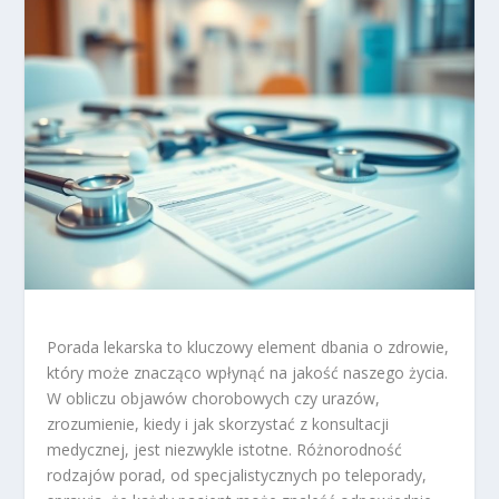
Porada lekarska to kluczowy element dbania o zdrowie,
który może znacząco wpłynąć na jakość naszego życia.
W obliczu objawów chorobowych czy urazów,
zrozumienie, kiedy i jak skorzystać z konsultacji
medycznej, jest niezwykle istotne. Różnorodność
rodzajów porad, od specjalistycznych po teleporady,