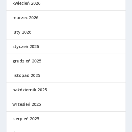
kwiecień 2026
marzec 2026
luty 2026
styczeń 2026
grudzień 2025
listopad 2025
październik 2025
wrzesień 2025
sierpień 2025