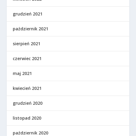
grudzień 2021
październik 2021
sierpień 2021
czerwiec 2021
maj 2021
kwiecień 2021
grudzień 2020
listopad 2020
październik 2020