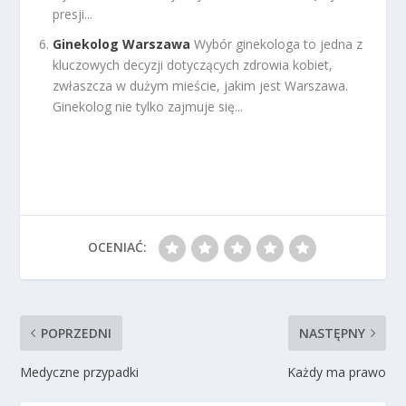
presji...
Ginekolog Warszawa
Wybór ginekologa to jedna z
kluczowych decyzji dotyczących zdrowia kobiet,
zwłaszcza w dużym mieście, jakim jest Warszawa.
Ginekolog nie tylko zajmuje się...
OCENIAĆ:
POPRZEDNI
NASTĘPNY
Medyczne przypadki
Każdy ma prawo