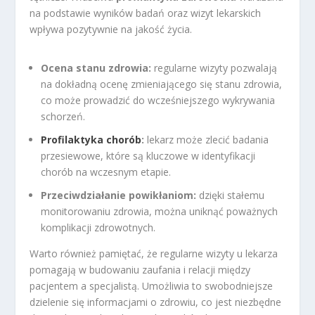
na podstawie wyników badań oraz wizyt lekarskich
wpływa pozytywnie na jakość życia.
Ocena stanu zdrowia:
regularne wizyty pozwalają
na dokładną ocenę zmieniającego się stanu zdrowia,
co może prowadzić do wcześniejszego wykrywania
schorzeń.
Profilaktyka chorób
:
lekarz może zlecić badania
przesiewowe, które są kluczowe w identyfikacji
chorób na wczesnym etapie.
Przeciwdziałanie powikłaniom:
dzięki stałemu
monitorowaniu zdrowia, można uniknąć poważnych
komplikacji zdrowotnych.
Warto również pamiętać, że regularne wizyty u lekarza
pomagają w budowaniu zaufania i relacji między
pacjentem a specjalistą. Umożliwia to swobodniejsze
dzielenie się informacjami o zdrowiu, co jest niezbędne