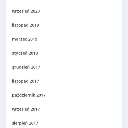
wrzesień 2020
listopad 2019
marzec 2019
styczeń 2018
grudzień 2017
listopad 2017
październik 2017
wrzesień 2017
sierpień 2017