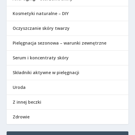
Kosmetyki naturalne – DIY
Oczyszczanie skóry twarzy
Pielęgnacja sezonowa – warunki zewnętrzne
Serum i koncentraty skóry
Składniki aktywne w pielęgnacji
Uroda
Z innej beczki
Zdrowie