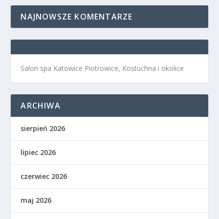
NAJNOWSZE KOMENTARZE
Salon spa Katowice Piotrowice, Kostuchna i okolice
ARCHIWA
sierpień 2026
lipiec 2026
czerwiec 2026
maj 2026