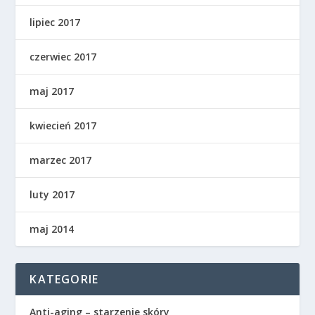
lipiec 2017
czerwiec 2017
maj 2017
kwiecień 2017
marzec 2017
luty 2017
maj 2014
KATEGORIE
Anti-aging – starzenie skóry