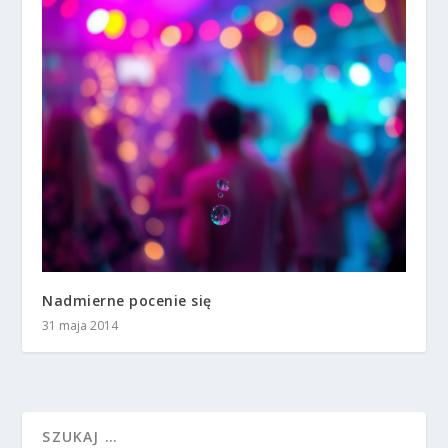
Nadmierne pocenie się
31 maja 2014