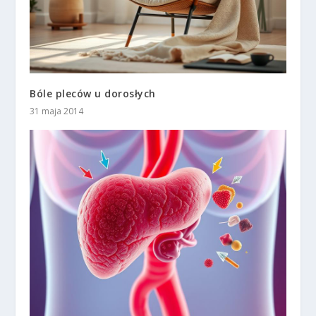
Bóle pleców u dorosłych
31 maja 2014