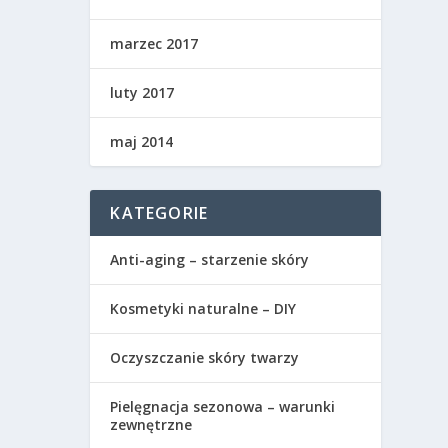
marzec 2017
luty 2017
maj 2014
KATEGORIE
Anti-aging – starzenie skóry
Kosmetyki naturalne – DIY
Oczyszczanie skóry twarzy
Pielęgnacja sezonowa – warunki
zewnętrzne