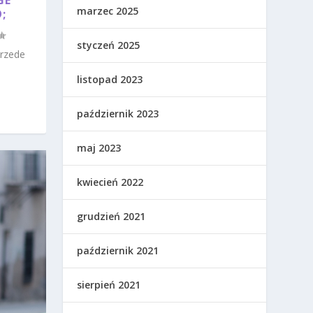
GE
marzec 2025
;
styczeń 2025
przede
listopad 2023
październik 2023
maj 2023
kwiecień 2022
grudzień 2021
październik 2021
sierpień 2021