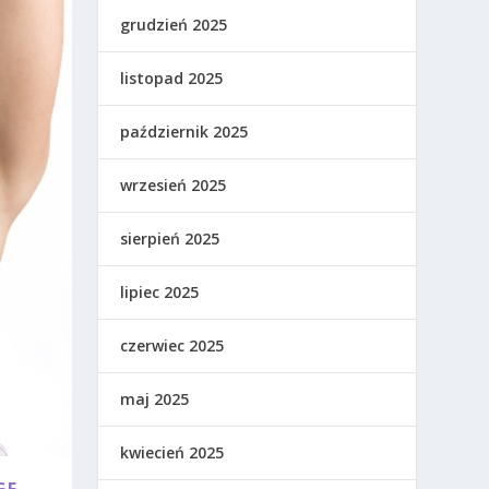
grudzień 2025
listopad 2025
październik 2025
wrzesień 2025
sierpień 2025
lipiec 2025
czerwiec 2025
maj 2025
kwiecień 2025