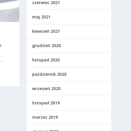
czerwiec 2021
maj 2021
kwiecień 2021
grudzień 2020
listopad 2020
..
październik 2020
wrzesień 2020
listopad 2019
marzec 2019