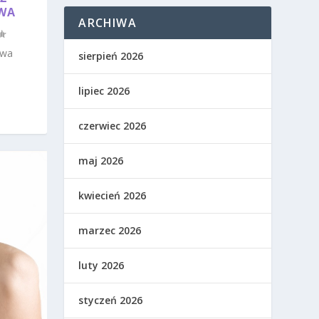
AWA
ARCHIWA
ywa
sierpień 2026
lipiec 2026
czerwiec 2026
maj 2026
kwiecień 2026
marzec 2026
luty 2026
styczeń 2026