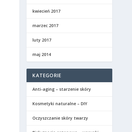
kwiecień 2017
marzec 2017
luty 2017
maj 2014
KATEGORIE
Anti-aging – starzenie skóry
Kosmetyki naturalne – DIY
Oczyszczanie skóry twarzy