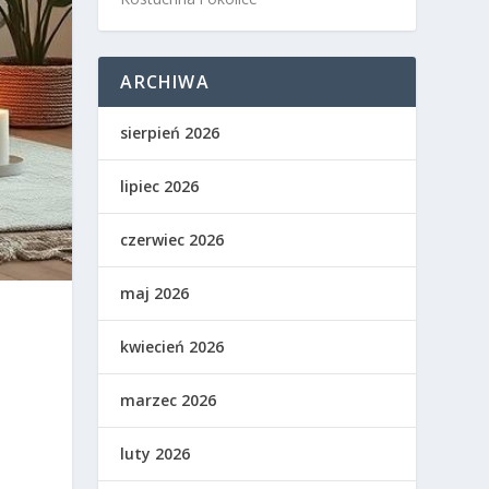
ARCHIWA
sierpień 2026
lipiec 2026
czerwiec 2026
maj 2026
kwiecień 2026
marzec 2026
luty 2026