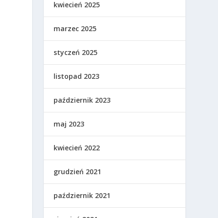
kwiecień 2025
marzec 2025
styczeń 2025
listopad 2023
październik 2023
maj 2023
kwiecień 2022
grudzień 2021
październik 2021