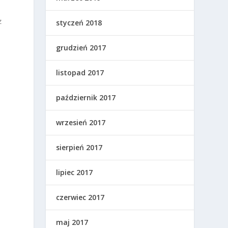
z
styczeń 2018
grudzień 2017
listopad 2017
październik 2017
wrzesień 2017
sierpień 2017
lipiec 2017
czerwiec 2017
maj 2017