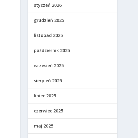
styczeń 2026
grudzień 2025
listopad 2025
październik 2025
wrzesień 2025
sierpień 2025
lipiec 2025
czerwiec 2025
maj 2025