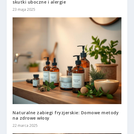
skutki uboczne i alergie
23 maja 2025
Naturalne zabiegi fryzjerskie: Domowe metody
na zdrowe włosy
22 marca 2025