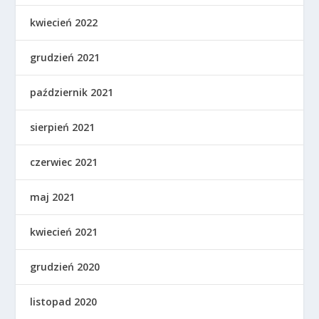
kwiecień 2022
grudzień 2021
październik 2021
sierpień 2021
czerwiec 2021
maj 2021
kwiecień 2021
grudzień 2020
listopad 2020