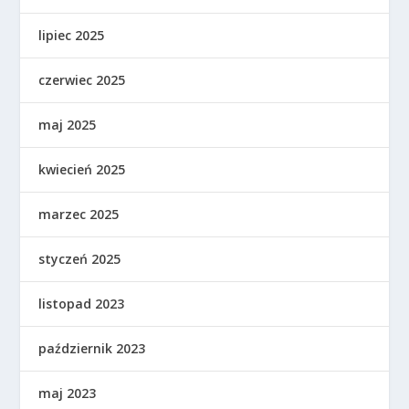
lipiec 2025
czerwiec 2025
maj 2025
kwiecień 2025
marzec 2025
styczeń 2025
listopad 2023
październik 2023
maj 2023