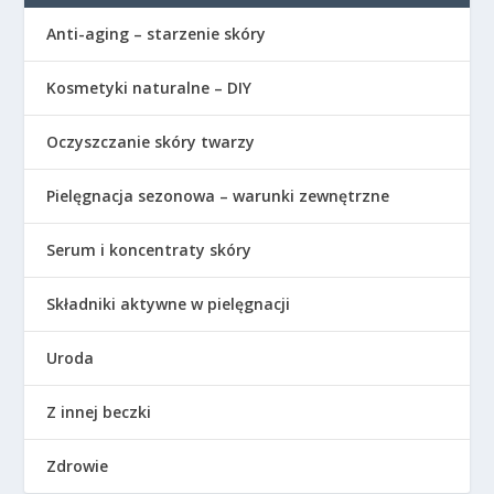
Anti-aging – starzenie skóry
Kosmetyki naturalne – DIY
Oczyszczanie skóry twarzy
Pielęgnacja sezonowa – warunki zewnętrzne
Serum i koncentraty skóry
Składniki aktywne w pielęgnacji
Uroda
Z innej beczki
Zdrowie