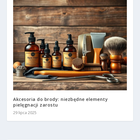
Akcesoria do brody: niezbędne elementy
pielęgnacji zarostu
29 lipca 2025