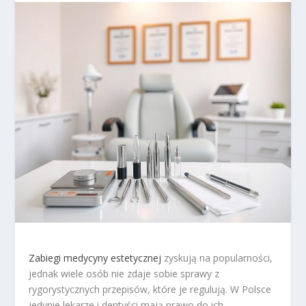
Zabiegi medycyny estetycznej
zyskują na popularności,
jednak wiele osób nie zdaje sobie sprawy z
rygorystycznych przepisów, które je regulują. W Polsce
jedynie lekarze i dentyści mają prawo do ich