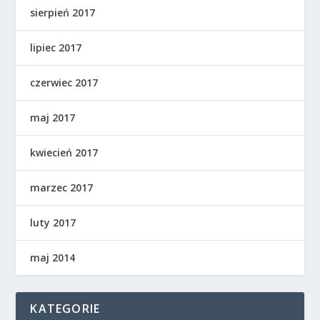
sierpień 2017
lipiec 2017
czerwiec 2017
maj 2017
kwiecień 2017
marzec 2017
luty 2017
maj 2014
KATEGORIE