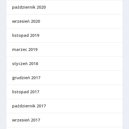
październik 2020
wrzesień 2020
listopad 2019
marzec 2019
styczeń 2018
grudzień 2017
listopad 2017
październik 2017
wrzesień 2017