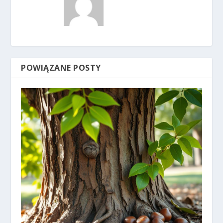
POWIĄZANE POSTY