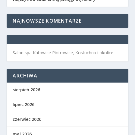
NAJNOWSZE KOMENTARZE
Salon spa Katowice Piotrowice, Kostuchna i okolice
ARCHIWA
sierpień 2026
lipiec 2026
czerwiec 2026
maj 2026