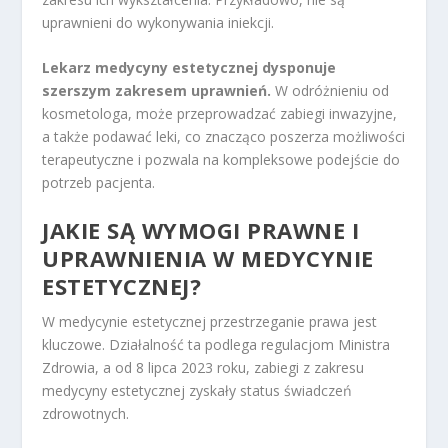
uprawnieni do wykonywania iniekcji.
Lekarz medycyny estetycznej dysponuje
szerszym zakresem uprawnień.
W odróżnieniu od
kosmetologa, może przeprowadzać zabiegi inwazyjne,
a także podawać leki, co znacząco poszerza możliwości
terapeutyczne i pozwala na kompleksowe podejście do
potrzeb pacjenta.
JAKIE SĄ WYMOGI PRAWNE I
UPRAWNIENIA W MEDYCYNIE
ESTETYCZNEJ?
W medycynie estetycznej przestrzeganie prawa jest
kluczowe. Działalność ta podlega regulacjom Ministra
Zdrowia, a od 8 lipca 2023 roku, zabiegi z zakresu
medycyny estetycznej zyskały status świadczeń
zdrowotnych.