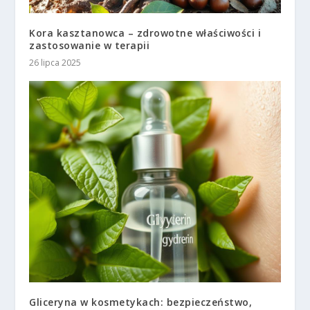
Kora kasztanowca – zdrowotne właściwości i
zastosowanie w terapii
26 lipca 2025
Gliceryna w kosmetykach: bezpieczeństwo,