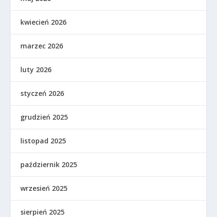
kwiecień 2026
marzec 2026
luty 2026
styczeń 2026
grudzień 2025
listopad 2025
październik 2025
wrzesień 2025
sierpień 2025