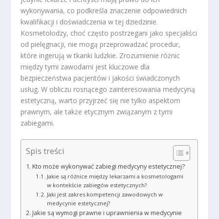
wykonywania, co podkreśla znaczenie odpowiednich
kwalifikacji i doświadczenia w tej dziedzinie.
Kosmetolodzy, choć często postrzegani jako specjaliści
od pielęgnacji, nie mogą przeprowadzać procedur,
które ingerują w tkanki ludzkie. Zrozumienie różnic
między tymi zawodami jest kluczowe dla
bezpieczeństwa pacjentów i jakości świadczonych
usług. W obliczu rosnącego zainteresowania medycyną
estetyczną, warto przyjrzeć się nie tylko aspektom
prawnym, ale także etycznym związanym z tymi
zabiegami.
Spis treści
Kto może wykonywać zabiegi medycyny estetycznej?
Jakie są różnice między lekarzami a kosmetologami
w kontekście zabiegów estetycznych?
Jaki jest zakres kompetencji zawodowych w
medycynie estetycznej?
Jakie są wymogi prawne i uprawnienia w medycynie