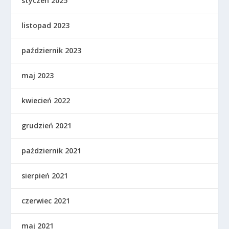
styczeń 2025
listopad 2023
październik 2023
maj 2023
kwiecień 2022
grudzień 2021
październik 2021
sierpień 2021
czerwiec 2021
maj 2021