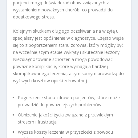
pacjenci mogą doświadczać obaw związanych z
wystąpieniem poważnych chorób, co prowadzi do
dodatkowego stresu.
Kolejnym skutkiem długiego oczekiwania na wizytę u
specjalisty jest opóźnienie w diagnostyce. Często wiąże
się to z pogorszeniem stanu zdrowia, który mógłby być
na wcześniejszym etapie wykryty i skutecznie leczony.
Niezdiagnozowane schorzenia mogą powodować
poważne komplikacje, które wymagają bardziej
skomplikowanego leczenia, a tym samym prowadzą do
wyższych kosztów opieki zdrowotnej.
Pogorszenie stanu zdrowia pacjentów, które może
prowadzić do poważniejszych problemów.
Obniżenie jakości życia związane z przewlekłym
stresem i frustracją.
Wyższe koszty leczenia w przyszłości z powodu