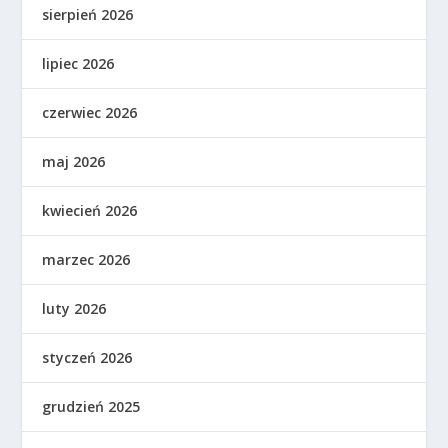
sierpień 2026
lipiec 2026
czerwiec 2026
maj 2026
kwiecień 2026
marzec 2026
luty 2026
styczeń 2026
grudzień 2025