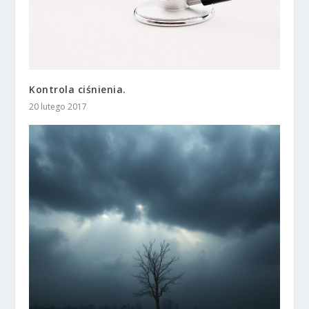
Kontrola ciśnienia.
20 lutego 2017