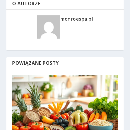
O AUTORZE
monroespa.pl
POWIĄZANE POSTY