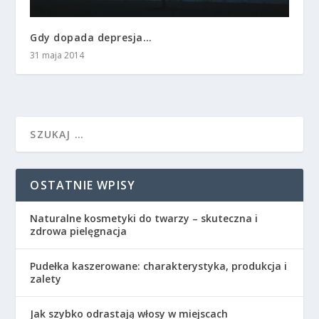
Gdy dopada depresja…
31 maja 2014
OSTATNIE WPISY
Naturalne kosmetyki do twarzy – skuteczna i
zdrowa pielęgnacja
Pudełka kaszerowane: charakterystyka, produkcja i
zalety
Jak szybko odrastają włosy w miejscach