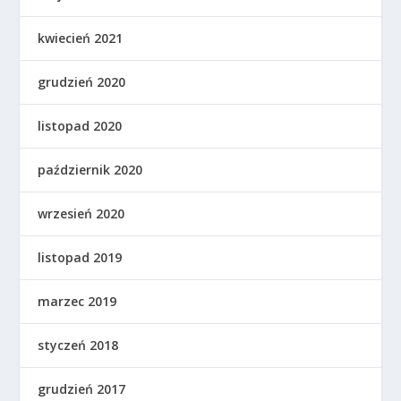
kwiecień 2021
grudzień 2020
listopad 2020
październik 2020
wrzesień 2020
listopad 2019
marzec 2019
styczeń 2018
grudzień 2017