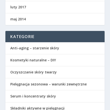
luty 2017
maj 2014
KATEGORIE
Anti-aging – starzenie skóry
Kosmetyki naturalne – DIY
Oczyszczanie skóry twarzy
Pielęgnacja sezonowa – warunki zewnętrzne
Serum i koncentraty skóry
Składniki aktywne w pielęgnacji