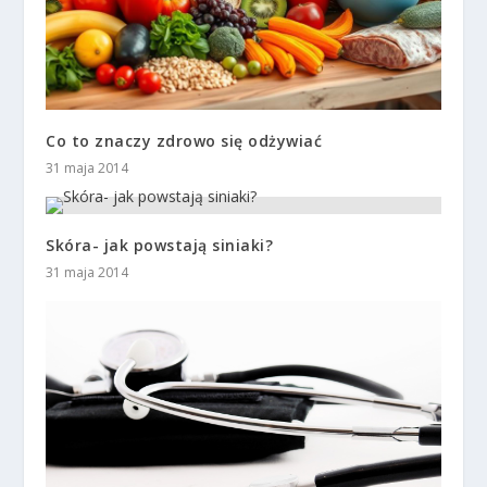
Co to znaczy zdrowo się odżywiać
31 maja 2014
Skóra- jak powstają siniaki?
31 maja 2014