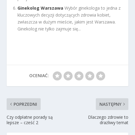
Ginekolog Warszawa
Wybór ginekologa to jedna z
kluczowych decyzji dotyczących zdrowia kobiet,
zwłaszcza w dużym mieście, jakim jest Warszawa.
Ginekolog nie tylko zajmuje się...
OCENIAĆ:
POPRZEDNI
NASTĘPNY
Czy odpłatne porady są
Dlaczego zdrowie to
lepsze – cześć 2
drażliwy temat