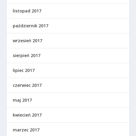
listopad 2017
październik 2017
wrzesień 2017
sierpień 2017
lipiec 2017
czerwiec 2017
maj 2017
kwiecień 2017
marzec 2017