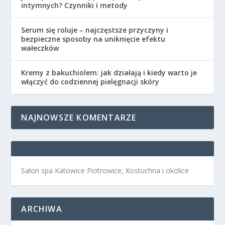
intymnych? Czynniki i metody
Serum się roluje – najczęstsze przyczyny i
bezpieczne sposoby na uniknięcie efektu
wałeczków
Kremy z bakuchiolem: jak działają i kiedy warto je
włączyć do codziennej pielęgnacji skóry
NAJNOWSZE KOMENTARZE
Salon spa Katowice Piotrowice, Kostuchna i okolice
ARCHIWA