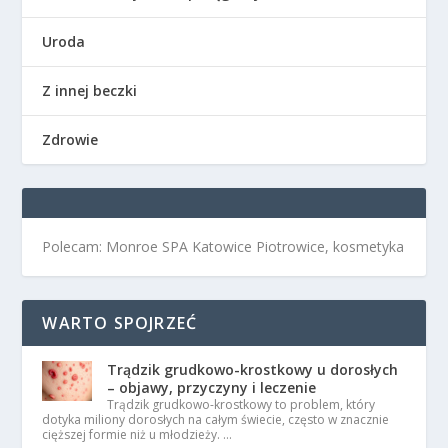
Uroda
Z innej beczki
Zdrowie
Polecam: Monroe SPA Katowice Piotrowice, kosmetyka
WARTO SPOJRZEĆ
Trądzik grudkowo-krostkowy u dorosłych
– objawy, przyczyny i leczenie
Trądzik grudkowo-krostkowy to problem, który
dotyka miliony dorosłych na całym świecie, często w znacznie
cięższej formie niż u młodzieży. …