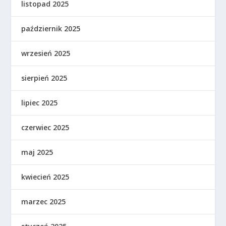
listopad 2025
październik 2025
wrzesień 2025
sierpień 2025
lipiec 2025
czerwiec 2025
maj 2025
kwiecień 2025
marzec 2025