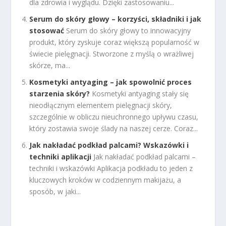
dla zdrowia i wyglądu. Dzięki zastosowaniu...
Serum do skóry głowy – korzyści, składniki i jak
stosować
Serum do skóry głowy to innowacyjny
produkt, który zyskuje coraz większą popularność w
świecie pielęgnacji. Stworzone z myślą o wrażliwej
skórze, ma...
Kosmetyki antyaging – jak spowolnić proces
starzenia skóry?
Kosmetyki antyaging stały się
nieodłącznym elementem pielęgnacji skóry,
szczególnie w obliczu nieuchronnego upływu czasu,
który zostawia swoje ślady na naszej cerze. Coraz...
Jak nakładać podkład palcami? Wskazówki i
techniki aplikacji
Jak nakładać podkład palcami –
techniki i wskazówki Aplikacja podkładu to jeden z
kluczowych kroków w codziennym makijażu, a
sposób, w jaki...