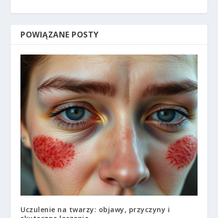
POWIĄZANE POSTY
Uczulenie na twarzy: objawy, przyczyny i