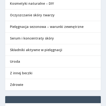
Kosmetyki naturalne – DIY
Oczyszczanie skóry twarzy
Pielęgnacja sezonowa – warunki zewnętrzne
Serum i koncentraty skóry
Składniki aktywne w pielęgnacji
Uroda
Z innej beczki
Zdrowie