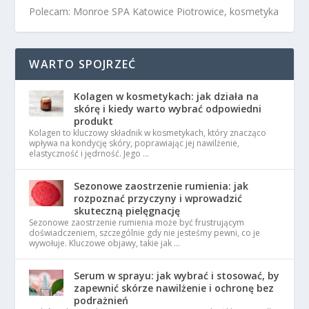
Polecam: Monroe SPA Katowice Piotrowice, kosmetyka
WARTO SPOJRZEĆ
Kolagen w kosmetykach: jak działa na
skórę i kiedy warto wybrać odpowiedni
produkt
Kolagen to kluczowy składnik w kosmetykach, który znacząco
wpływa na kondycję skóry, poprawiając jej nawilżenie,
elastyczność i jędrność. Jego …
Sezonowe zaostrzenie rumienia: jak
rozpoznać przyczyny i wprowadzić
skuteczną pielęgnację
Sezonowe zaostrzenie rumienia może być frustrującym
doświadczeniem, szczególnie gdy nie jesteśmy pewni, co je
wywołuje. Kluczowe objawy, takie jak …
Serum w sprayu: jak wybrać i stosować, by
zapewnić skórze nawilżenie i ochronę bez
podrażnień