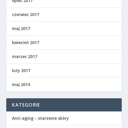
lipiec 2017
czerwiec 2017
maj 2017
kwiecień 2017
marzec 2017
luty 2017
maj 2014
KATEGORIE
Anti-aging – starzenie skóry