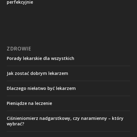
perfekcyjnie
ZDROWIE
Porady lekarskie dla wszystkich
Jak zostać dobrym lekarzem
Dlaczego niełatwo być lekarzem
Pieniądze na leczenie
Ciśnieniomierz nadgarstkowy, czy naramienny – który
wybrać?