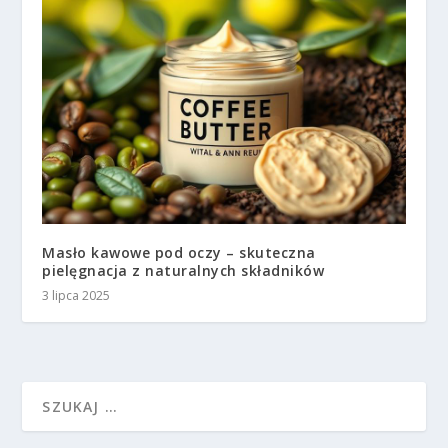
Masło kawowe pod oczy – skuteczna
pielęgnacja z naturalnych składników
3 lipca 2025