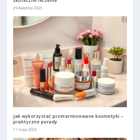
skuteczne leczenie
29 kwietnia 2025
Jak wykorzystać przeterminowane kosmetyki –
praktyczne porady
11 maja 2025