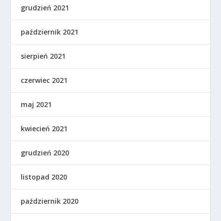
grudzień 2021
październik 2021
sierpień 2021
czerwiec 2021
maj 2021
kwiecień 2021
grudzień 2020
listopad 2020
październik 2020