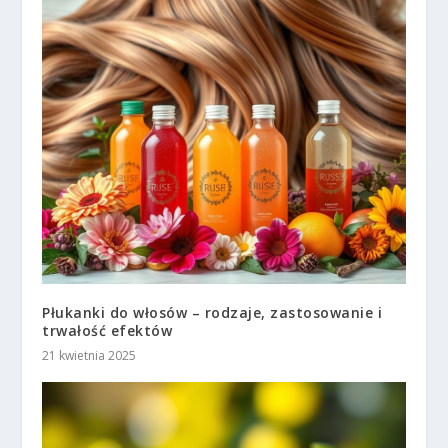
Płukanki do włosów – rodzaje, zastosowanie i
trwałość efektów
21 kwietnia 2025