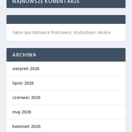
NAJNOWSZE KOMENTARZE
Salon spa Katowice Piotrowice, Kostuchna i okolice
ARCHIWA
sierpień 2026
lipiec 2026
czerwiec 2026
maj 2026
kwiecień 2026