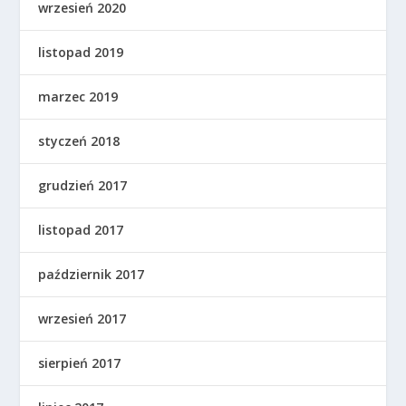
wrzesień 2020
listopad 2019
marzec 2019
styczeń 2018
grudzień 2017
listopad 2017
październik 2017
wrzesień 2017
sierpień 2017