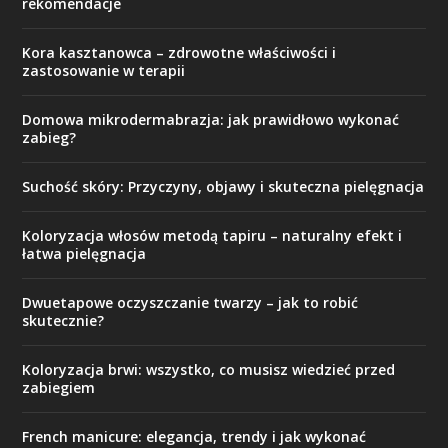
rekomendacje
Kora kasztanowca – zdrowotne właściwości i
zastosowanie w terapii
Domowa mikrodermabrazja: jak prawidłowo wykonać
zabieg?
Suchość skóry: Przyczyny, objawy i skuteczna pielęgnacja
Koloryzacja włosów metodą tapiru – naturalny efekt i
łatwa pielęgnacja
Dwuetapowe oczyszczanie twarzy – jak to robić
skutecznie?
Koloryzacja brwi: wszystko, co musisz wiedzieć przed
zabiegiem
French manicure: elegancja, trendy i jak wykonać