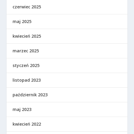
czerwiec 2025
maj 2025
kwiecień 2025
marzec 2025
styczeń 2025
listopad 2023
październik 2023
maj 2023
kwiecień 2022