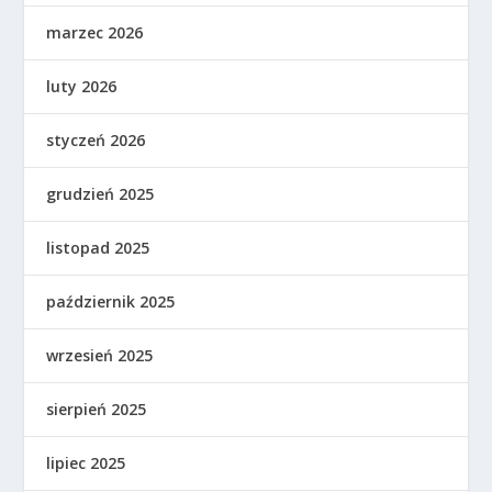
marzec 2026
luty 2026
styczeń 2026
grudzień 2025
listopad 2025
październik 2025
wrzesień 2025
sierpień 2025
lipiec 2025