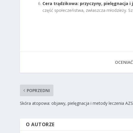
Cera trądzikowa: przyczyny, pielęgnacja i 
część społeczeństwa, zwłaszcza młodzieży. Sz
OCENIAĆ
POPRZEDNI
Skóra atopowa: objawy, pielęgnacja i metody leczenia AZ
O AUTORZE