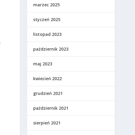
marzec 2025
styczeń 2025
listopad 2023
e
październik 2023
maj 2023
kwiecień 2022
grudzień 2021
październik 2021
sierpień 2021