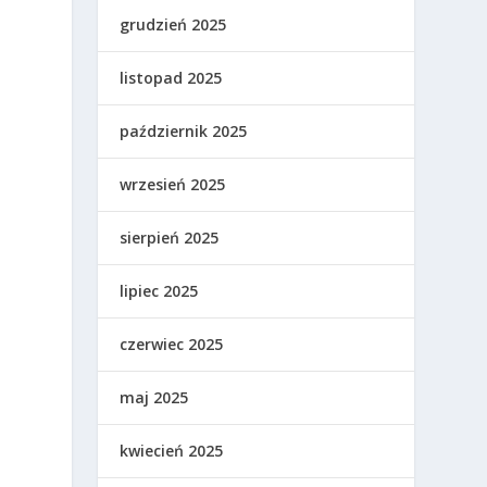
grudzień 2025
listopad 2025
październik 2025
wrzesień 2025
sierpień 2025
lipiec 2025
czerwiec 2025
maj 2025
kwiecień 2025