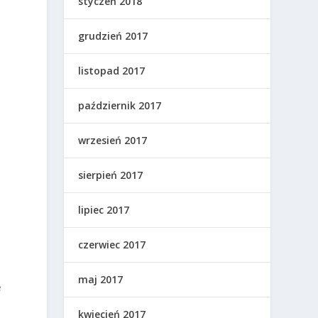
styczeń 2018
grudzień 2017
listopad 2017
e
październik 2017
wrzesień 2017
sierpień 2017
lipiec 2017
czerwiec 2017
maj 2017
e
kwiecień 2017