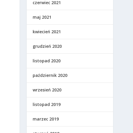
czerwiec 2021
maj 2021
kwiecień 2021
e
grudzień 2020
listopad 2020
październik 2020
wrzesień 2020
listopad 2019
marzec 2019