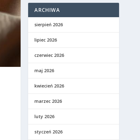
ARCHIWA
sierpień 2026
lipiec 2026
czerwiec 2026
maj 2026
kwiecień 2026
marzec 2026
luty 2026
styczeń 2026