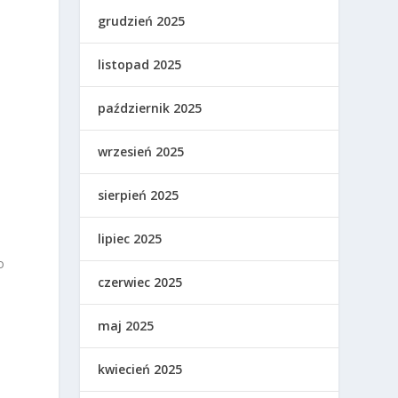
grudzień 2025
listopad 2025
październik 2025
wrzesień 2025
sierpień 2025
lipiec 2025
o
czerwiec 2025
maj 2025
kwiecień 2025