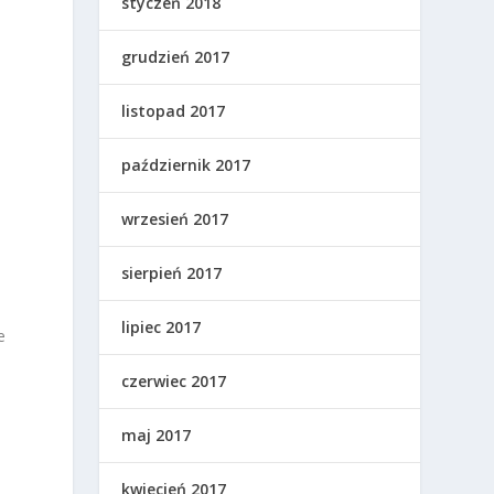
styczeń 2018
grudzień 2017
listopad 2017
październik 2017
wrzesień 2017
sierpień 2017
lipiec 2017
e
czerwiec 2017
maj 2017
kwiecień 2017