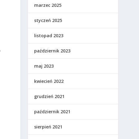
marzec 2025
styczeń 2025
listopad 2023
b
październik 2023
maj 2023
kwiecień 2022
grudzień 2021
październik 2021
sierpień 2021