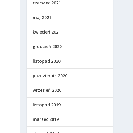
czerwiec 2021
u
maj 2021
kwiecień 2021
grudzień 2020
listopad 2020
październik 2020
wrzesień 2020
listopad 2019
marzec 2019