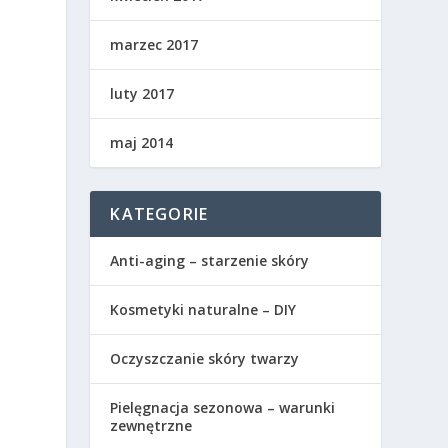
marzec 2017
luty 2017
maj 2014
KATEGORIE
,
Anti-aging – starzenie skóry
Kosmetyki naturalne – DIY
Oczyszczanie skóry twarzy
Pielęgnacja sezonowa – warunki
zewnętrzne