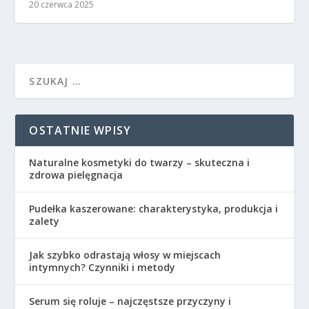
20 czerwca 2025
OSTATNIE WPISY
Naturalne kosmetyki do twarzy – skuteczna i
zdrowa pielęgnacja
Pudełka kaszerowane: charakterystyka, produkcja i
zalety
Jak szybko odrastają włosy w miejscach
intymnych? Czynniki i metody
Serum się roluje – najczęstsze przyczyny i