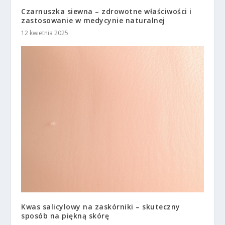
Czarnuszka siewna – zdrowotne właściwości i
zastosowanie w medycynie naturalnej
12 kwietnia 2025
Kwas salicylowy na zaskórniki – skuteczny
sposób na piękną skórę