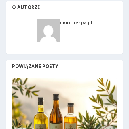
O AUTORZE
monroespa.pl
POWIĄZANE POSTY