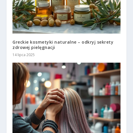
Greckie kosmetyki naturalne – odkryj sekrety
zdrowej pielęgnacji
14 lipca 2025