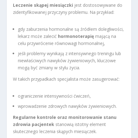
Leczenie skąpej miesiączki
jest dostosowywane do
zidentyfikowanej przyczyny problemu. Na przykład:
gdy zaburzenia hormonalne są źródłem dolegliwości,
lekarz może zalecić
hormonoterapię
mającą na
celu przywrócenie równowagi hormonalnej,
jeśli problemy wynikają z intensywnego treningu lub
niewłaściwych nawyków żywieniowych, kluczowe
mogą być zmiany w stylu życia.
W takich przypadkach specjalista może zasugerować:
ograniczenie intensywności ćwiczeń,
wprowadzenie zdrowych nawyków żywieniowych.
Regularne kontrole oraz monitorowanie stanu
zdrowia pacjentek
stanowią istotny element
skutecznego leczenia skąpych miesiączek.