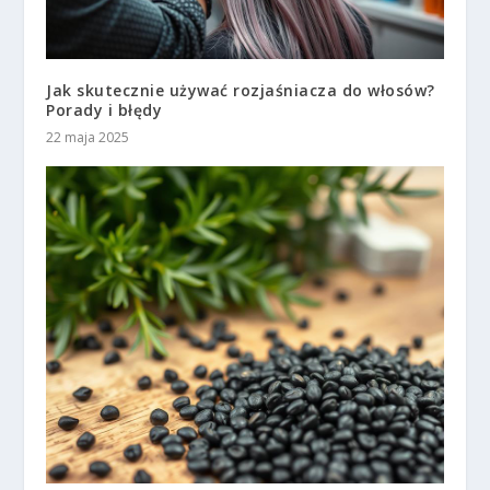
Jak skutecznie używać rozjaśniacza do włosów?
Porady i błędy
22 maja 2025