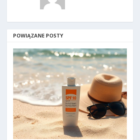
POWIĄZANE POSTY