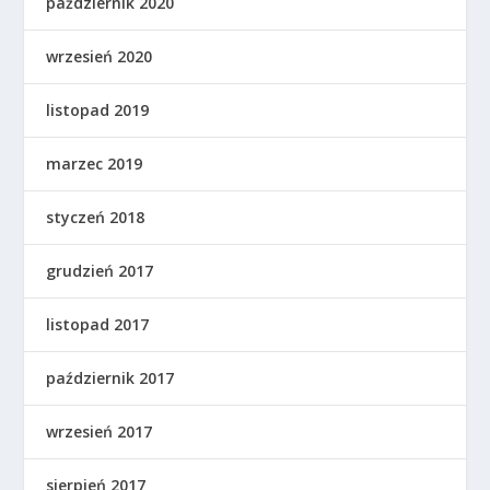
październik 2020
wrzesień 2020
listopad 2019
marzec 2019
styczeń 2018
grudzień 2017
listopad 2017
październik 2017
wrzesień 2017
sierpień 2017