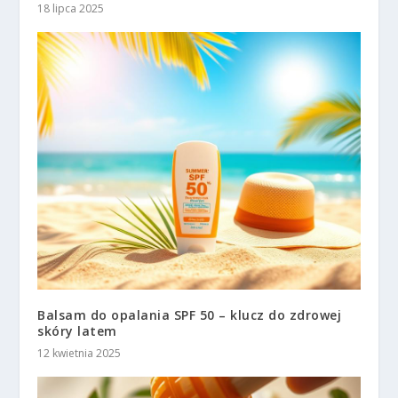
18 lipca 2025
Balsam do opalania SPF 50 – klucz do zdrowej
skóry latem
12 kwietnia 2025