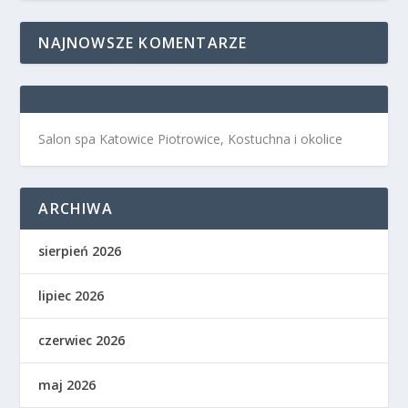
NAJNOWSZE KOMENTARZE
Salon spa Katowice Piotrowice, Kostuchna i okolice
ARCHIWA
sierpień 2026
lipiec 2026
czerwiec 2026
maj 2026