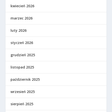
kwiecień 2026
marzec 2026
luty 2026
styczeń 2026
grudzień 2025
listopad 2025
październik 2025
wrzesień 2025
sierpień 2025