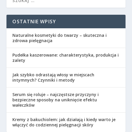
OSTATNIE WPISY
Naturalne kosmetyki do twarzy – skuteczna i
zdrowa pielęgnacja
Pudełka kaszerowane: charakterystyka, produkcja i
zalety
Jak szybko odrastają włosy w miejscach
intymnych? Czynniki i metody
Serum się roluje – najczęstsze przyczyny i
bezpieczne sposoby na uniknięcie efektu
wałeczków
Kremy z bakuchiolem: jak działają i kiedy warto je
włączyć do codziennej pielęgnacji skóry