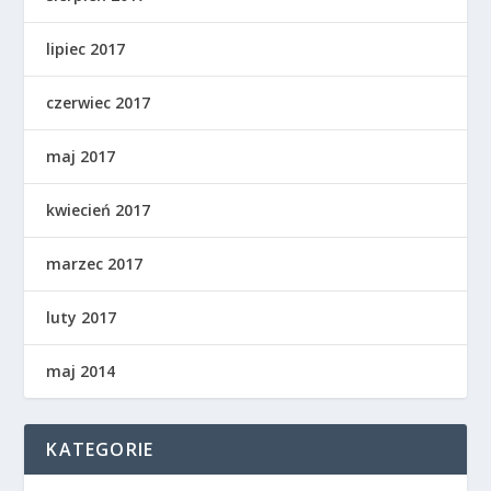
lipiec 2017
czerwiec 2017
maj 2017
kwiecień 2017
marzec 2017
luty 2017
maj 2014
KATEGORIE