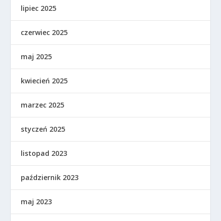
lipiec 2025
czerwiec 2025
maj 2025
kwiecień 2025
marzec 2025
styczeń 2025
listopad 2023
październik 2023
maj 2023