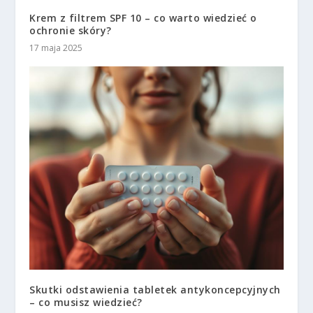
Krem z filtrem SPF 10 – co warto wiedzieć o
ochronie skóry?
17 maja 2025
Skutki odstawienia tabletek antykoncepcyjnych
– co musisz wiedzieć?