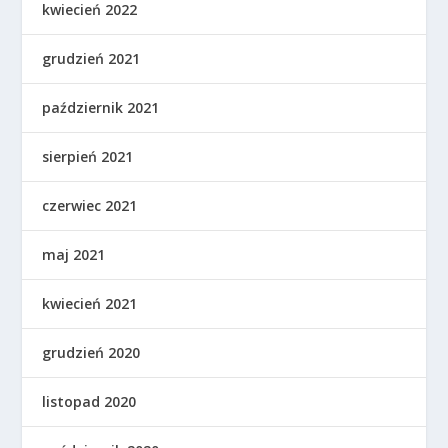
kwiecień 2022
grudzień 2021
październik 2021
sierpień 2021
czerwiec 2021
maj 2021
kwiecień 2021
grudzień 2020
listopad 2020