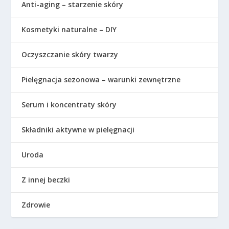
Anti-aging – starzenie skóry
Kosmetyki naturalne – DIY
Oczyszczanie skóry twarzy
Pielęgnacja sezonowa – warunki zewnętrzne
Serum i koncentraty skóry
Składniki aktywne w pielęgnacji
Uroda
Z innej beczki
Zdrowie