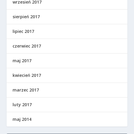
wrzesień 2017
sierpień 2017
lipiec 2017
czerwiec 2017
maj 2017
kwiecień 2017
marzec 2017
luty 2017
maj 2014