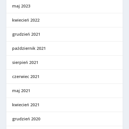
maj 2023
kwiecień 2022
grudzień 2021
październik 2021
sierpień 2021
czerwiec 2021
maj 2021
kwiecień 2021
grudzień 2020