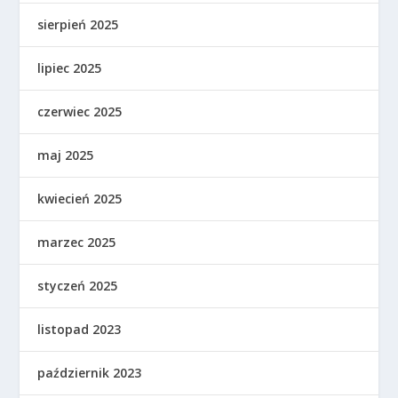
sierpień 2025
lipiec 2025
czerwiec 2025
maj 2025
kwiecień 2025
marzec 2025
styczeń 2025
listopad 2023
październik 2023