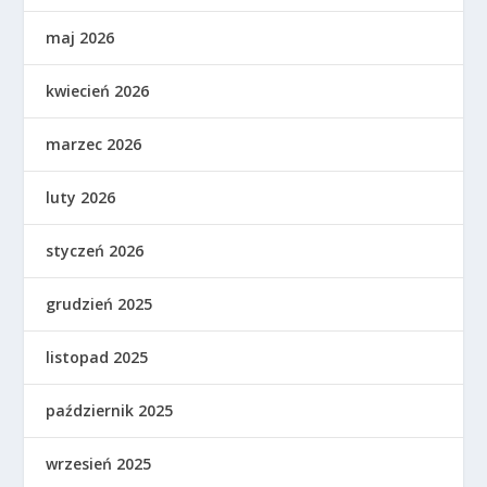
maj 2026
kwiecień 2026
marzec 2026
luty 2026
styczeń 2026
grudzień 2025
listopad 2025
październik 2025
wrzesień 2025