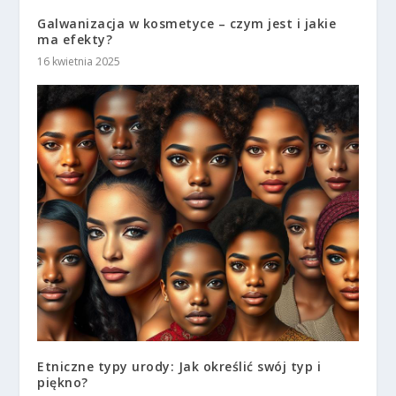
Galwanizacja w kosmetyce – czym jest i jakie
ma efekty?
16 kwietnia 2025
Etniczne typy urody: Jak określić swój typ i
piękno?