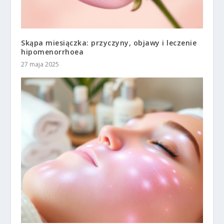
Skąpa miesiączka: przyczyny, objawy i leczenie
hipomenorrhoea
27 maja 2025