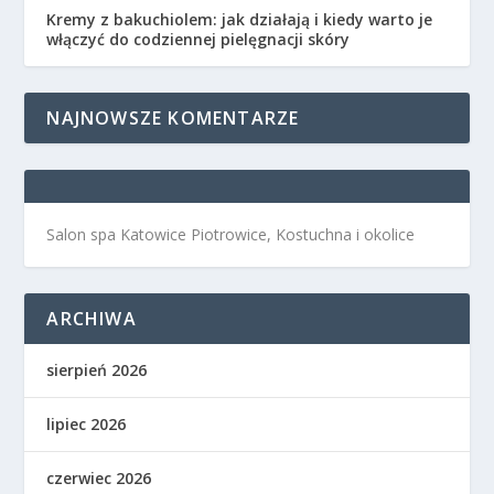
Kremy z bakuchiolem: jak działają i kiedy warto je
włączyć do codziennej pielęgnacji skóry
NAJNOWSZE KOMENTARZE
Salon spa Katowice Piotrowice, Kostuchna i okolice
ARCHIWA
sierpień 2026
lipiec 2026
czerwiec 2026