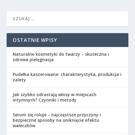
OSTATNIE WPISY
Naturalne kosmetyki do twarzy – skuteczna i
zdrowa pielęgnacja
Pudełka kaszerowane: charakterystyka, produkcja i
zalety
Jak szybko odrastają włosy w miejscach
intymnych? Czynniki i metody
Serum się roluje – najczęstsze przyczyny i
bezpieczne sposoby na uniknięcie efektu
wałeczków