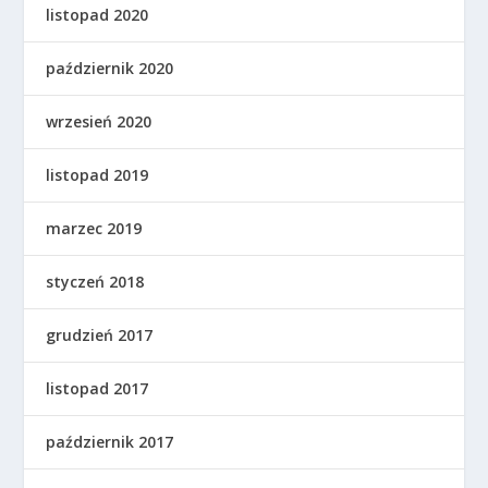
listopad 2020
październik 2020
wrzesień 2020
listopad 2019
marzec 2019
styczeń 2018
grudzień 2017
listopad 2017
październik 2017