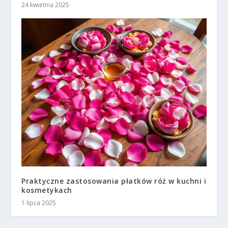
24 kwietnia 2025
Praktyczne zastosowania płatków róż w kuchni i
kosmetykach
1 lipca 2025