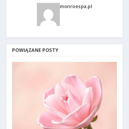
monroespa.pl
POWIĄZANE POSTY