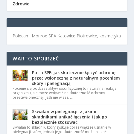
Zdrowie
Polecam: Monroe SPA Katowice Piotrowice, kosmetyka
WARTO SPOJRZEĆ
Pot a SPF: jak skutecznie łączyć ochronę
przeciwsłoneczną z naturalnym poceniem
skóry i pielęgnacją
Pocenie się podczas aktywności fizycznej to naturalna reakcja
organizmu, ale może wpływać na skuteczność ochrony
przeciwsłonecznej. Jeśli nie wiesz, …
Skwalan w pielęgnacji: z jakimi
składnikami unikać łączenia i jak go
bezpiecznie stosować
Skwalan to składnik, który zyskuje coraz większe uznanie w
pielęgnacji skóry, jednak jego skuteczność może zostać