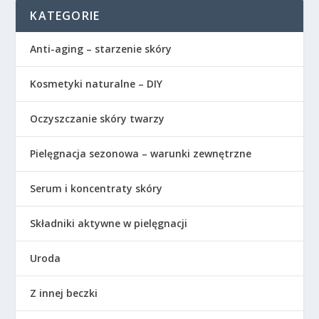
KATEGORIE
Anti-aging – starzenie skóry
Kosmetyki naturalne – DIY
Oczyszczanie skóry twarzy
Pielęgnacja sezonowa – warunki zewnętrzne
Serum i koncentraty skóry
Składniki aktywne w pielęgnacji
Uroda
Z innej beczki