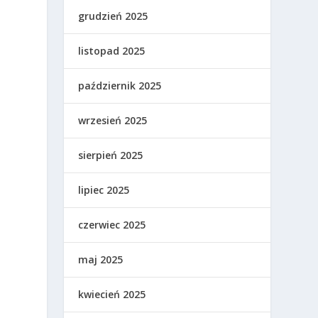
grudzień 2025
listopad 2025
październik 2025
wrzesień 2025
sierpień 2025
lipiec 2025
czerwiec 2025
maj 2025
kwiecień 2025