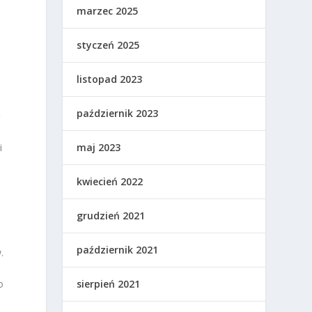
marzec 2025
styczeń 2025
listopad 2023
październik 2023
ę
maj 2023
i
kwiecień 2022
grudzień 2021
październik 2021
.
sierpień 2021
o