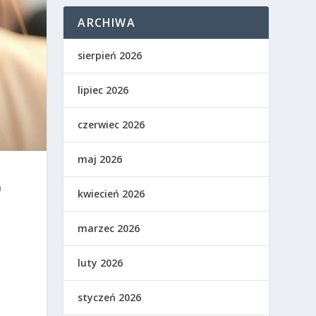
ARCHIWA
sierpień 2026
lipiec 2026
czerwiec 2026
maj 2026
a
kwiecień 2026
marzec 2026
luty 2026
styczeń 2026