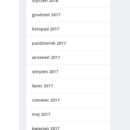
styczeń 2018
grudzień 2017
listopad 2017
październik 2017
wrzesień 2017
sierpień 2017
lipiec 2017
czerwiec 2017
maj 2017
kwiecień 2017