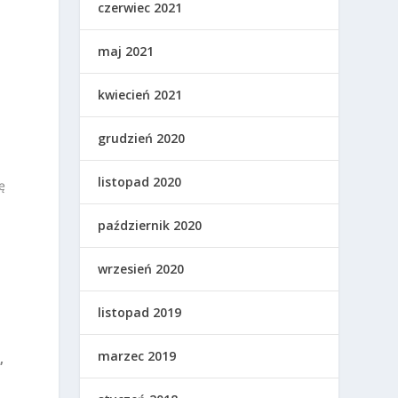
czerwiec 2021
maj 2021
kwiecień 2021
grudzień 2020
listopad 2020
ę
październik 2020
wrzesień 2020
listopad 2019
marzec 2019
,