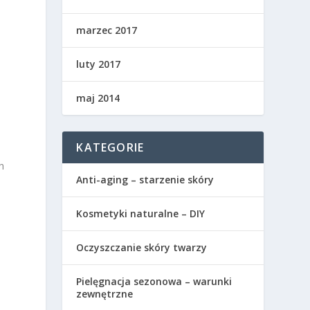
marzec 2017
luty 2017
maj 2014
KATEGORIE
h
Anti-aging – starzenie skóry
Kosmetyki naturalne – DIY
Oczyszczanie skóry twarzy
Pielęgnacja sezonowa – warunki
zewnętrzne