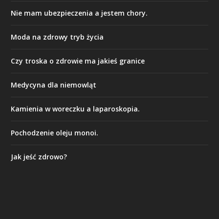
Nie mam ubezpieczenia a jestem chory.
Moda na zdrowy tryb życia
Czy troska o zdrowie ma jakieś granice
Medycyna dla niemowląt
Kamienia w woreczku a laparoskopia.
Pochodzenie oleju monoi.
Jak jeść zdrowo?