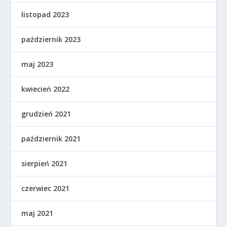
listopad 2023
październik 2023
maj 2023
kwiecień 2022
grudzień 2021
październik 2021
sierpień 2021
czerwiec 2021
maj 2021