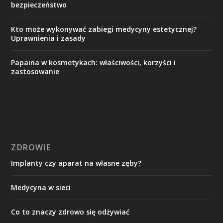
bezpieczeństwo
Kto może wykonywać zabiegi medycyny estetycznej?
Uprawnienia i zasady
Papaina w kosmetykach: właściwości, korzyści i
zastosowanie
ZDROWIE
Implanty czy aparat na własne zęby?
Medycyna w sieci
Co to znaczy zdrowo się odżywiać