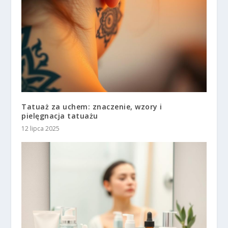
Tatuaż za uchem: znaczenie, wzory i
pielęgnacja tatuażu
12 lipca 2025