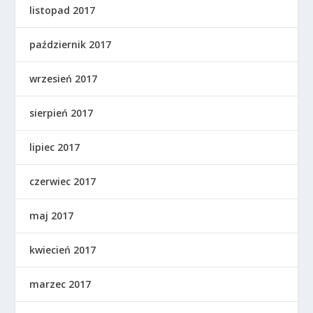
listopad 2017
październik 2017
wrzesień 2017
sierpień 2017
lipiec 2017
czerwiec 2017
maj 2017
kwiecień 2017
marzec 2017