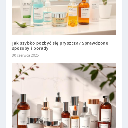
Jak szybko pozbyć się pryszcza? Sprawdzone
sposoby i porady
30 czerwca 2025