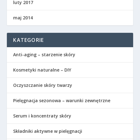
luty 2017
maj 2014
KATEGORIE
Anti-aging – starzenie skóry
Kosmetyki naturalne – DIY
Oczyszczanie skóry twarzy
Pielęgnacja sezonowa – warunki zewnętrzne
Serum i koncentraty skóry
Składniki aktywne w pielęgnacji