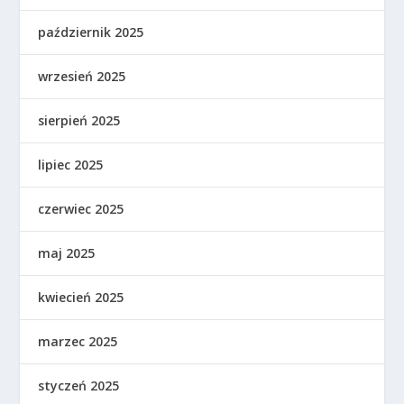
październik 2025
wrzesień 2025
sierpień 2025
lipiec 2025
czerwiec 2025
maj 2025
kwiecień 2025
marzec 2025
styczeń 2025