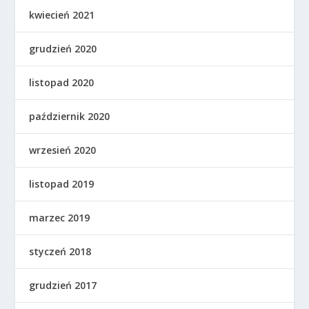
kwiecień 2021
grudzień 2020
listopad 2020
październik 2020
wrzesień 2020
listopad 2019
marzec 2019
styczeń 2018
grudzień 2017