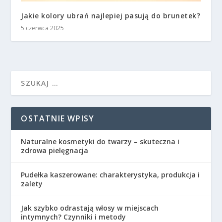
Jakie kolory ubrań najlepiej pasują do brunetek?
5 czerwca 2025
OSTATNIE WPISY
Naturalne kosmetyki do twarzy – skuteczna i
zdrowa pielęgnacja
Pudełka kaszerowane: charakterystyka, produkcja i
zalety
Jak szybko odrastają włosy w miejscach
intymnych? Czynniki i metody