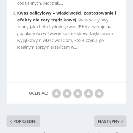
codziennych. Mocznik,...
Kwas salicylowy – właściwości, zastosowanie i
efekty dla cery trądzikowej
Kwas salicylowy,
znany jako beta-hydroksykwas (BHA), zyskuje na
popularności w świecie kosmetyków dzięki swoim
wyjątkowym właściwościom, które czynią go
idealnym sprzymierzeńcem w...
OCENIAĆ:
POPRZEDNI
NASTĘPNY