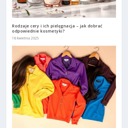
Rodzaje cery i ich pielęgnacja – jak dobrać
odpowiednie kosmetyki?
18 kwietnia 2025