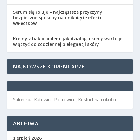
Serum się roluje – najczęstsze przyczyny i
bezpieczne sposoby na uniknięcie efektu
wałeczków
Kremy z bakuchiolem: jak działają i kiedy warto je
włączyć do codziennej pielęgnacji skóry
NAJNOWSZE KOMENTARZE
Salon spa Katowice Piotrowice, Kostuchna i okolice
ARCHIWA
sierpień 2026