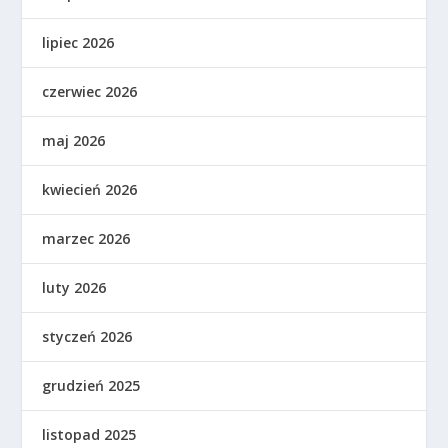
lipiec 2026
czerwiec 2026
maj 2026
kwiecień 2026
marzec 2026
luty 2026
styczeń 2026
grudzień 2025
listopad 2025