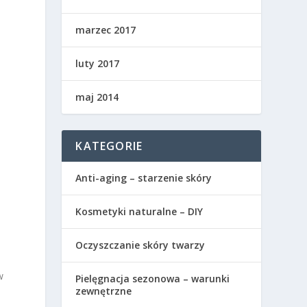
marzec 2017
luty 2017
maj 2014
KATEGORIE
Anti-aging – starzenie skóry
Kosmetyki naturalne – DIY
Oczyszczanie skóry twarzy
w
Pielęgnacja sezonowa – warunki
zewnętrzne