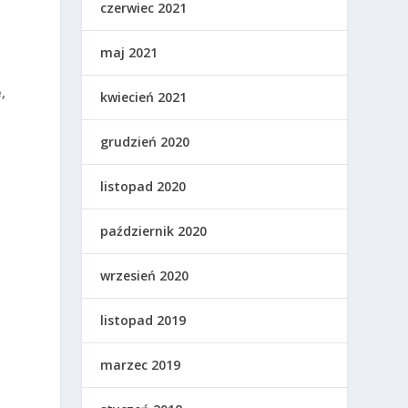
czerwiec 2021
maj 2021
,
kwiecień 2021
grudzień 2020
listopad 2020
październik 2020
wrzesień 2020
listopad 2019
marzec 2019