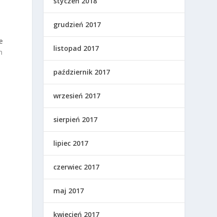
styczeń 2018
grudzień 2017
e
listopad 2017
h
październik 2017
wrzesień 2017
sierpień 2017
lipiec 2017
czerwiec 2017
maj 2017
kwiecień 2017