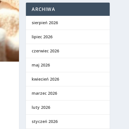
ARCHIWA
sierpień 2026
lipiec 2026
czerwiec 2026
maj 2026
kwiecień 2026
marzec 2026
ą
luty 2026
styczeń 2026