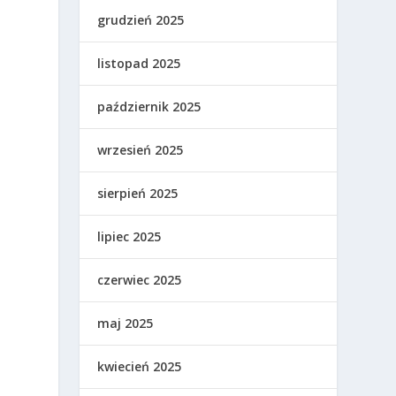
grudzień 2025
listopad 2025
październik 2025
wrzesień 2025
sierpień 2025
lipiec 2025
a
czerwiec 2025
maj 2025
kwiecień 2025