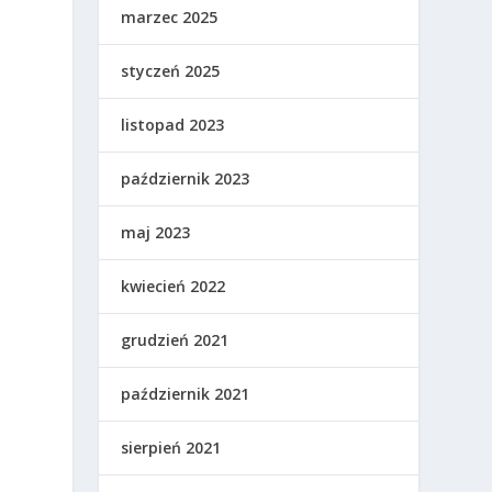
marzec 2025
styczeń 2025
listopad 2023
październik 2023
maj 2023
kwiecień 2022
grudzień 2021
październik 2021
sierpień 2021