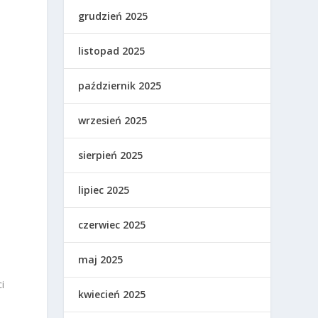
grudzień 2025
listopad 2025
październik 2025
wrzesień 2025
sierpień 2025
lipiec 2025
czerwiec 2025
maj 2025
i
kwiecień 2025