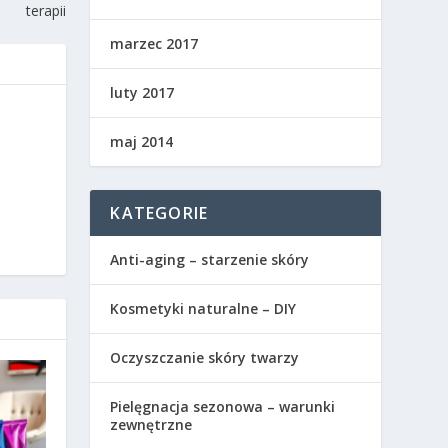
terapii
marzec 2017
luty 2017
maj 2014
KATEGORIE
Anti-aging – starzenie skóry
Kosmetyki naturalne – DIY
Oczyszczanie skóry twarzy
Pielęgnacja sezonowa – warunki
zewnętrzne