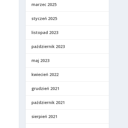
marzec 2025
styczeń 2025
listopad 2023
październik 2023
maj 2023
kwiecień 2022
grudzień 2021
październik 2021
sierpień 2021