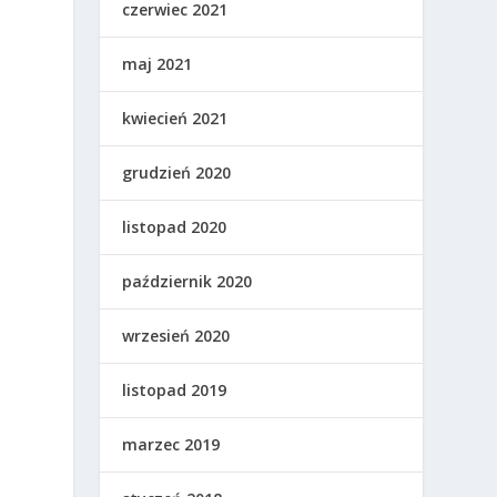
czerwiec 2021
maj 2021
kwiecień 2021
grudzień 2020
listopad 2020
październik 2020
wrzesień 2020
listopad 2019
marzec 2019