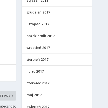
styczeń 2018
grudzień 2017
listopad 2017
,
październik 2017
wrzesień 2017
sierpień 2017
lipiec 2017
czerwiec 2017
maj 2017
TĘPNY
skuteczność
kwiecień 2017