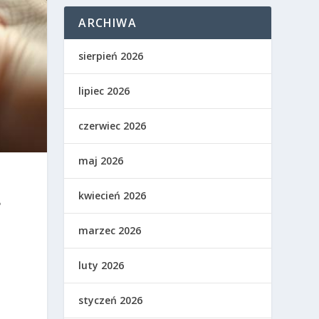
ARCHIWA
sierpień 2026
lipiec 2026
czerwiec 2026
maj 2026
kwiecień 2026
?
marzec 2026
luty 2026
styczeń 2026