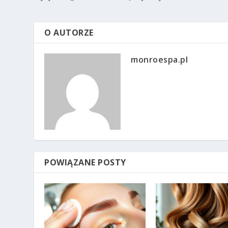
O AUTORZE
monroespa.pl
POWIĄZANE POSTY