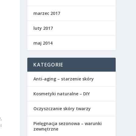
marzec 2017
luty 2017
maj 2014
KATEGORIE
Anti-aging – starzenie skóry
Kosmetyki naturalne – DIY
Oczyszczanie skóry twarzy
,
Pielęgnacja sezonowa – warunki
i
zewnętrzne