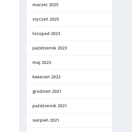
marzec 2025
styczeń 2025
listopad 2023
październik 2023
maj 2023
kwiecień 2022
grudzień 2021
październik 2021
sierpień 2021