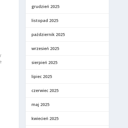
grudzień 2025
listopad 2025
październik 2025
wrzesień 2025
y
e
sierpień 2025
lipiec 2025
czerwiec 2025
maj 2025
kwiecień 2025