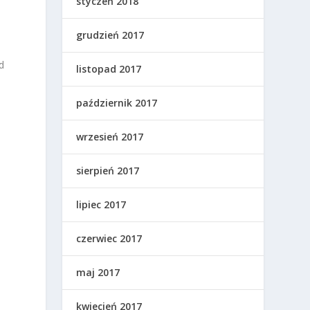
styczeń 2018
grudzień 2017
d
listopad 2017
październik 2017
wrzesień 2017
sierpień 2017
lipiec 2017
czerwiec 2017
maj 2017
kwiecień 2017