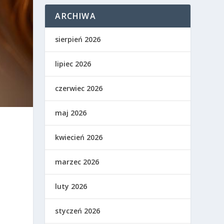
ARCHIWA
sierpień 2026
lipiec 2026
czerwiec 2026
maj 2026
kwiecień 2026
marzec 2026
luty 2026
styczeń 2026