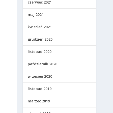
czerwiec 2021
maj 2021
kwiecień 2021
grudzień 2020
listopad 2020
październik 2020
wrzesień 2020
.
listopad 2019
marzec 2019