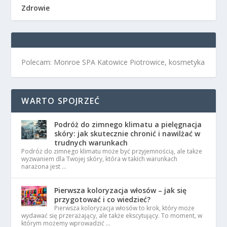
Zdrowie
Polecam: Monroe SPA Katowice Piotrowice, kosmetyka
WARTO SPOJRZEĆ
Podróż do zimnego klimatu a pielęgnacja
skóry: jak skutecznie chronić i nawilżać w
trudnych warunkach
Podróż do zimnego klimatu może być przyjemnością, ale także
wyzwaniem dla Twojej skóry, która w takich warunkach
narażona jest …
Pierwsza koloryzacja włosów – jak się
przygotować i co wiedzieć?
Pierwsza koloryzacja włosów to krok, który może
wydawać się przerażający, ale także ekscytujący. To moment, w
którym możemy wprowadzić …