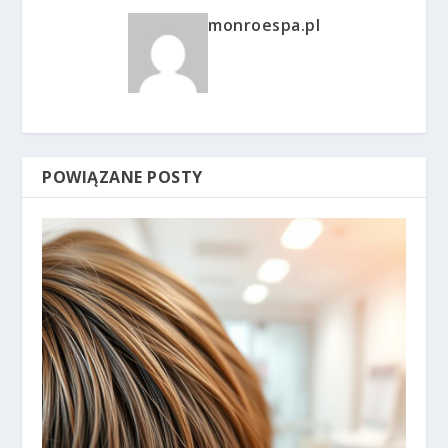
monroespa.pl
POWIĄZANE POSTY