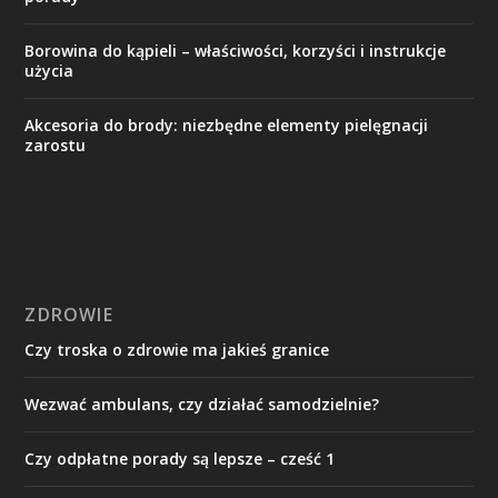
Borowina do kąpieli – właściwości, korzyści i instrukcje
użycia
Akcesoria do brody: niezbędne elementy pielęgnacji
zarostu
ZDROWIE
Czy troska o zdrowie ma jakieś granice
Wezwać ambulans, czy działać samodzielnie?
Czy odpłatne porady są lepsze – cześć 1