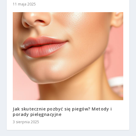
11 maja 2025
Jak skutecznie pozbyć się piegów? Metody i
porady pielęgnacyjne
3 sierpnia 2025