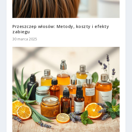
Przeszczep włosów: Metody, koszty i efekty
zabiegu
30 marca 2025