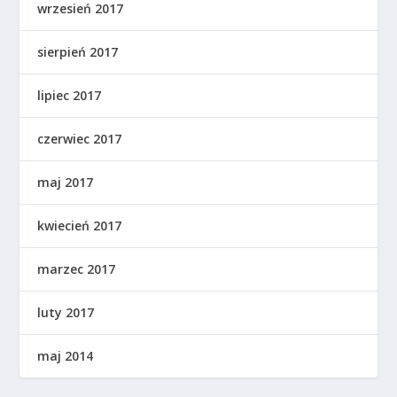
wrzesień 2017
sierpień 2017
lipiec 2017
czerwiec 2017
maj 2017
kwiecień 2017
marzec 2017
luty 2017
maj 2014