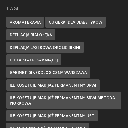
TAGI
AROMATERAPIA
CUKIERKI DLA DIABETYKÓW
DEPILACJA BIAŁOŁĘKA
DEPILACJA LASEROWA OKOLIC BIKINI
DIETA MATKI KARMIĄCEJ
GABINET GINEKOLOGICZNY WARSZAWA
ILE KOSZTUJE MAKIJAŻ PERMANENTNY BRWI
ILE KOSZTUJE MAKIJAŻ PERMANENTNY BRWI METODA
PIÓRKOWA
ILE KOSZTUJE MAKIJAŻ PERMANENTNY UST