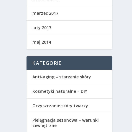
marzec 2017
luty 2017
maj 2014
KATEGORIE
Anti-aging – starzenie skóry
Kosmetyki naturalne – DIY
Oczyszczanie skóry twarzy
Pielęgnacja sezonowa – warunki
zewnętrzne