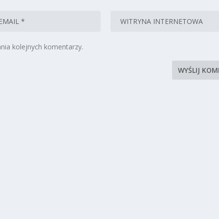
nia kolejnych komentarzy.