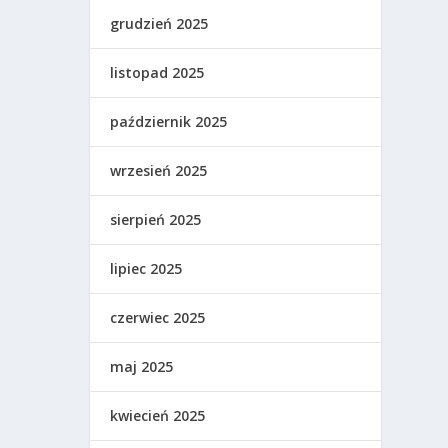
grudzień 2025
listopad 2025
październik 2025
wrzesień 2025
sierpień 2025
lipiec 2025
czerwiec 2025
maj 2025
kwiecień 2025