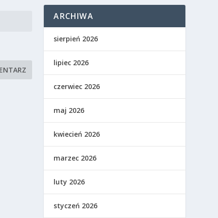
ARCHIWA
sierpień 2026
lipiec 2026
czerwiec 2026
maj 2026
kwiecień 2026
marzec 2026
luty 2026
styczeń 2026