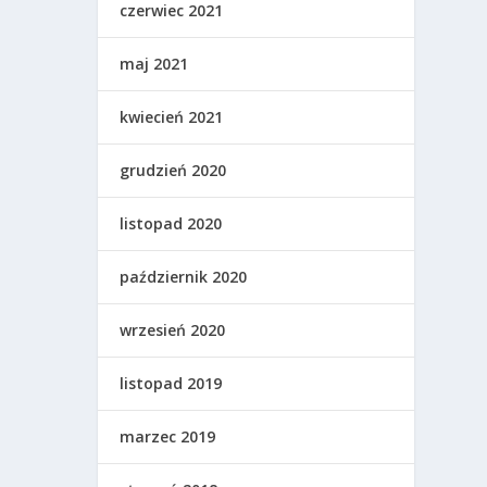
czerwiec 2021
maj 2021
kwiecień 2021
grudzień 2020
listopad 2020
październik 2020
wrzesień 2020
listopad 2019
marzec 2019