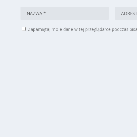
Zapamiętaj moje dane w tej przeglądarce podczas pisa