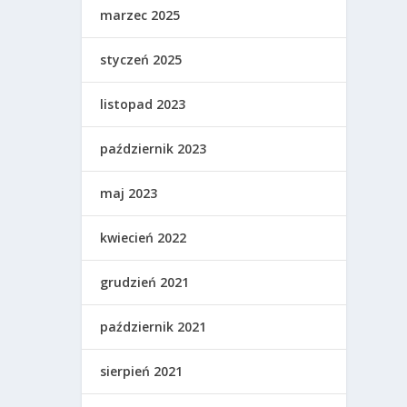
marzec 2025
styczeń 2025
listopad 2023
październik 2023
maj 2023
kwiecień 2022
grudzień 2021
październik 2021
sierpień 2021