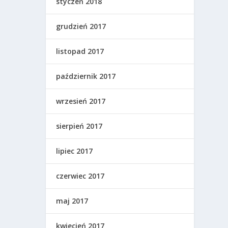
styczeń 2018
grudzień 2017
listopad 2017
październik 2017
wrzesień 2017
sierpień 2017
lipiec 2017
czerwiec 2017
maj 2017
kwiecień 2017