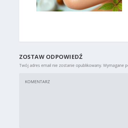
ZOSTAW ODPOWIEDŹ
Twój adres email nie zostanie opublikowany.
Wymagane po