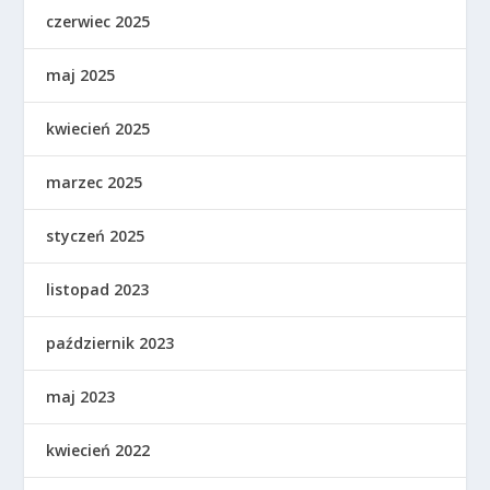
czerwiec 2025
maj 2025
kwiecień 2025
marzec 2025
styczeń 2025
listopad 2023
październik 2023
maj 2023
kwiecień 2022