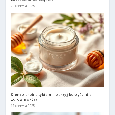
20 czerwca 2025
Krem z probiotykiem – odkryj korzyści dla
zdrowia skóry
17 czerwca 2025