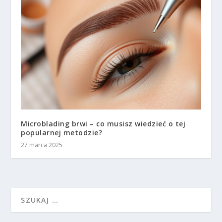
Microblading brwi – co musisz wiedzieć o tej
popularnej metodzie?
27 marca 2025