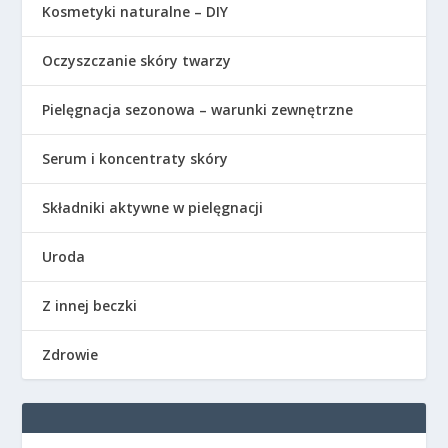
Kosmetyki naturalne – DIY
Oczyszczanie skóry twarzy
Pielęgnacja sezonowa – warunki zewnętrzne
Serum i koncentraty skóry
Składniki aktywne w pielęgnacji
Uroda
Z innej beczki
Zdrowie