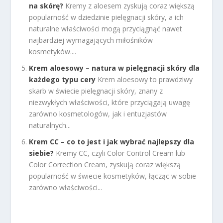
na skórę?
Kremy z aloesem zyskują coraz większą
popularność w dziedzinie pielęgnacji skóry, a ich
naturalne właściwości mogą przyciągnąć nawet
najbardziej wymagających miłośników
kosmetyków....
Krem aloesowy – natura w pielęgnacji skóry dla
każdego typu cery
Krem aloesowy to prawdziwy
skarb w świecie pielęgnacji skóry, znany z
niezwykłych właściwości, które przyciągają uwagę
zarówno kosmetologów, jak i entuzjastów
naturalnych...
Krem CC – co to jest i jak wybrać najlepszy dla
siebie?
Kremy CC, czyli Color Control Cream lub
Color Correction Cream, zyskują coraz większą
popularność w świecie kosmetyków, łącząc w sobie
zarówno właściwości...