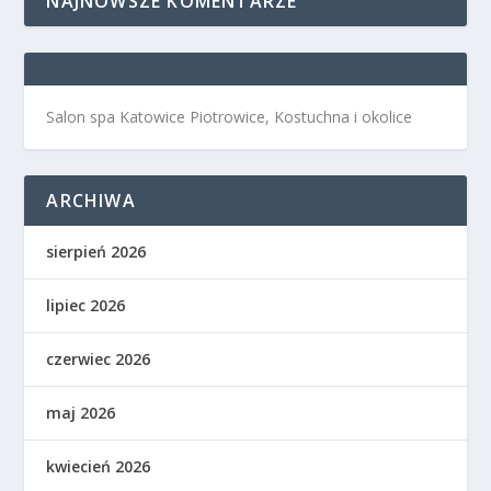
NAJNOWSZE KOMENTARZE
Salon spa Katowice Piotrowice, Kostuchna i okolice
ARCHIWA
sierpień 2026
lipiec 2026
czerwiec 2026
maj 2026
kwiecień 2026