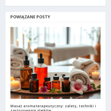
POWIĄZANE POSTY
Masaż aromaterapeutyczny: zalety, techniki i
zastosowanie olejków