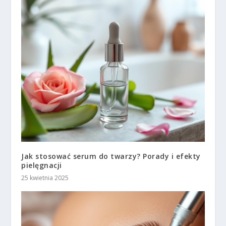
Jak stosować serum do twarzy? Porady i efekty
pielęgnacji
25 kwietnia 2025