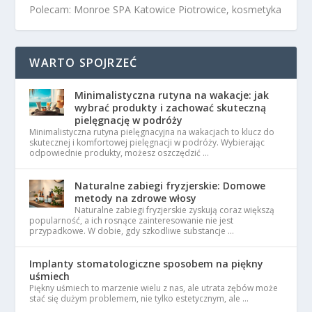
Polecam: Monroe SPA Katowice Piotrowice, kosmetyka
WARTO SPOJRZEĆ
Minimalistyczna rutyna na wakacje: jak
wybrać produkty i zachować skuteczną
pielęgnację w podróży
Minimalistyczna rutyna pielęgnacyjna na wakacjach to klucz do
skutecznej i komfortowej pielęgnacji w podróży. Wybierając
odpowiednie produkty, możesz oszczędzić …
Naturalne zabiegi fryzjerskie: Domowe
metody na zdrowe włosy
Naturalne zabiegi fryzjerskie zyskują coraz większą
popularność, a ich rosnące zainteresowanie nie jest
przypadkowe. W dobie, gdy szkodliwe substancje …
Implanty stomatologiczne sposobem na piękny
uśmiech
Piękny uśmiech to marzenie wielu z nas, ale utrata zębów może
stać się dużym problemem, nie tylko estetycznym, ale …