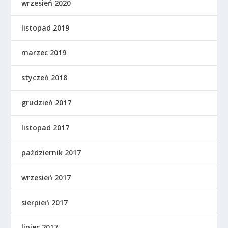
wrzesień 2020
listopad 2019
marzec 2019
styczeń 2018
grudzień 2017
listopad 2017
październik 2017
wrzesień 2017
sierpień 2017
lipiec 2017