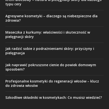
typu cery
Agresywne kosmetyki – dlaczego są niebezpieczne dla
zdrowia?
Maseczka z kurkumy: właściwości i skuteczność w
pielęgnacji skóry
Jak radzić sobie z podrażnieniami skóry: przyczyny i
pielęgnacja
Jak naprawić pokruszone cienie do powiek domowym
sposobem?
Profesjonalne kosmetyki do regeneracji włosów – klucz
do zdrowia włosów
Szkodliwe składniki w kosmetykach: Co musisz wiedzieć?