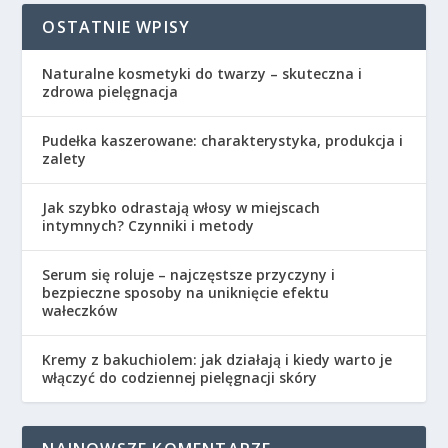
OSTATNIE WPISY
Naturalne kosmetyki do twarzy – skuteczna i
zdrowa pielęgnacja
Pudełka kaszerowane: charakterystyka, produkcja i
zalety
Jak szybko odrastają włosy w miejscach
intymnych? Czynniki i metody
Serum się roluje – najczęstsze przyczyny i
bezpieczne sposoby na uniknięcie efektu
wałeczków
Kremy z bakuchiolem: jak działają i kiedy warto je
włączyć do codziennej pielęgnacji skóry