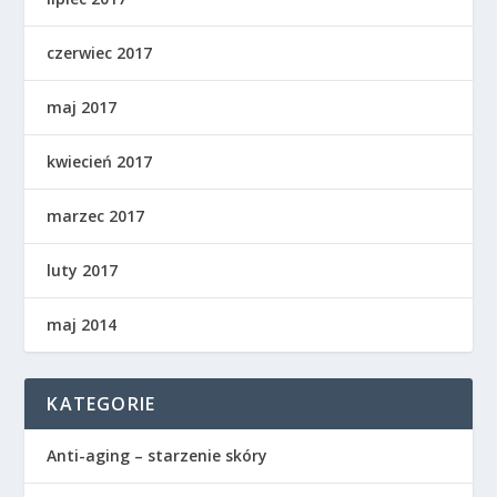
czerwiec 2017
maj 2017
kwiecień 2017
marzec 2017
luty 2017
maj 2014
KATEGORIE
Anti-aging – starzenie skóry