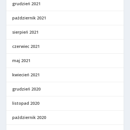
grudzień 2021
październik 2021
sierpień 2021
czerwiec 2021
maj 2021
kwiecień 2021
grudzień 2020
listopad 2020
październik 2020