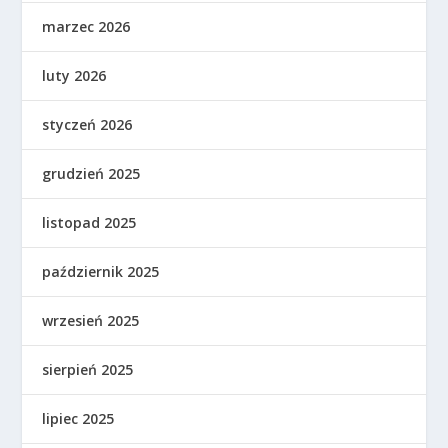
marzec 2026
luty 2026
styczeń 2026
grudzień 2025
listopad 2025
październik 2025
wrzesień 2025
sierpień 2025
lipiec 2025