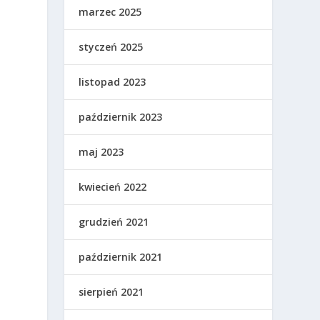
marzec 2025
styczeń 2025
e
listopad 2023
październik 2023
maj 2023
kwiecień 2022
o
grudzień 2021
październik 2021
sierpień 2021