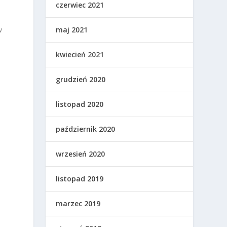
czerwiec 2021
w
maj 2021
kwiecień 2021
grudzień 2020
listopad 2020
październik 2020
z
wrzesień 2020
listopad 2019
marzec 2019