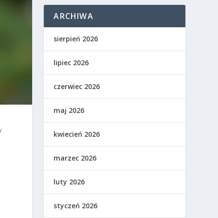
ARCHIWA
sierpień 2026
lipiec 2026
czerwiec 2026
maj 2026
w
kwiecień 2026
marzec 2026
luty 2026
styczeń 2026