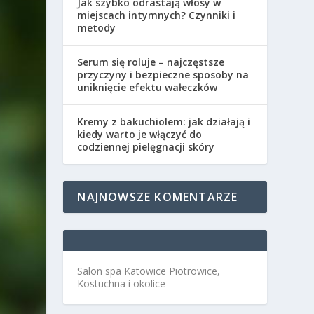
Jak szybko odrastają włosy w
miejscach intymnych? Czynniki i
metody
Serum się roluje – najczęstsze
przyczyny i bezpieczne sposoby na
uniknięcie efektu wałeczków
Kremy z bakuchiolem: jak działają i
kiedy warto je włączyć do
codziennej pielęgnacji skóry
NAJNOWSZE KOMENTARZE
Salon spa Katowice Piotrowice,
Kostuchna i okolice