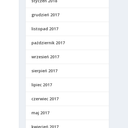
styczeń 2018
grudzień 2017
listopad 2017
październik 2017
wrzesień 2017
sierpień 2017
lipiec 2017
czerwiec 2017
maj 2017
kwiecień 2017