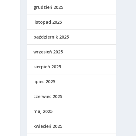
grudzień 2025
listopad 2025
październik 2025
wrzesień 2025
sierpień 2025
lipiec 2025
czerwiec 2025
maj 2025
kwiecień 2025