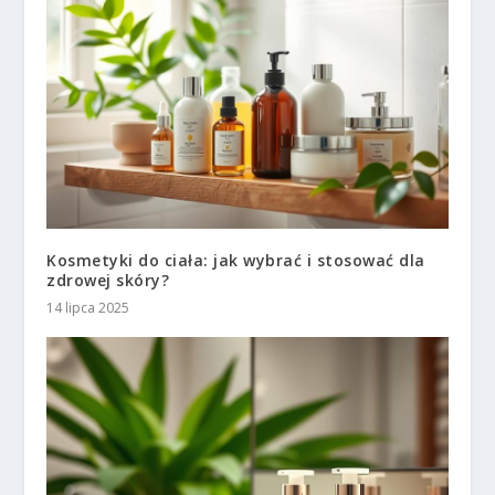
Kosmetyki do ciała: jak wybrać i stosować dla
zdrowej skóry?
14 lipca 2025