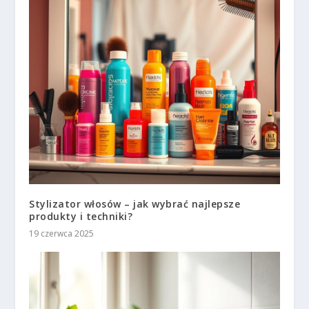
Stylizator włosów – jak wybrać najlepsze
produkty i techniki?
19 czerwca 2025