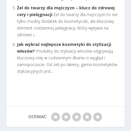
Żel do twarzy dla mężczyzn – klucz do zdrowej
cery i pielęgnacji
Żel do twarzy dla mężczyzn to nie
tylko modny dodatek do kosmetyczki, ale kluczowy
element codziennej pielęgnacji, który wpływa na
zdrowie i...
Jak wybrać najlepsze kosmetyki do stylizacji
włosów?
Produkty do stylizacji włosów odgrywają
kluczową rolę w codziennym dbaniu o wygląd i
samopoczucie. Od żeli po lakiery, gama kosmetyków
stylizacyjnych jest...
OCENIAĆ: