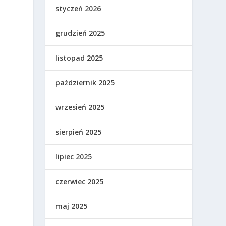
styczeń 2026
grudzień 2025
listopad 2025
październik 2025
wrzesień 2025
sierpień 2025
lipiec 2025
czerwiec 2025
maj 2025