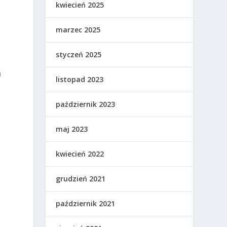
kwiecień 2025
marzec 2025
styczeń 2025
u
listopad 2023
październik 2023
maj 2023
kwiecień 2022
grudzień 2021
październik 2021