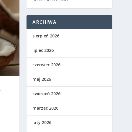
ARCHIWA
sierpień 2026
lipiec 2026
czerwiec 2026
maj 2026
,
kwiecień 2026
marzec 2026
luty 2026
a