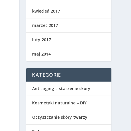
kwiecień 2017
marzec 2017
luty 2017
maj 2014
KATEGORIE
Anti-aging – starzenie skóry
Kosmetyki naturalne – DIY
i
Oczyszczanie skóry twarzy