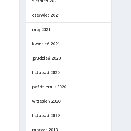
sierpień 2021
czerwiec 2021
maj 2021
kwiecień 2021
grudzień 2020
listopad 2020
październik 2020
wrzesień 2020
listopad 2019
marzec 2019