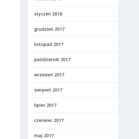
styczeń 2018
grudzień 2017
listopad 2017
październik 2017
wrzesień 2017
sierpień 2017
lipiec 2017
czerwiec 2017
maj 2017