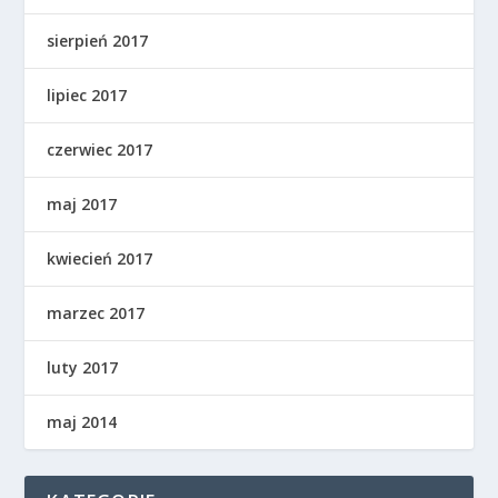
sierpień 2017
lipiec 2017
czerwiec 2017
maj 2017
kwiecień 2017
marzec 2017
luty 2017
maj 2014