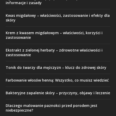
informacje i zasady
Kwas migdałowy – właściwości, zastosowanie i efekty dla
skóry
Krem z kwasem migdałowym – właściwości, korzyści i
zastosowanie
Ekstrakt z zielonej herbaty – zdrowotne właściwości i
zastosowanie
Tonik do twarzy dla mężczyzn – klucz do zdrowej skóry
Farbowanie włosów henną: Wszystko, co musisz wiedzieć
Bakteryjne zapalenie skóry – przyczyny, objawy i leczenie
Dlaczego malowanie paznokci przed porodem jest
niebezpieczne?