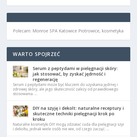
Polecam: Monroe SPA Katowice Piotrowice, kosmetyka
WARTO SPOJRZEĆ
Serum z peptydami w pielęgnacji skóry:
jak stosować, by zyskać jędrność i
regenerację
Serum z peptydami może być kluczem do uzyskania jędrnej i
zdrowej skóry, ale jego skuteczność zależy od prawidłowego
stosowania. …
DIY na szyję i dekolt: naturalne receptury i
skuteczne techniki pielęgnacji krok po
kroku
Naturalne kosmetyki DIY mogą zdziałać cuda dla pielęgnacji szyi
i dekoltu, jednak wiele osób nie wie, od czego zacząć. …