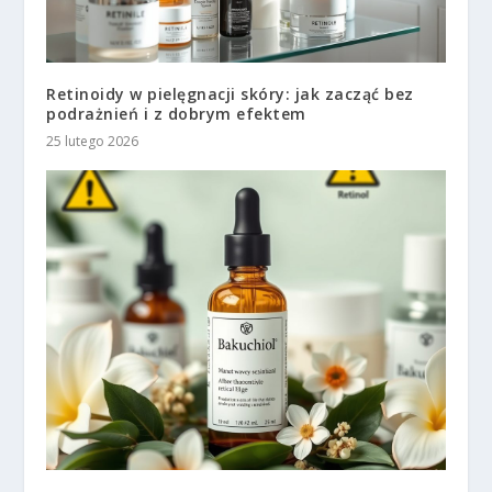
Retinoidy w pielęgnacji skóry: jak zacząć bez
podrażnień i z dobrym efektem
25 lutego 2026