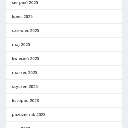
sierpień 2025
lipiec 2025
czerwiec 2025
maj 2025
kwiecień 2025
marzec 2025
styczeń 2025
listopad 2023
październik 2023