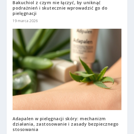
Bakuchiol z czym nie łączyć, by uniknąć
podrażnień i skutecznie wprowadzić go do
pielęgnacji
19 marca 2026
Adapalen w pielęgnacji skóry: mechanizm
działania, zastosowanie i zasady bezpiecznego
stosowania