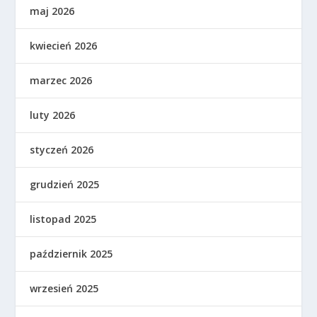
maj 2026
kwiecień 2026
marzec 2026
luty 2026
styczeń 2026
grudzień 2025
listopad 2025
październik 2025
wrzesień 2025