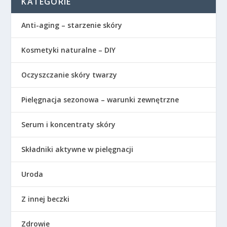
KATEGORIE
Anti-aging – starzenie skóry
Kosmetyki naturalne – DIY
Oczyszczanie skóry twarzy
Pielęgnacja sezonowa – warunki zewnętrzne
Serum i koncentraty skóry
Składniki aktywne w pielęgnacji
Uroda
Z innej beczki
Zdrowie