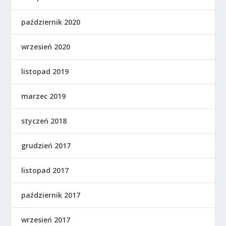
październik 2020
wrzesień 2020
listopad 2019
marzec 2019
styczeń 2018
grudzień 2017
listopad 2017
październik 2017
wrzesień 2017