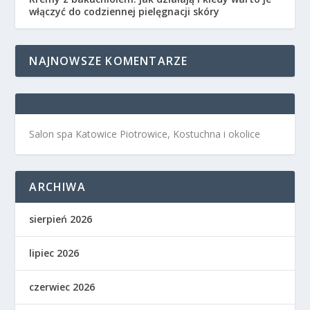
włączyć do codziennej pielęgnacji skóry
NAJNOWSZE KOMENTARZE
Salon spa Katowice Piotrowice, Kostuchna i okolice
ARCHIWA
sierpień 2026
lipiec 2026
czerwiec 2026