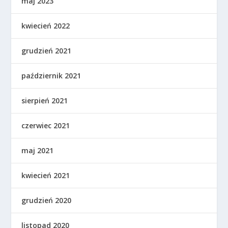
maj 2023
kwiecień 2022
grudzień 2021
październik 2021
sierpień 2021
czerwiec 2021
maj 2021
kwiecień 2021
grudzień 2020
listopad 2020