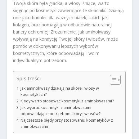
Twoja skóra była gładka, a włosy lśniące, warto
sięgnąć po kosmetyki zawierające te składniki. Działają
one jako budulec dla ważnych białek, takich jak
kolagen, oraz pomagają w odbudowie naturalnej
bariery ochronnej. Zrozumienie, jak aminokwasy
wpływają na kondycję Twojej skóry i włosów, może
pomóc w dokonywaniu lepszych wyborów
kosmetycznych, które odpowiadają Twoim
indywidualnym potrzebom.
Spis treści
Jak aminokwasy działają na skórę i włosy w
kosmetykach?
Kiedy warto stosować kosmetyki z aminokwasami?
Jak wybrać kosmetyki z aminokwasami
odpowiadające potrzebom skóry i włosów?
Najczęstsze błędy przy stosowaniu kosmetyków z
aminokwasami