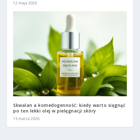
12 maja 2026
Skwalan a komedogenność: kiedy warto sięgnąć
po ten lekki olej w pielęgnacji skóry
13 marca 2026