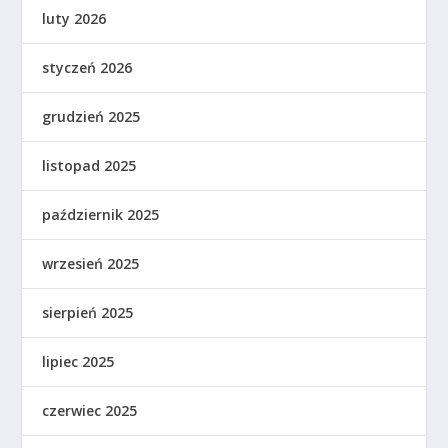
luty 2026
styczeń 2026
grudzień 2025
listopad 2025
październik 2025
wrzesień 2025
sierpień 2025
lipiec 2025
czerwiec 2025