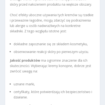
skóry przed nałożeniem produktu na większe obszary.
Choć efekty uboczne używania tych kremów są rzadkie
i przeważnie łagodne, mogą zdarzyć się podrażnienia
lub alergie u osób nadwrażliwych na konkretne
składniki. Z tego względu istotne jest:
dokładne zapoznanie się ze składem kosmetyku,
obserwowanie reakcji skóry po pierwszym użyciu.
Jakość produktów
ma ogromne znaczenie dla ich
skuteczności. Wybierając kremy konopne, dobrze jest
zwrócić uwagę na:
uznane marki,
certyfikaty, które potwierdzają ich bezpieczeństwo i
działanie.