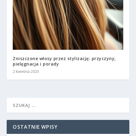
Zniszczone włosy przez stylizację: przyczyny,
pielęgnacja i porady
2 kwietnia 2025
OSTATNIE WPISY