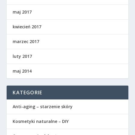
maj 2017
kwiecień 2017
marzec 2017
luty 2017
maj 2014
KATEGORIE
Anti-aging – starzenie skóry
Kosmetyki naturalne – DIY