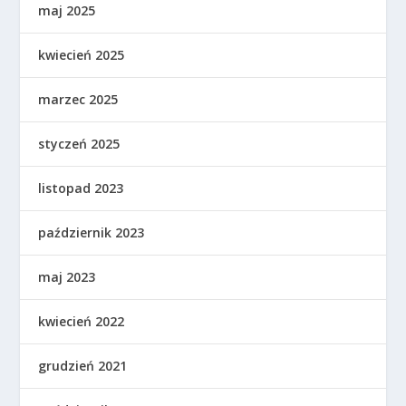
maj 2025
kwiecień 2025
marzec 2025
styczeń 2025
listopad 2023
październik 2023
maj 2023
kwiecień 2022
grudzień 2021