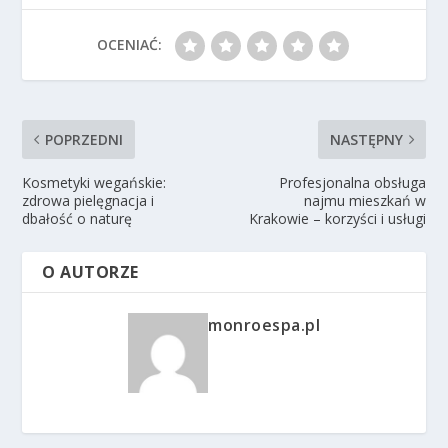
OCENIAĆ:
POPRZEDNI
NASTĘPNY
Kosmetyki wegańskie:
Profesjonalna obsługa
zdrowa pielęgnacja i
najmu mieszkań w
dbałość o naturę
Krakowie – korzyści i usługi
O AUTORZE
monroespa.pl