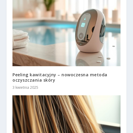
Peeling kawitacyjny – nowoczesna metoda
oczyszczania skóry
3 kwietnia 2025