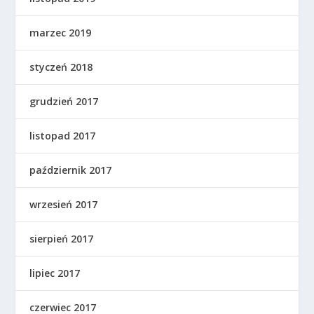
marzec 2019
styczeń 2018
grudzień 2017
listopad 2017
październik 2017
wrzesień 2017
sierpień 2017
lipiec 2017
czerwiec 2017