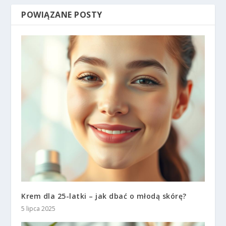
POWIĄZANE POSTY
Krem dla 25-latki – jak dbać o młodą skórę?
5 lipca 2025