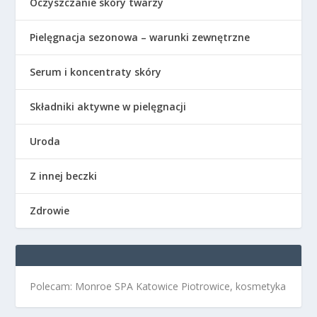
Oczyszczanie skóry twarzy
Pielęgnacja sezonowa – warunki zewnętrzne
Serum i koncentraty skóry
Składniki aktywne w pielęgnacji
Uroda
Z innej beczki
Zdrowie
Polecam: Monroe SPA Katowice Piotrowice, kosmetyka