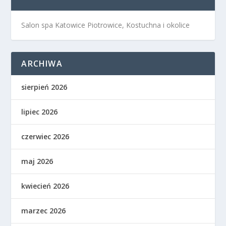
Salon spa Katowice Piotrowice, Kostuchna i okolice
ARCHIWA
sierpień 2026
lipiec 2026
czerwiec 2026
maj 2026
kwiecień 2026
marzec 2026