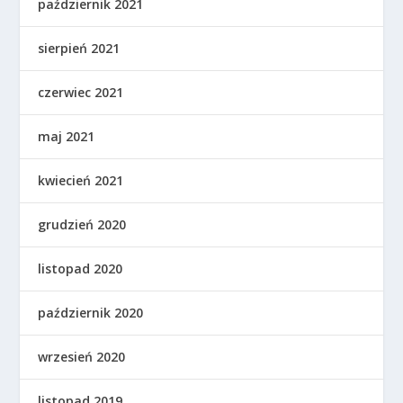
październik 2021
sierpień 2021
czerwiec 2021
maj 2021
kwiecień 2021
grudzień 2020
listopad 2020
październik 2020
wrzesień 2020
listopad 2019