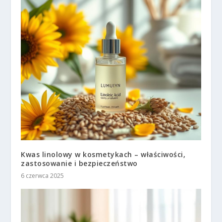
Kwas linolowy w kosmetykach – właściwości,
zastosowanie i bezpieczeństwo
6 czerwca 2025