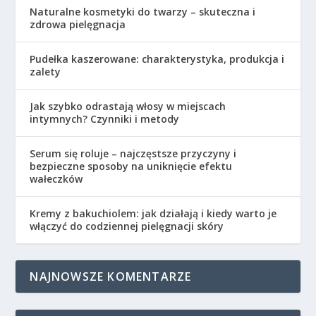
Naturalne kosmetyki do twarzy – skuteczna i
zdrowa pielęgnacja
Pudełka kaszerowane: charakterystyka, produkcja i
zalety
Jak szybko odrastają włosy w miejscach
intymnych? Czynniki i metody
Serum się roluje – najczęstsze przyczyny i
bezpieczne sposoby na uniknięcie efektu
wałeczków
Kremy z bakuchiolem: jak działają i kiedy warto je
włączyć do codziennej pielęgnacji skóry
NAJNOWSZE KOMENTARZE