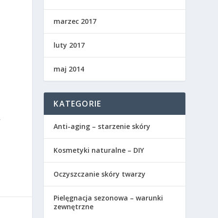
marzec 2017
luty 2017
maj 2014
KATEGORIE
,
Anti-aging – starzenie skóry
Kosmetyki naturalne – DIY
Oczyszczanie skóry twarzy
Pielęgnacja sezonowa – warunki
zewnętrzne