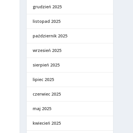
grudzień 2025
listopad 2025
październik 2025
wrzesień 2025
sierpień 2025
lipiec 2025
czerwiec 2025
maj 2025
kwiecień 2025