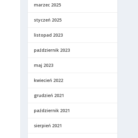
marzec 2025
styczeń 2025
listopad 2023
październik 2023
maj 2023
kwiecień 2022
grudzień 2021
październik 2021
sierpień 2021