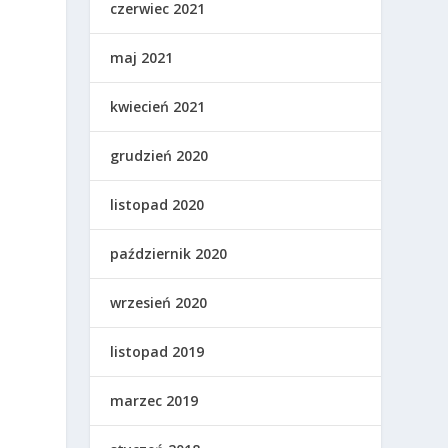
czerwiec 2021
maj 2021
kwiecień 2021
grudzień 2020
listopad 2020
październik 2020
wrzesień 2020
listopad 2019
u
marzec 2019
z