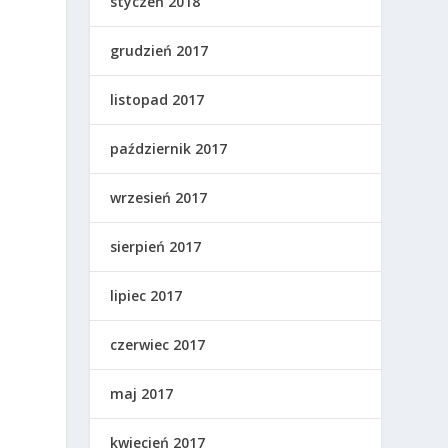
styczeń 2018
grudzień 2017
listopad 2017
a
październik 2017
wrzesień 2017
sierpień 2017
lipiec 2017
czerwiec 2017
maj 2017
kwiecień 2017