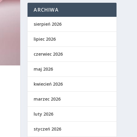
ARCHIWA
sierpień 2026
lipiec 2026
czerwiec 2026
maj 2026
kwiecień 2026
marzec 2026
luty 2026
a
styczeń 2026