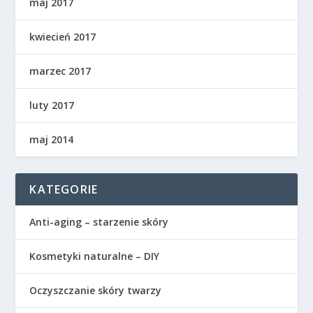
maj 2017
kwiecień 2017
marzec 2017
luty 2017
maj 2014
KATEGORIE
Anti-aging – starzenie skóry
Kosmetyki naturalne – DIY
Oczyszczanie skóry twarzy