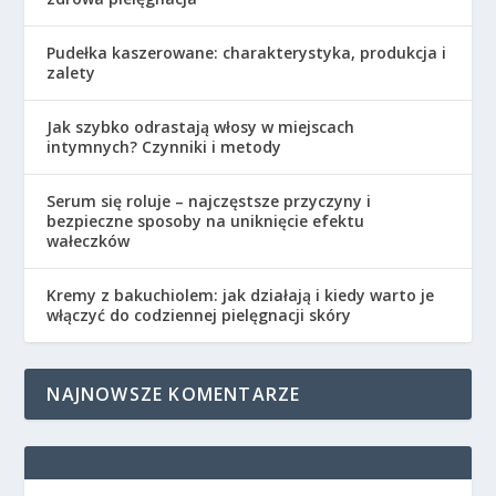
Pudełka kaszerowane: charakterystyka, produkcja i
zalety
Jak szybko odrastają włosy w miejscach
intymnych? Czynniki i metody
Serum się roluje – najczęstsze przyczyny i
bezpieczne sposoby na uniknięcie efektu
wałeczków
Kremy z bakuchiolem: jak działają i kiedy warto je
włączyć do codziennej pielęgnacji skóry
NAJNOWSZE KOMENTARZE