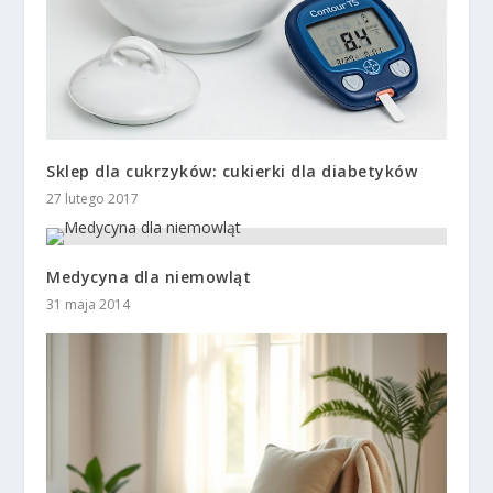
Sklep dla cukrzyków: cukierki dla diabetyków
27 lutego 2017
Medycyna dla niemowląt
31 maja 2014