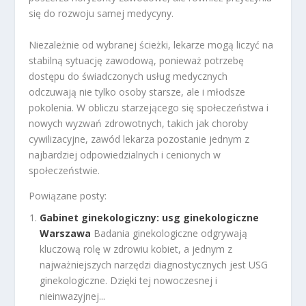
się do rozwoju samej medycyny.
Niezależnie od wybranej ścieżki, lekarze mogą liczyć na
stabilną sytuację zawodową, ponieważ potrzebę
dostępu do świadczonych usług medycznych
odczuwają nie tylko osoby starsze, ale i młodsze
pokolenia. W obliczu starzejącego się społeczeństwa i
nowych wyzwań zdrowotnych, takich jak choroby
cywilizacyjne, zawód lekarza pozostanie jednym z
najbardziej odpowiedzialnych i cenionych w
społeczeństwie.
Powiązane posty:
Gabinet ginekologiczny: usg ginekologiczne
Warszawa
Badania ginekologiczne odgrywają
kluczową rolę w zdrowiu kobiet, a jednym z
najważniejszych narzędzi diagnostycznych jest USG
ginekologiczne. Dzięki tej nowoczesnej i
nieinwazyjnej...