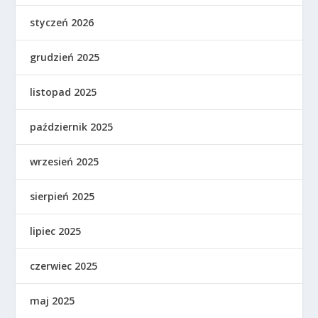
styczeń 2026
grudzień 2025
listopad 2025
październik 2025
wrzesień 2025
sierpień 2025
lipiec 2025
czerwiec 2025
maj 2025