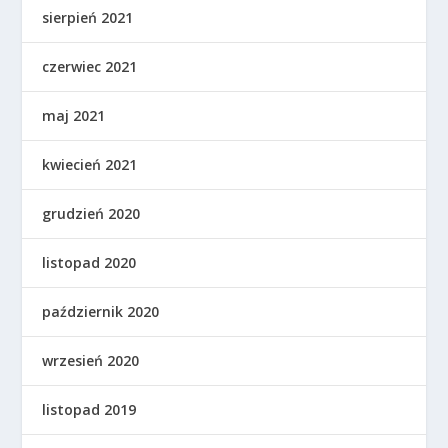
sierpień 2021
czerwiec 2021
maj 2021
kwiecień 2021
grudzień 2020
listopad 2020
październik 2020
wrzesień 2020
listopad 2019