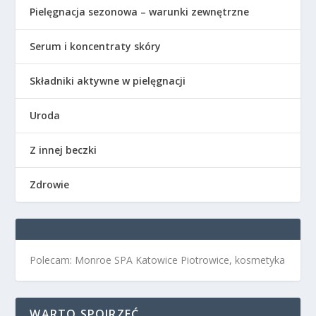
Pielęgnacja sezonowa – warunki zewnętrzne
Serum i koncentraty skóry
Składniki aktywne w pielęgnacji
Uroda
Z innej beczki
Zdrowie
Polecam: Monroe SPA Katowice Piotrowice, kosmetyka
WARTO SPOJRZEĆ