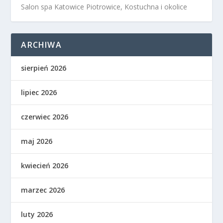
Salon spa Katowice Piotrowice, Kostuchna i okolice
ARCHIWA
sierpień 2026
lipiec 2026
czerwiec 2026
maj 2026
kwiecień 2026
marzec 2026
luty 2026