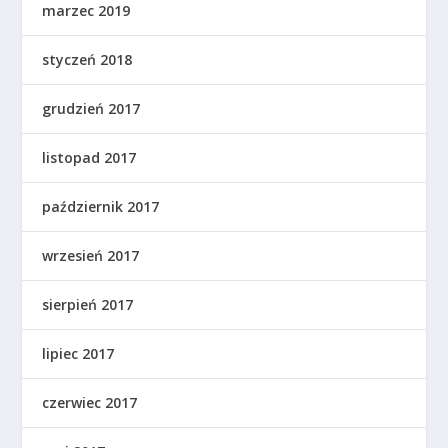
marzec 2019
styczeń 2018
grudzień 2017
listopad 2017
październik 2017
wrzesień 2017
sierpień 2017
lipiec 2017
czerwiec 2017