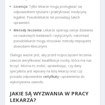
Licencja
: Tylko lekarze mogą posługiwać się
odpowiednimi tytułami i praktykować medycynę
legalnie. Pseudolekarze nie posiadają takich
uprawnień.
Metody leczenia
: Lekarze opierają swoje działania
na naukowych badaniach i wytycznych, natomiast
pseudolekarze mogą stosować metody niepoparte
dowodami klinicznymi.
Dlatego ważne jest, aby przed rozpoczęciem leczenia
zawsze weryfikować kwalifikacje osoby, która ma nas
leczyć. Można to zrobić, sprawdzając, czy dany
specjalista jest wpisany na listę lekarzy oraz czy
posiada odpowiednie
certyfikaty
i uprawnienia do
wykonywania zawodu.
JAKIE SĄ WYZWANIA W PRACY
LEKARZA?