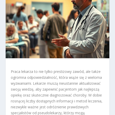
Praca lekarza to nie tylko prestiżowy zawód, ale także
ogromna odpowiedzialność, która wiąże się z wieloma
wyzwaniami. Lekarze muszą nieustannie aktualizować
swoją wiedzę, aby zapewnić pacjentom jak najlepszą
opiekę oraz skutecznie diagnozować choroby. W dobie
rosnącej liczby dostępnych informacji i metod leczenia,
niezwykle ważne jest odróżnienie prawdziwych
specjalistów od pseudolekarzy, którzy mogą