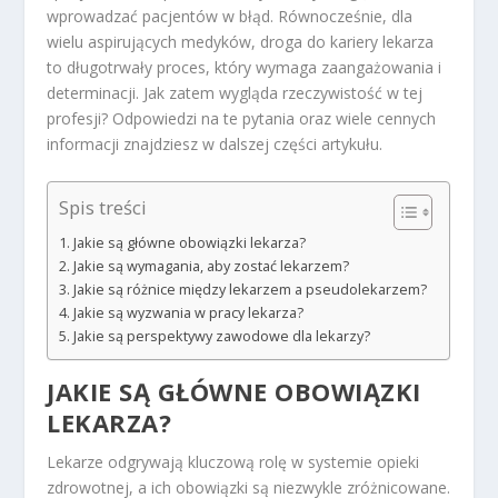
wprowadzać pacjentów w błąd. Równocześnie, dla
wielu aspirujących medyków, droga do kariery lekarza
to długotrwały proces, który wymaga zaangażowania i
determinacji. Jak zatem wygląda rzeczywistość w tej
profesji? Odpowiedzi na te pytania oraz wiele cennych
informacji znajdziesz w dalszej części artykułu.
Spis treści
Jakie są główne obowiązki lekarza?
Jakie są wymagania, aby zostać lekarzem?
Jakie są różnice między lekarzem a pseudolekarzem?
Jakie są wyzwania w pracy lekarza?
Jakie są perspektywy zawodowe dla lekarzy?
JAKIE SĄ GŁÓWNE OBOWIĄZKI
LEKARZA?
Lekarze odgrywają kluczową rolę w systemie opieki
zdrowotnej, a ich obowiązki są niezwykle zróżnicowane.