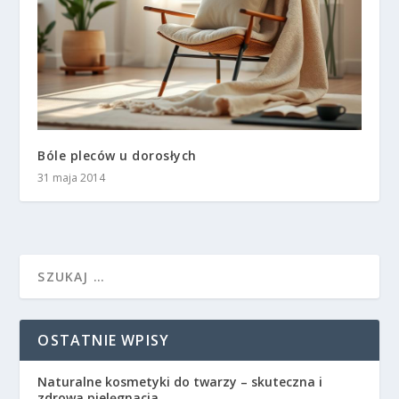
Bóle pleców u dorosłych
31 maja 2014
OSTATNIE WPISY
Naturalne kosmetyki do twarzy – skuteczna i
zdrowa pielęgnacja