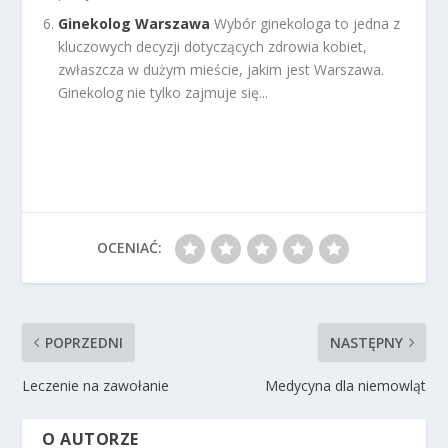
Ginekolog Warszawa
Wybór ginekologa to jedna z
kluczowych decyzji dotyczących zdrowia kobiet,
zwłaszcza w dużym mieście, jakim jest Warszawa.
Ginekolog nie tylko zajmuje się...
OCENIAĆ:
POPRZEDNI
NASTĘPNY
Leczenie na zawołanie
Medycyna dla niemowląt
O AUTORZE