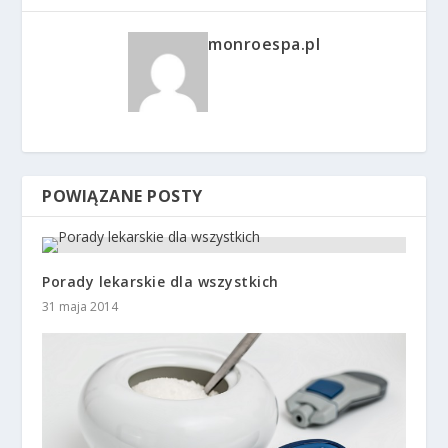
monroespa.pl
POWIĄZANE POSTY
Porady lekarskie dla wszystkich
31 maja 2014