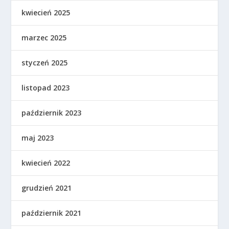
kwiecień 2025
marzec 2025
styczeń 2025
listopad 2023
październik 2023
maj 2023
kwiecień 2022
grudzień 2021
październik 2021