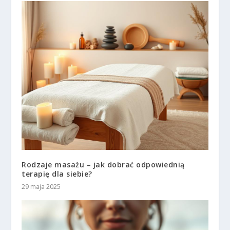
Rodzaje masażu – jak dobrać odpowiednią
terapię dla siebie?
29 maja 2025