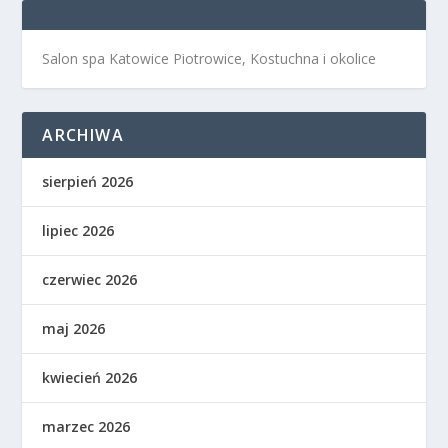
Salon spa Katowice Piotrowice, Kostuchna i okolice
ARCHIWA
sierpień 2026
lipiec 2026
czerwiec 2026
maj 2026
kwiecień 2026
marzec 2026