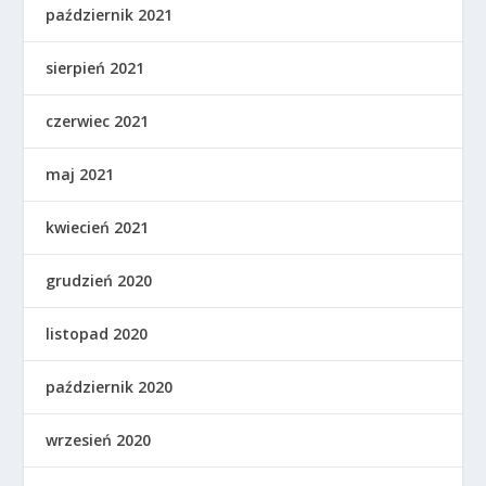
październik 2021
sierpień 2021
czerwiec 2021
maj 2021
kwiecień 2021
grudzień 2020
listopad 2020
październik 2020
wrzesień 2020