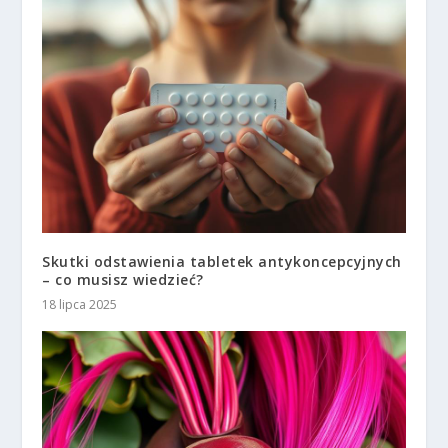
Skutki odstawienia tabletek antykoncepcyjnych
– co musisz wiedzieć?
18 lipca 2025