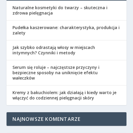
Naturalne kosmetyki do twarzy – skuteczna i
zdrowa pielęgnacja
Pudełka kaszerowane: charakterystyka, produkcja i
zalety
Jak szybko odrastają włosy w miejscach
intymnych? Czynniki i metody
Serum się roluje – najczęstsze przyczyny i
bezpieczne sposoby na uniknięcie efektu
wałeczków
Kremy z bakuchiolem: jak działają i kiedy warto je
włączyć do codziennej pielęgnacji skóry
NAJNOWSZE KOMENTARZE