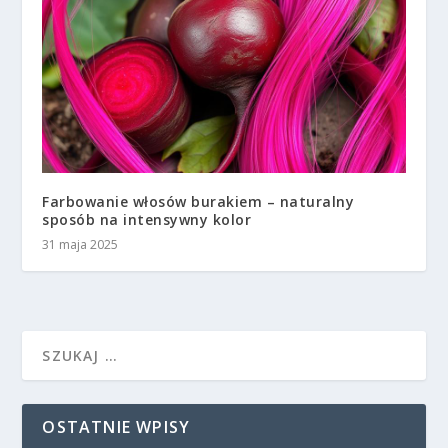
Farbowanie włosów burakiem – naturalny
sposób na intensywny kolor
31 maja 2025
OSTATNIE WPISY