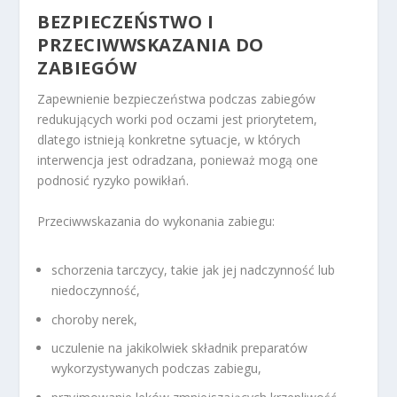
BEZPIECZEŃSTWO I
PRZECIWWSKAZANIA DO
ZABIEGÓW
Zapewnienie bezpieczeństwa podczas zabiegów
redukujących worki pod oczami jest priorytetem,
dlatego istnieją konkretne sytuacje, w których
interwencja jest odradzana, ponieważ mogą one
podnosić ryzyko powikłań.
Przeciwwskazania do wykonania zabiegu:
schorzenia tarczycy, takie jak jej nadczynność lub
niedoczynność,
choroby nerek,
uczulenie na jakikolwiek składnik preparatów
wykorzystywanych podczas zabiegu,