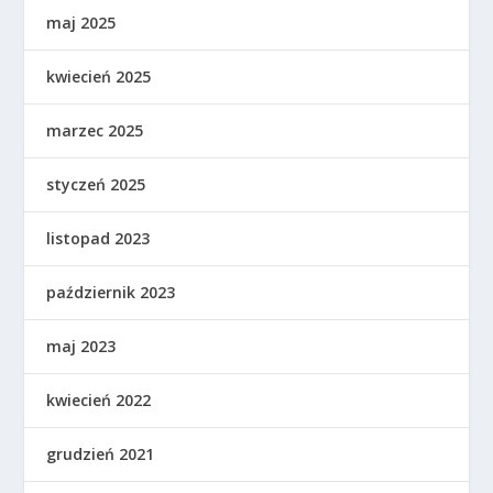
maj 2025
kwiecień 2025
marzec 2025
styczeń 2025
listopad 2023
październik 2023
maj 2023
kwiecień 2022
grudzień 2021