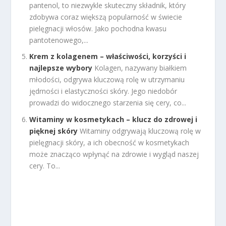
pantenol, to niezwykle skuteczny składnik, który
zdobywa coraz większą popularność w świecie
pielęgnacji włosów. Jako pochodna kwasu
pantotenowego,...
Krem z kolagenem – właściwości, korzyści i
najlepsze wybory
Kolagen, nazywany białkiem
młodości, odgrywa kluczową rolę w utrzymaniu
jędrności i elastyczności skóry. Jego niedobór
prowadzi do widocznego starzenia się cery, co...
Witaminy w kosmetykach – klucz do zdrowej i
pięknej skóry
Witaminy odgrywają kluczową rolę w
pielęgnacji skóry, a ich obecność w kosmetykach
może znacząco wpłynąć na zdrowie i wygląd naszej
cery. To...