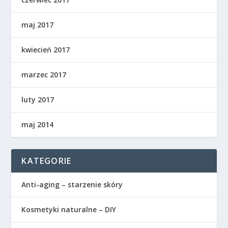
maj 2017
kwiecień 2017
marzec 2017
luty 2017
maj 2014
KATEGORIE
Anti-aging – starzenie skóry
Kosmetyki naturalne – DIY