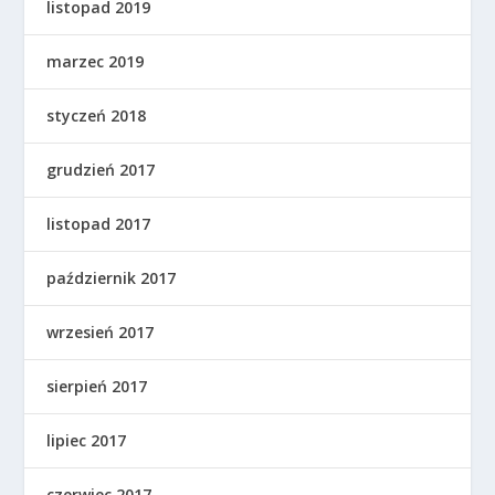
listopad 2019
marzec 2019
styczeń 2018
grudzień 2017
listopad 2017
październik 2017
wrzesień 2017
sierpień 2017
lipiec 2017
czerwiec 2017