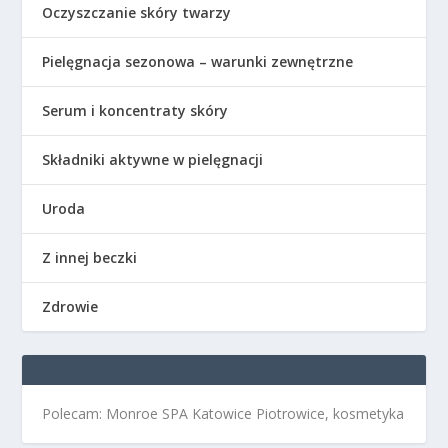
Oczyszczanie skóry twarzy
Pielęgnacja sezonowa – warunki zewnętrzne
Serum i koncentraty skóry
Składniki aktywne w pielęgnacji
Uroda
Z innej beczki
Zdrowie
Polecam: Monroe SPA Katowice Piotrowice, kosmetyka