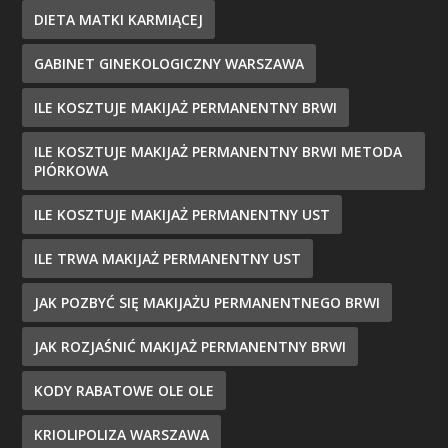
DIETA MATKI KARMIĄCEJ
GABINET GINEKOLOGICZNY WARSZAWA
ILE KOSZTUJE MAKIJAŻ PERMANENTNY BRWI
ILE KOSZTUJE MAKIJAŻ PERMANENTNY BRWI METODA
PIÓRKOWA
ILE KOSZTUJE MAKIJAŻ PERMANENTNY UST
ILE TRWA MAKIJAŻ PERMANENTNY UST
JAK POZBYĆ SIĘ MAKIJAŻU PERMANENTNEGO BRWI
JAK ROZJAŚNIĆ MAKIJAŻ PERMANENTNY BRWI
KODY RABATOWE OLE OLE
KRIOLIPOLIZA WARSZAWA