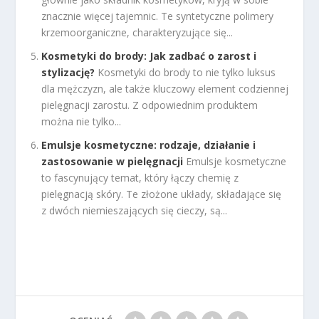
znacznie więcej tajemnic. Te syntetyczne polimery
krzemoorganiczne, charakteryzujące się...
Kosmetyki do brody: Jak zadbać o zarost i
stylizację?
Kosmetyki do brody to nie tylko luksus
dla mężczyzn, ale także kluczowy element codziennej
pielęgnacji zarostu. Z odpowiednim produktem
można nie tylko...
Emulsje kosmetyczne: rodzaje, działanie i
zastosowanie w pielęgnacji
Emulsje kosmetyczne
to fascynujący temat, który łączy chemię z
pielęgnacją skóry. Te złożone układy, składające się
z dwóch niemieszających się cieczy, są...