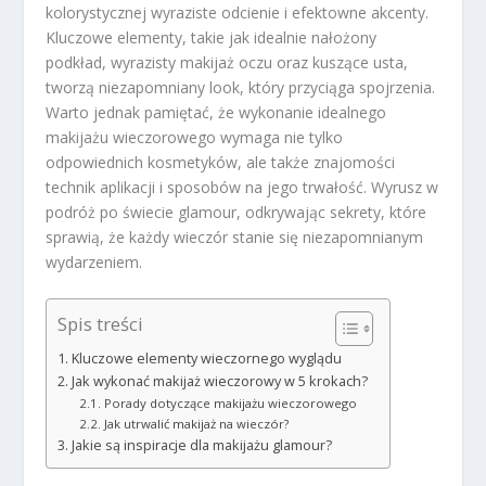
kolorystycznej wyraziste odcienie i efektowne akcenty.
Kluczowe elementy, takie jak idealnie nałożony
podkład, wyrazisty makijaż oczu oraz kuszące usta,
tworzą niezapomniany look, który przyciąga spojrzenia.
Warto jednak pamiętać, że wykonanie idealnego
makijażu wieczorowego wymaga nie tylko
odpowiednich kosmetyków, ale także znajomości
technik aplikacji i sposobów na jego trwałość. Wyrusz w
podróż po świecie glamour, odkrywając sekrety, które
sprawią, że każdy wieczór stanie się niezapomnianym
wydarzeniem.
Spis treści
Kluczowe elementy wieczornego wyglądu
Jak wykonać makijaż wieczorowy w 5 krokach?
Porady dotyczące makijażu wieczorowego
Jak utrwalić makijaż na wieczór?
Jakie są inspiracje dla makijażu glamour?