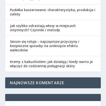
Pudełka kaszerowane: charakterystyka, produkcja i
zalety
Jak szybko odrastają włosy w miejscach
intymnych? Czynniki i metody
Serum się roluje – najczęstsze przyczyny i
bezpieczne sposoby na uniknięcie efektu
wałeczków
Kremy z bakuchiolem: jak działają i kiedy warto je
włączyć do codziennej pielęgnacji skóry
NAJNOWSZE KOMENTARZE