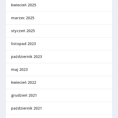
kwiecień 2025
marzec 2025
styczeń 2025
listopad 2023
październik 2023
maj 2023
kwiecień 2022
grudzień 2021
październik 2021