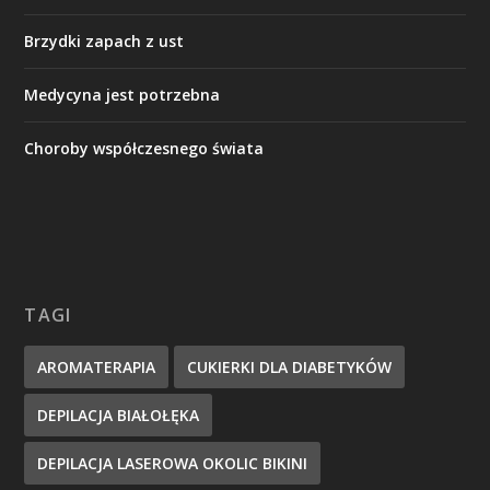
Brzydki zapach z ust
Medycyna jest potrzebna
Choroby współczesnego świata
TAGI
AROMATERAPIA
CUKIERKI DLA DIABETYKÓW
DEPILACJA BIAŁOŁĘKA
DEPILACJA LASEROWA OKOLIC BIKINI