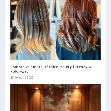
Sombre vs ombre: różnice, zalety i trendy w
koloryzacji
23 kwietnia 2025