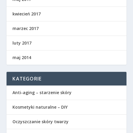
kwiecień 2017
marzec 2017
luty 2017
maj 2014
KATEGORIE
Anti-aging – starzenie skóry
Kosmetyki naturalne – DIY
Oczyszczanie skóry twarzy