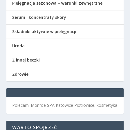
Pielęgnacja sezonowa – warunki zewnętrzne
Serum i koncentraty skóry
Składniki aktywne w pielęgnacji
Uroda
Z innej beczki
Zdrowie
Polecam: Monroe SPA Katowice Piotrowice, kosmetyka
WARTO SPOJRZEĆ