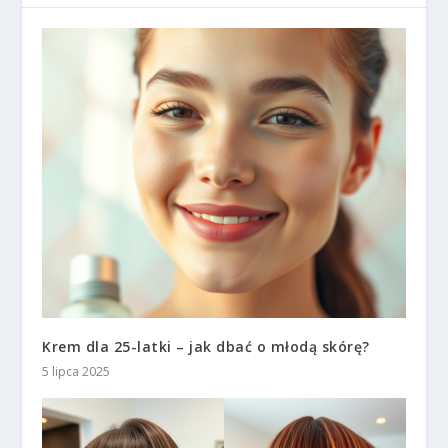
Krem dla 25-latki – jak dbać o młodą skórę?
5 lipca 2025