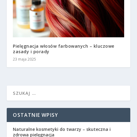
Pielęgnacja włosów farbowanych – kluczowe
zasady i porady
23 maja 2025
OSTATNIE WPISY
Naturalne kosmetyki do twarzy – skuteczna i
zdrowa pielęgnacja