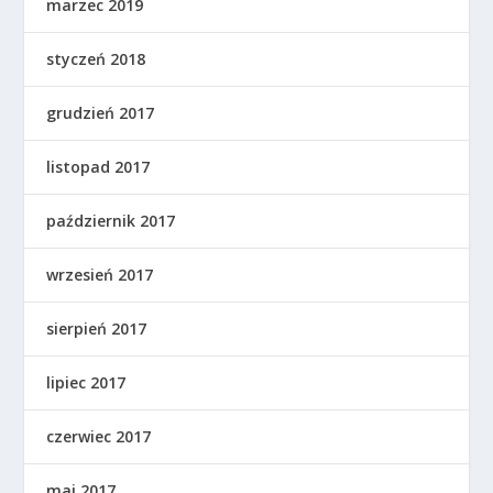
marzec 2019
styczeń 2018
grudzień 2017
listopad 2017
październik 2017
wrzesień 2017
sierpień 2017
lipiec 2017
czerwiec 2017
maj 2017