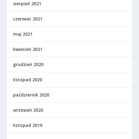
sierpień 2021
czerwiec 2021
maj 2021
kwiecień 2021
grudzień 2020
listopad 2020
październik 2020
wrzesień 2020
listopad 2019