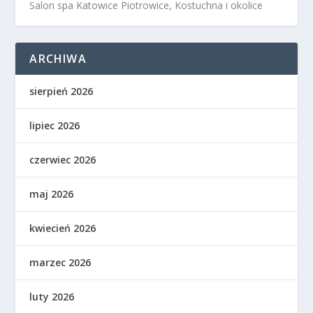
Salon spa Katowice Piotrowice, Kostuchna i okolice
ARCHIWA
sierpień 2026
lipiec 2026
czerwiec 2026
maj 2026
kwiecień 2026
marzec 2026
luty 2026