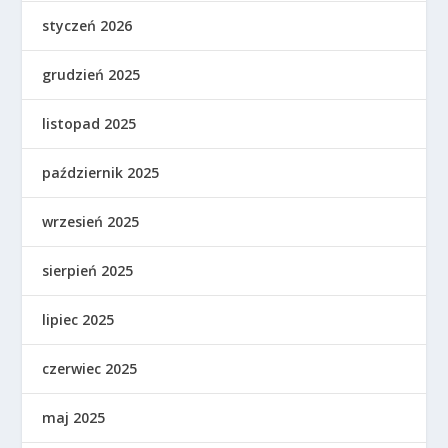
styczeń 2026
grudzień 2025
listopad 2025
październik 2025
wrzesień 2025
sierpień 2025
lipiec 2025
czerwiec 2025
maj 2025