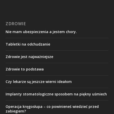
ZDROWIE
Nie mam ubezpieczenia a jestem chory.
Tabletki na odchudzanie
Zdrowie jest najważniejsze
Zdrowie to podstawa
Czy lekarze są jeszcze wierni ideałom
Implanty stomatologiczne sposobem na piękny uśmiech
Operacja kręgosłupa – co powinieneś wiedzieć przed
zabiegiem?