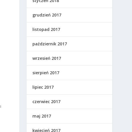
styczeń 2018
grudzień 2017
listopad 2017
październik 2017
wrzesień 2017
sierpień 2017
lipiec 2017
czerwiec 2017
u
maj 2017
kwiecień 2017