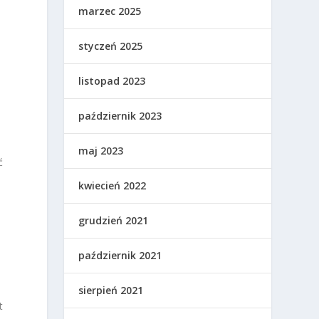
marzec 2025
styczeń 2025
listopad 2023
październik 2023
maj 2023
ć
kwiecień 2022
grudzień 2021
październik 2021
sierpień 2021
t