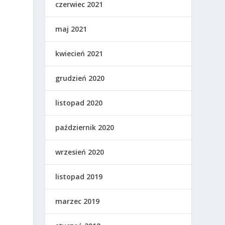
czerwiec 2021
maj 2021
kwiecień 2021
grudzień 2020
listopad 2020
październik 2020
wrzesień 2020
listopad 2019
marzec 2019
,