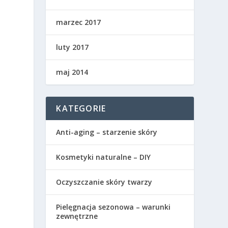
marzec 2017
luty 2017
maj 2014
KATEGORIE
Anti-aging – starzenie skóry
Kosmetyki naturalne – DIY
Oczyszczanie skóry twarzy
Pielęgnacja sezonowa – warunki
zewnętrzne