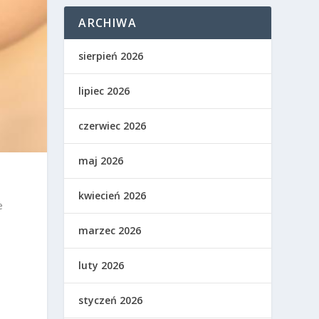
ARCHIWA
sierpień 2026
lipiec 2026
czerwiec 2026
maj 2026
kwiecień 2026
e
marzec 2026
luty 2026
styczeń 2026