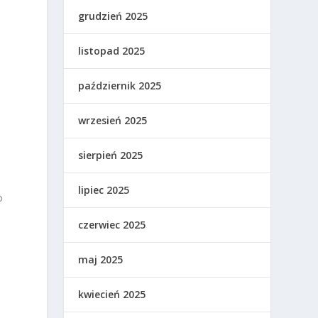
grudzień 2025
listopad 2025
październik 2025
wrzesień 2025
sierpień 2025
lipiec 2025
o
czerwiec 2025
maj 2025
kwiecień 2025