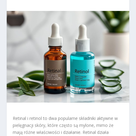
Retinal i retinol to dwa popularne składniki aktywne w
pielęgnacji skóry, które często są mylone, mimo że
mają różne właściwości i działanie. Retinal działa