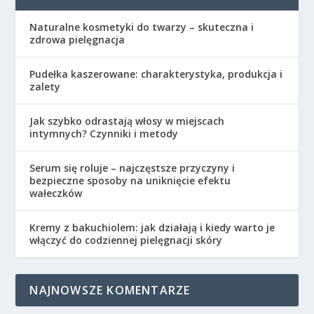
Naturalne kosmetyki do twarzy – skuteczna i
zdrowa pielęgnacja
Pudełka kaszerowane: charakterystyka, produkcja i
zalety
Jak szybko odrastają włosy w miejscach
intymnych? Czynniki i metody
Serum się roluje – najczęstsze przyczyny i
bezpieczne sposoby na uniknięcie efektu
wałeczków
Kremy z bakuchiolem: jak działają i kiedy warto je
włączyć do codziennej pielęgnacji skóry
NAJNOWSZE KOMENTARZE