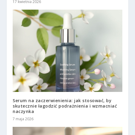
17 kwietnia 2026
Serum na zaczerwienienia: jak stosować, by
skutecznie łagodzić podrażnienia i wzmacniać
naczynka
7 maja 2026