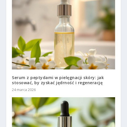
Serum z peptydami w pielęgnacji skóry: jak
stosować, by zyskać jędrność i regenerację
24 marca 2026