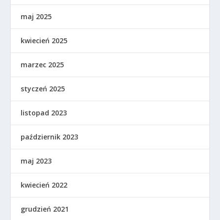
maj 2025
kwiecień 2025
marzec 2025
styczeń 2025
listopad 2023
październik 2023
maj 2023
kwiecień 2022
grudzień 2021