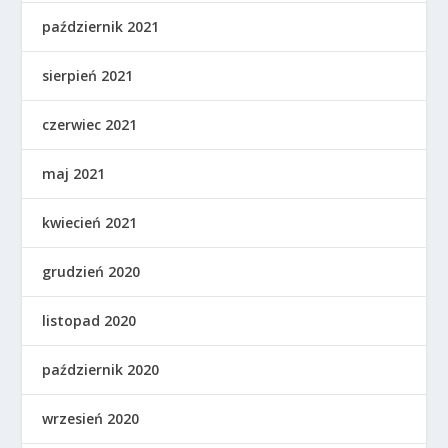
październik 2021
sierpień 2021
czerwiec 2021
maj 2021
kwiecień 2021
grudzień 2020
listopad 2020
październik 2020
wrzesień 2020