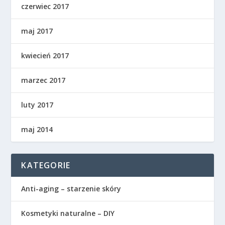
czerwiec 2017
maj 2017
kwiecień 2017
marzec 2017
luty 2017
maj 2014
KATEGORIE
Anti-aging – starzenie skóry
Kosmetyki naturalne – DIY