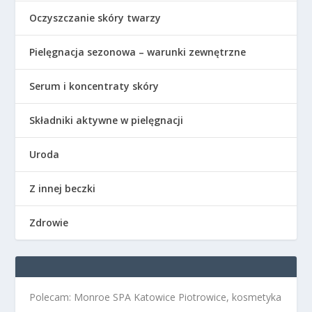
Oczyszczanie skóry twarzy
Pielęgnacja sezonowa – warunki zewnętrzne
Serum i koncentraty skóry
Składniki aktywne w pielęgnacji
Uroda
Z innej beczki
Zdrowie
Polecam: Monroe SPA Katowice Piotrowice, kosmetyka