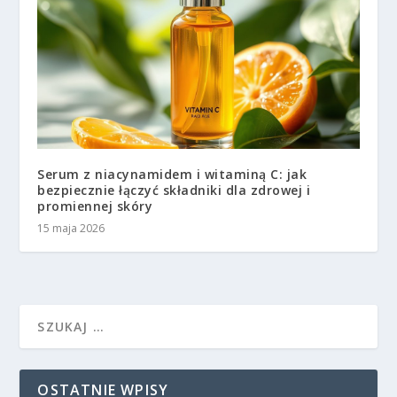
Serum z niacynamidem i witaminą C: jak
bezpiecznie łączyć składniki dla zdrowej i
promiennej skóry
15 maja 2026
OSTATNIE WPISY