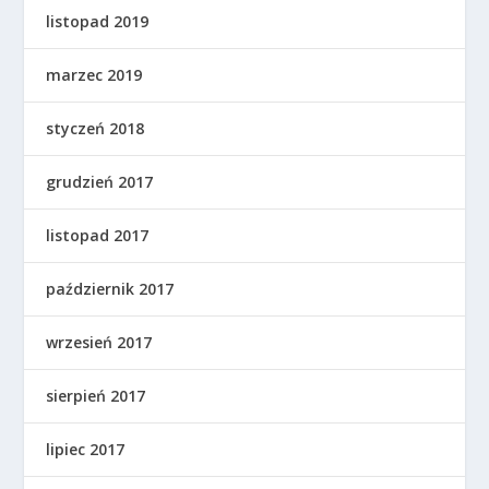
listopad 2019
marzec 2019
styczeń 2018
grudzień 2017
listopad 2017
październik 2017
wrzesień 2017
sierpień 2017
lipiec 2017