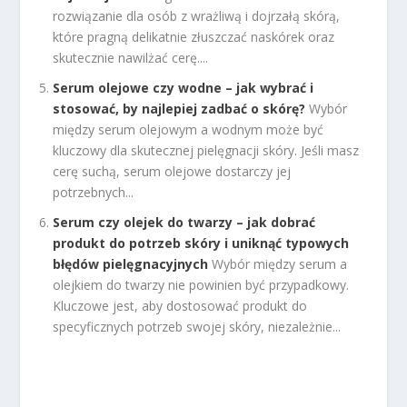
rozwiązanie dla osób z wrażliwą i dojrzałą skórą,
które pragną delikatnie złuszczać naskórek oraz
skutecznie nawilżać cerę....
Serum olejowe czy wodne – jak wybrać i
stosować, by najlepiej zadbać o skórę?
Wybór
między serum olejowym a wodnym może być
kluczowy dla skutecznej pielęgnacji skóry. Jeśli masz
cerę suchą, serum olejowe dostarczy jej
potrzebnych...
Serum czy olejek do twarzy – jak dobrać
produkt do potrzeb skóry i uniknąć typowych
błędów pielęgnacyjnych
Wybór między serum a
olejkiem do twarzy nie powinien być przypadkowy.
Kluczowe jest, aby dostosować produkt do
specyficznych potrzeb swojej skóry, niezależnie...