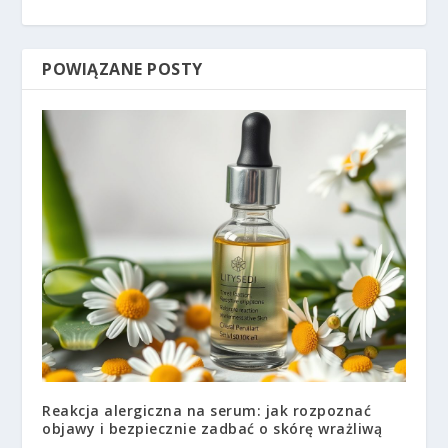
POWIĄZANE POSTY
Reakcja alergiczna na serum: jak rozpoznać
objawy i bezpiecznie zadbać o skórę wrażliwą