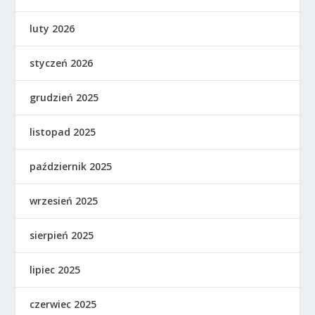
luty 2026
styczeń 2026
grudzień 2025
listopad 2025
październik 2025
wrzesień 2025
sierpień 2025
lipiec 2025
czerwiec 2025