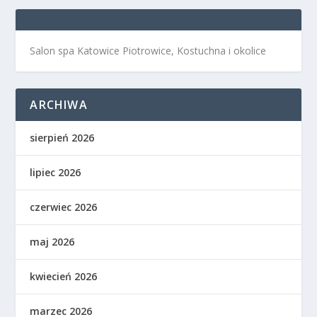
Salon spa Katowice Piotrowice, Kostuchna i okolice
ARCHIWA
sierpień 2026
lipiec 2026
czerwiec 2026
maj 2026
kwiecień 2026
marzec 2026