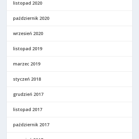
listopad 2020
październik 2020
wrzesień 2020
listopad 2019
marzec 2019
styczeń 2018
grudzień 2017
listopad 2017
październik 2017