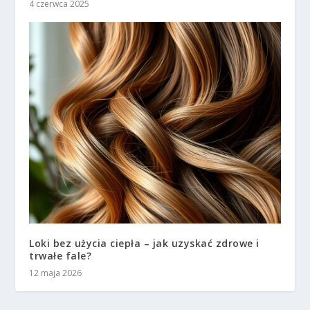
4 czerwca 2025
Loki bez użycia ciepła – jak uzyskać zdrowe i
trwałe fale?
12 maja 2026