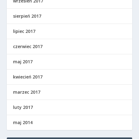
wrzesień 2017
sierpień 2017
lipiec 2017
czerwiec 2017
maj 2017
kwiecień 2017
marzec 2017
luty 2017
maj 2014