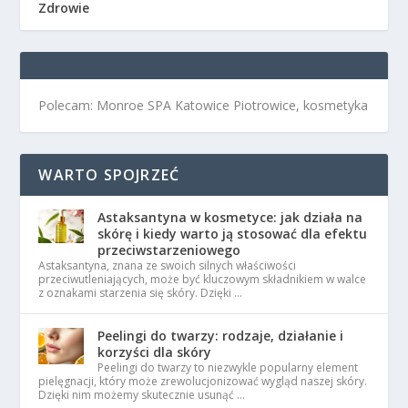
Zdrowie
Polecam: Monroe SPA Katowice Piotrowice, kosmetyka
WARTO SPOJRZEĆ
Astaksantyna w kosmetyce: jak działa na
skórę i kiedy warto ją stosować dla efektu
przeciwstarzeniowego
Astaksantyna, znana ze swoich silnych właściwości
przeciwutleniających, może być kluczowym składnikiem w walce
z oznakami starzenia się skóry. Dzięki …
Peelingi do twarzy: rodzaje, działanie i
korzyści dla skóry
Peelingi do twarzy to niezwykle popularny element
pielęgnacji, który może zrewolucjonizować wygląd naszej skóry.
Dzięki nim możemy skutecznie usunąć …