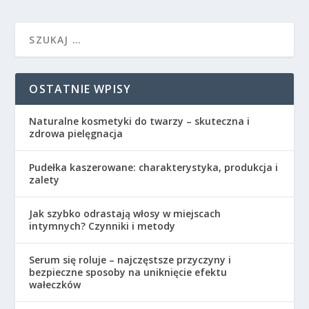
OSTATNIE WPISY
Naturalne kosmetyki do twarzy – skuteczna i
zdrowa pielęgnacja
Pudełka kaszerowane: charakterystyka, produkcja i
zalety
Jak szybko odrastają włosy w miejscach
intymnych? Czynniki i metody
Serum się roluje – najczęstsze przyczyny i
bezpieczne sposoby na uniknięcie efektu
wałeczków