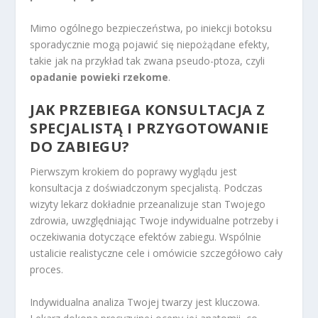
Mimo ogólnego bezpieczeństwa, po iniekcji botoksu
sporadycznie mogą pojawić się niepożądane efekty,
takie jak na przykład tak zwana pseudo-ptoza, czyli
opadanie powieki rzekome
.
JAK PRZEBIEGA KONSULTACJA Z
SPECJALISTĄ I PRZYGOTOWANIE
DO ZABIEGU?
Pierwszym krokiem do poprawy wyglądu jest
konsultacja z doświadczonym specjalistą. Podczas
wizyty lekarz dokładnie przeanalizuje stan Twojego
zdrowia, uwzględniając Twoje indywidualne potrzeby i
oczekiwania dotyczące efektów zabiegu. Wspólnie
ustalicie realistyczne cele i omówicie szczegółowo cały
proces.
Indywidualna analiza Twojej twarzy jest kluczowa.