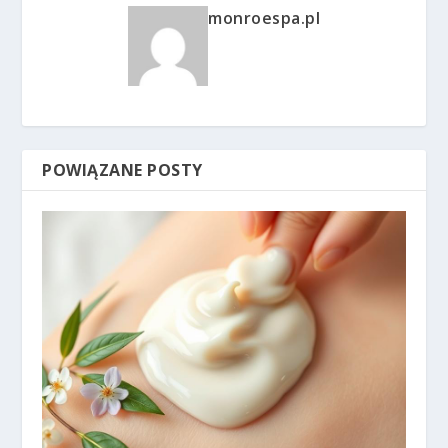
monroespa.pl
POWIĄZANE POSTY