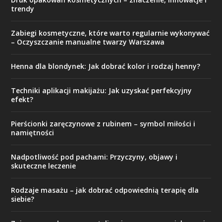
trendy
Zabiegi kosmetyczne, które warto regularnie wykonywać
– Oczyszczanie manualne twarzy Warszawa
Henna dla blondynek: Jak dobrać kolor i rodzaj henny?
Techniki aplikacji makijażu: Jak uzyskać perfekcyjny
efekt?
Pierścionki zaręczynowe z rubinem – symbol miłości i
namiętności
Nadpotliwość pod pachami: Przyczyny, objawy i
skuteczne leczenie
Rodzaje masażu – jak dobrać odpowiednią terapię dla
siebie?