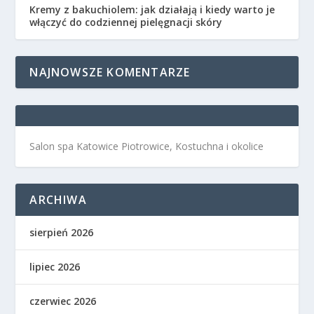
Kremy z bakuchiolem: jak działają i kiedy warto je
włączyć do codziennej pielęgnacji skóry
NAJNOWSZE KOMENTARZE
Salon spa Katowice Piotrowice, Kostuchna i okolice
ARCHIWA
sierpień 2026
lipiec 2026
czerwiec 2026