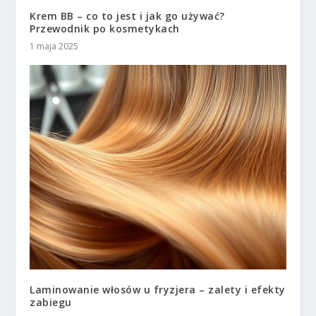
Krem BB – co to jest i jak go używać?
Przewodnik po kosmetykach
1 maja 2025
Laminowanie włosów u fryzjera – zalety i efekty
zabiegu