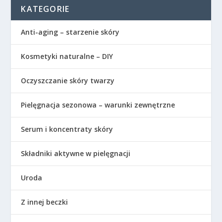
KATEGORIE
Anti-aging – starzenie skóry
Kosmetyki naturalne – DIY
Oczyszczanie skóry twarzy
Pielęgnacja sezonowa – warunki zewnętrzne
Serum i koncentraty skóry
Składniki aktywne w pielęgnacji
Uroda
Z innej beczki