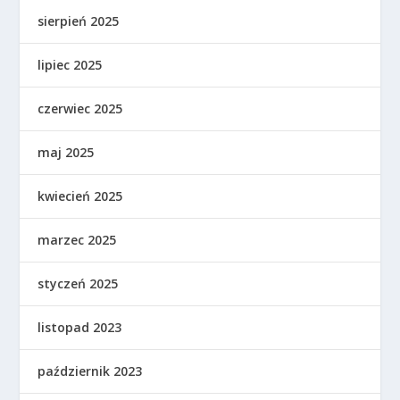
sierpień 2025
lipiec 2025
czerwiec 2025
maj 2025
kwiecień 2025
marzec 2025
styczeń 2025
listopad 2023
październik 2023