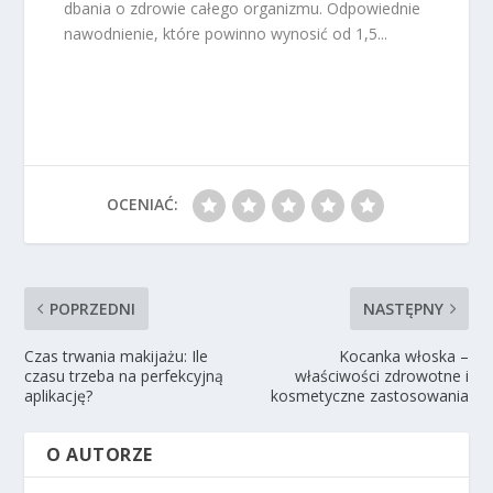
dbania o zdrowie całego organizmu. Odpowiednie
nawodnienie, które powinno wynosić od 1,5...
OCENIAĆ:
POPRZEDNI
NASTĘPNY
Czas trwania makijażu: Ile
Kocanka włoska –
czasu trzeba na perfekcyjną
właściwości zdrowotne i
aplikację?
kosmetyczne zastosowania
O AUTORZE