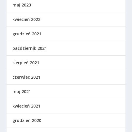
maj 2023
kwiecień 2022
grudzień 2021
październik 2021
sierpień 2021
czerwiec 2021
maj 2021
kwiecień 2021
grudzień 2020