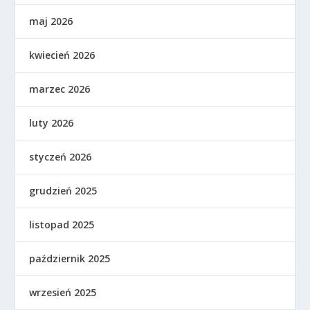
maj 2026
kwiecień 2026
marzec 2026
luty 2026
styczeń 2026
grudzień 2025
listopad 2025
październik 2025
wrzesień 2025