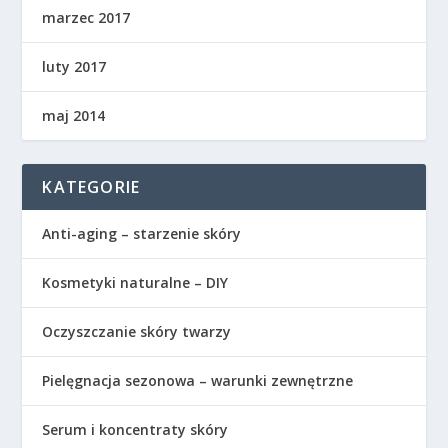
marzec 2017
luty 2017
maj 2014
KATEGORIE
Anti-aging – starzenie skóry
Kosmetyki naturalne – DIY
Oczyszczanie skóry twarzy
Pielęgnacja sezonowa – warunki zewnętrzne
Serum i koncentraty skóry