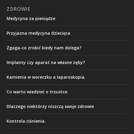
ZDROWIE
Medycyna za pieniądze
Przyjazna medycyna dziecięca
Zgaga-co zrobić kiedy nam dolega?
Implanty czy aparat na własne zęby?
Kamienia w woreczku a laparoskopia.
Co warto wiedzieć o trzustce
Dlaczego niektórzy niszczą swoje zdrowie
Kontrola ciśnienia.