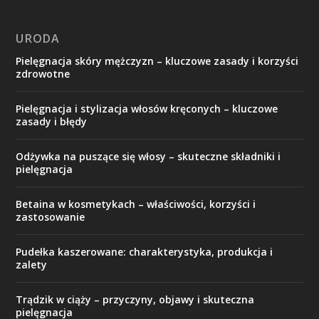
URODA
Pielęgnacja skóry mężczyzn – kluczowe zasady i korzyści
zdrowotne
Pielęgnacja i stylizacja włosów kręconych – kluczowe
zasady i błędy
Odżywka na puszące się włosy – skuteczne składniki i
pielęgnacja
Betaina w kosmetykach – właściwości, korzyści i
zastosowanie
Pudełka kaszerowane: charakterystyka, produkcja i
zalety
Trądzik w ciąży – przyczyny, objawy i skuteczna
pielęgnacja