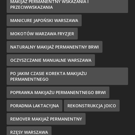
MAKIJAŻ PERMANENTNY WSKAZANIA I
PRZECIWWSKAZANIA
MANICURE JAPOŃSKI WARSZAWA
MOKOTÓW WARZAWA FRYZJER
NATURALNY MAKIJAŻ PERMANENTNY BRWI
OCZYSZCZANIE MANUALNE WARSZAWA
PO JAKIM CZASIE KOREKTA MAKIJAŻU
PERMANENTNEGO
POPRAWKA MAKIJAŻU PERMANENTNEGO BRWI
PORADNIA LAKTACYJNA
REKONSTRUKCJA JOICO
REMOVER MAKIJAŻ PERMANENTNY
RZĘSY WARSZAWA