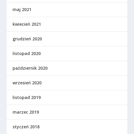
maj 2021
kwiecień 2021
grudzień 2020
listopad 2020
październik 2020
wrzesień 2020
listopad 2019
marzec 2019
styczeń 2018