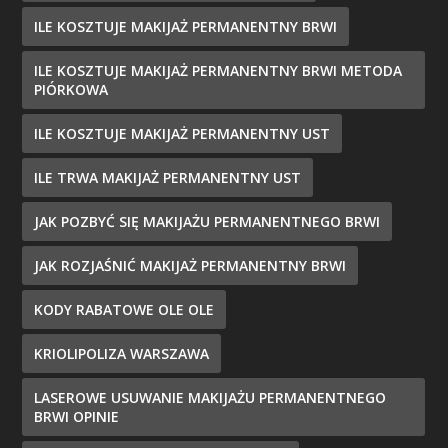
ILE KOSZTUJE MAKIJAŻ PERMANENTNY BRWI
ILE KOSZTUJE MAKIJAŻ PERMANENTNY BRWI METODA
PIÓRKOWA
ILE KOSZTUJE MAKIJAŻ PERMANENTNY UST
ILE TRWA MAKIJAŻ PERMANENTNY UST
JAK POZBYĆ SIĘ MAKIJAŻU PERMANENTNEGO BRWI
JAK ROZJAŚNIĆ MAKIJAŻ PERMANENTNY BRWI
KODY RABATOWE OLE OLE
KRIOLIPOLIZA WARSZAWA
LASEROWE USUWANIE MAKIJAŻU PERMANENTNEGO
BRWI OPINIE