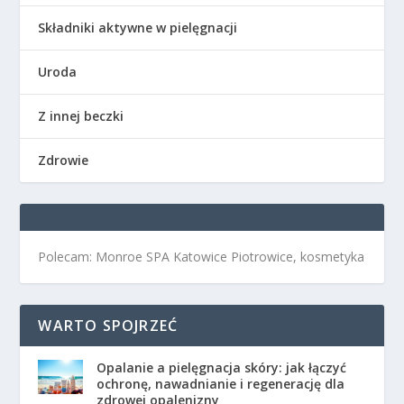
Składniki aktywne w pielęgnacji
Uroda
Z innej beczki
Zdrowie
Polecam: Monroe SPA Katowice Piotrowice, kosmetyka
WARTO SPOJRZEĆ
Opalanie a pielęgnacja skóry: jak łączyć
ochronę, nawadnianie i regenerację dla
zdrowej opalenizny