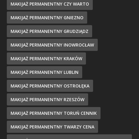
MAKIJAŻ PERMANENTNY CZY WARTO
MAKIJAŻ PERMANENTNY GNIEZNO
MAKIJAŻ PERMANENTNY GRUDZIĄDZ
MAKIJAŻ PERMANENTNY INOWROCŁAW
MAKIJAŻ PERMANENTNY KRAKÓW
MAKIJAŻ PERMANENTNY LUBLIN
MAKIJAŻ PERMANENTNY OSTROŁĘKA
MAKIJAŻ PERMANENTNY RZESZÓW
MAKIJAŻ PERMANENTNY TORUŃ CENNIK
MAKIJAŻ PERMANENTNY TWARZY CENA