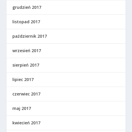
grudzień 2017
listopad 2017
październik 2017
wrzesień 2017
sierpień 2017
lipiec 2017
czerwiec 2017
maj 2017
kwiecień 2017