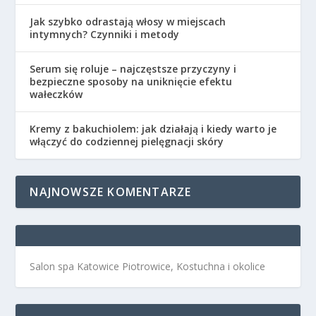
Jak szybko odrastają włosy w miejscach
intymnych? Czynniki i metody
Serum się roluje – najczęstsze przyczyny i
bezpieczne sposoby na uniknięcie efektu
wałeczków
Kremy z bakuchiolem: jak działają i kiedy warto je
włączyć do codziennej pielęgnacji skóry
NAJNOWSZE KOMENTARZE
Salon spa Katowice Piotrowice, Kostuchna i okolice