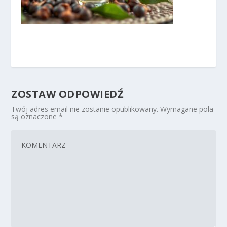
ZOSTAW ODPOWIEDŹ
Twój adres email nie zostanie opublikowany.
Wymagane pola
są oznaczone
*