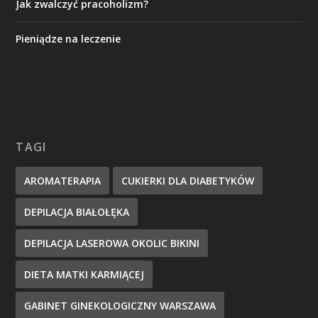
Jak zwalczyć pracoholizm?
Pieniądze na leczenie
TAGI
AROMATERAPIA
CUKIERKI DLA DIABETYKÓW
DEPILACJA BIAŁOŁĘKA
DEPILACJA LASEROWA OKOLIC BIKINI
DIETA MATKI KARMIĄCEJ
GABINET GINEKOLOGICZNY WARSZAWA