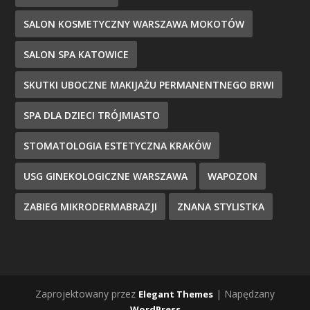
SALON KOSMETYCZNY WARSZAWA MOKOTÓW
SALON SPA KATOWICE
SKUTKI UBOCZNE MAKIJAŻU PERMANENTNEGO BRWI
SPA DLA DZIECI TRÓJMIASTO
STOMATOLOGIA ESTETYCZNA KRAKÓW
USG GINEKOLOGICZNE WARSZAWA
WAPOZON
ZABIEG MIKRODERMABRAZJI
ZNANA STYLISTKA
Zaprojektowany przez
| Napędzany
Elegant Themes
WordPress