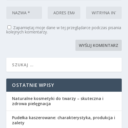
Zapamiętaj moje dane w tej przeglądarce podczas pisania
kolejnych komentarzy.
OSTATNIE WPISY
Naturalne kosmetyki do twarzy – skuteczna i
zdrowa pielęgnacja
Pudełka kaszerowane: charakterystyka, produkcja i
zalety