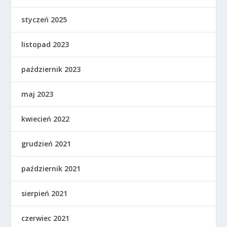
styczeń 2025
listopad 2023
październik 2023
maj 2023
kwiecień 2022
grudzień 2021
październik 2021
sierpień 2021
czerwiec 2021