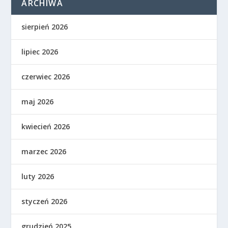
ARCHIWA
sierpień 2026
lipiec 2026
czerwiec 2026
maj 2026
kwiecień 2026
marzec 2026
luty 2026
styczeń 2026
grudzień 2025