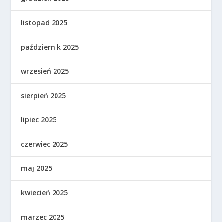
listopad 2025
październik 2025
wrzesień 2025
sierpień 2025
lipiec 2025
czerwiec 2025
maj 2025
kwiecień 2025
marzec 2025