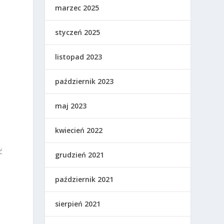
marzec 2025
styczeń 2025
ć
listopad 2023
październik 2023
maj 2023
kwiecień 2022
ć
grudzień 2021
październik 2021
sierpień 2021