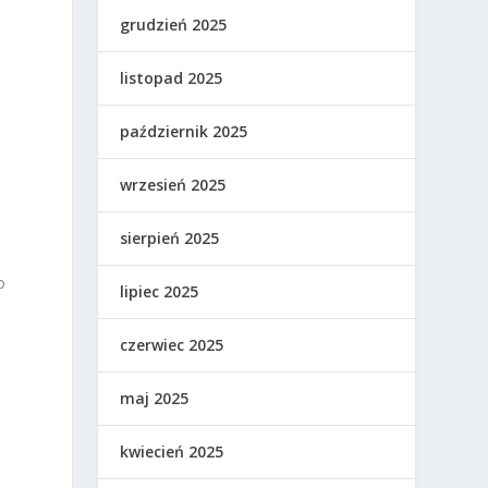
grudzień 2025
listopad 2025
październik 2025
wrzesień 2025
,
sierpień 2025
o
lipiec 2025
czerwiec 2025
maj 2025
kwiecień 2025