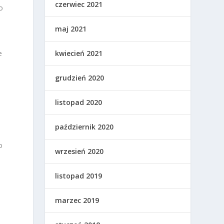
czerwiec 2021
o
maj 2021
kwiecień 2021
e
grudzień 2020
listopad 2020
październik 2020
o
wrzesień 2020
listopad 2019
marzec 2019