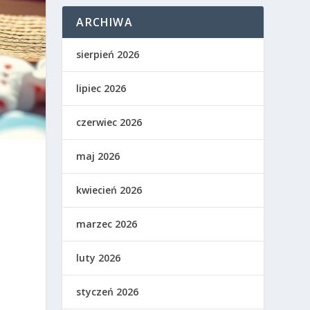
ARCHIWA
sierpień 2026
lipiec 2026
czerwiec 2026
maj 2026
kwiecień 2026
marzec 2026
luty 2026
styczeń 2026