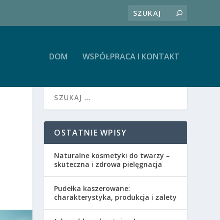
DOM
WSPÓŁPRACA I KONTAKT
OSTATNIE WPISY
Naturalne kosmetyki do twarzy –
skuteczna i zdrowa pielęgnacja
Pudełka kaszerowane:
charakterystyka, produkcja i zalety