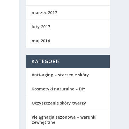
marzec 2017
luty 2017
maj 2014
KATEGORIE
Anti-aging – starzenie skóry
Kosmetyki naturalne – DIY
Oczyszczanie skóry twarzy
Pielęgnacja sezonowa – warunki
zewnętrzne