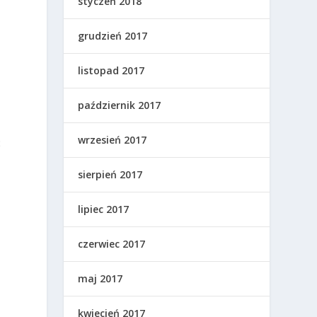
styczeń 2018
grudzień 2017
listopad 2017
październik 2017
wrzesień 2017
ć
sierpień 2017
lipiec 2017
czerwiec 2017
h
maj 2017
kwiecień 2017