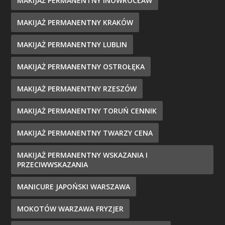
MAKIJAŻ PERMANENTNY INOWROCŁAW
MAKIJAŻ PERMANENTNY KRAKÓW
MAKIJAŻ PERMANENTNY LUBLIN
MAKIJAŻ PERMANENTNY OSTROŁĘKA
MAKIJAŻ PERMANENTNY RZESZÓW
MAKIJAŻ PERMANENTNY TORUŃ CENNIK
MAKIJAŻ PERMANENTNY TWARZY CENA
MAKIJAŻ PERMANENTNY WSKAZANIA I
PRZECIWWSKAZANIA
MANICURE JAPOŃSKI WARSZAWA
MOKOTÓW WARZAWA FRYZJER