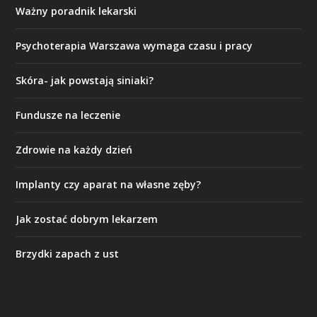
Ważny poradnik lekarski
Psychoterapia Warszawa wymaga czasu i pracy
Skóra- jak powstają siniaki?
Fundusze na leczenie
Zdrowie na każdy dzień
Implanty czy aparat na własne zęby?
Jak zostać dobrym lekarzem
Brzydki zapach z ust