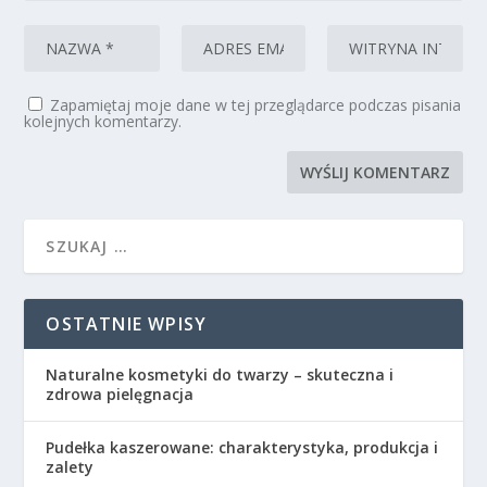
Zapamiętaj moje dane w tej przeglądarce podczas pisania
kolejnych komentarzy.
OSTATNIE WPISY
Naturalne kosmetyki do twarzy – skuteczna i
zdrowa pielęgnacja
Pudełka kaszerowane: charakterystyka, produkcja i
zalety