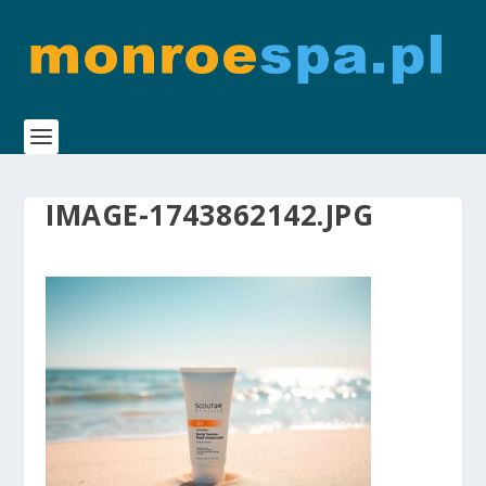
IMAGE-1743862142.JPG