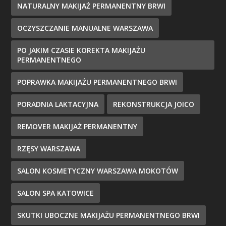
NATURALNY MAKIJAŻ PERMANENTNY BRWI
OCZYSZCZANIE MANUALNE WARSZAWA
PO JAKIM CZASIE KOREKTA MAKIJAŻU
PERMANENTNEGO
POPRAWKA MAKIJAŻU PERMANENTNEGO BRWI
PORADNIA LAKTACYJNA
REKONSTRUKCJA JOICO
REMOVER MAKIJAŻ PERMANENTNY
RZĘSY WARSZAWA
SALON KOSMETYCZNY WARSZAWA MOKOTÓW
SALON SPA KATOWICE
SKUTKI UBOCZNE MAKIJAŻU PERMANENTNEGO BRWI