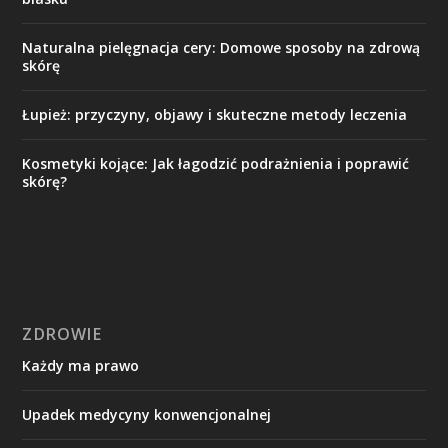
Naturalna pielęgnacja cery: Domowe sposoby na zdrową
skórę
Łupież: przyczyny, objawy i skuteczne metody leczenia
Kosmetyki kojące: Jak łagodzić podrażnienia i poprawić
skórę?
ZDROWIE
Każdy ma prawo
Upadek medycyny konwencjonalnej