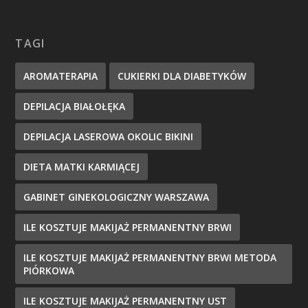
TAGI
AROMATERAPIA
CUKIERKI DLA DIABETYKÓW
DEPILACJA BIAŁOŁĘKA
DEPILACJA LASEROWA OKOLIC BIKINI
DIETA MATKI KARMIĄCEJ
GABINET GINEKOLOGICZNY WARSZAWA
ILE KOSZTUJE MAKIJAŻ PERMANENTNY BRWI
ILE KOSZTUJE MAKIJAŻ PERMANENTNY BRWI METODA
PIÓRKOWA
ILE KOSZTUJE MAKIJAŻ PERMANENTNY UST