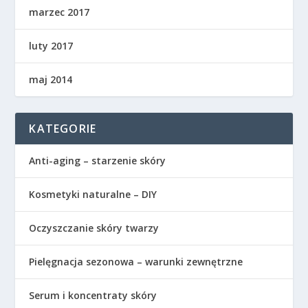
marzec 2017
luty 2017
maj 2014
KATEGORIE
Anti-aging – starzenie skóry
Kosmetyki naturalne – DIY
Oczyszczanie skóry twarzy
Pielęgnacja sezonowa – warunki zewnętrzne
Serum i koncentraty skóry