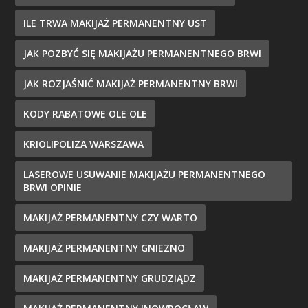
ILE TRWA MAKIJAŻ PERMANENTNY UST
JAK POZBYĆ SIĘ MAKIJAŻU PERMANENTNEGO BRWI
JAK ROZJAŚNIĆ MAKIJAŻ PERMANENTNY BRWI
KODY RABATOWE OLE OLE
KRIOLIPOLIZA WARSZAWA
LASEROWE USUWANIE MAKIJAŻU PERMANENTNEGO
BRWI OPINIE
MAKIJAŻ PERMANENTNY CZY WARTO
MAKIJAŻ PERMANENTNY GNIEZNO
MAKIJAŻ PERMANENTNY GRUDZIĄDZ