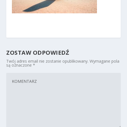
ZOSTAW ODPOWIEDŹ
Twój adres email nie zostanie opublikowany.
Wymagane pola
są oznaczone
*