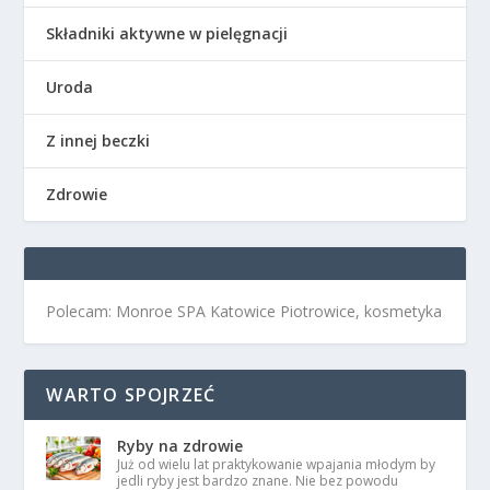
Składniki aktywne w pielęgnacji
Uroda
Z innej beczki
Zdrowie
Polecam: Monroe SPA Katowice Piotrowice, kosmetyka
WARTO SPOJRZEĆ
Ryby na zdrowie
Już od wielu lat praktykowanie wpajania młodym by
jedli ryby jest bardzo znane. Nie bez powodu