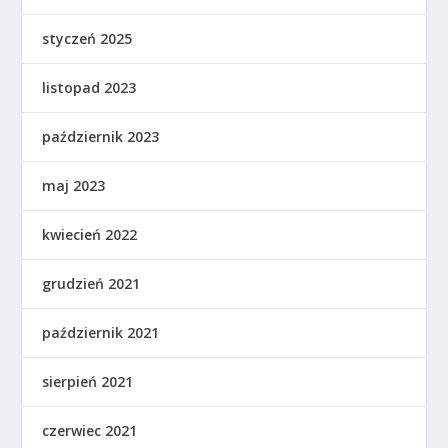
styczeń 2025
listopad 2023
październik 2023
maj 2023
kwiecień 2022
grudzień 2021
październik 2021
sierpień 2021
czerwiec 2021