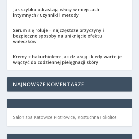
Jak szybko odrastają włosy w miejscach
intymnych? Czynniki i metody
Serum się roluje – najczęstsze przyczyny i
bezpieczne sposoby na uniknięcie efektu
wałeczków
Kremy z bakuchiolem: jak działają i kiedy warto je
włączyć do codziennej pielęgnacji skóry
NAJNOWSZE KOMENTARZE
Salon spa Katowice Piotrowice, Kostuchna i okolice