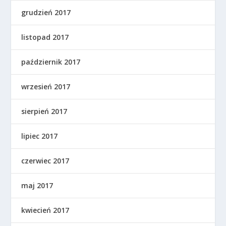
grudzień 2017
listopad 2017
październik 2017
wrzesień 2017
sierpień 2017
lipiec 2017
czerwiec 2017
maj 2017
kwiecień 2017