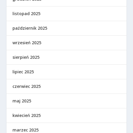
listopad 2025
październik 2025
wrzesień 2025
sierpień 2025
lipiec 2025
czerwiec 2025
maj 2025
kwiecień 2025
marzec 2025