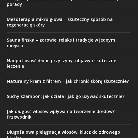
porady
Mezoterapia mikroigłowa – skuteczny sposób na
regenerację skóry
Sauna fińska – zdrowie, relaks i tradycje w jednym
miejscu
Nadpotliwość dłoni: przyczyny, objawy i skuteczne
leczenie
Naturalny krem z filtrem – jak chronić skórę skutecznie?
Suchy szampon: jak działa i jak go używać skutecznie?
Jak długość włosów wpływa na tworzenie dredów?
Przewodnik
Długofalowa pielęgnacja włosów: klucz do zdrowego
blasku