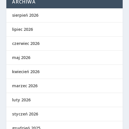
ARCHIWA
sierpień 2026
lipiec 2026
czerwiec 2026
maj 2026
kwiecień 2026
marzec 2026
luty 2026
styczeń 2026
grudzień 2025