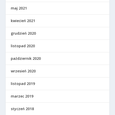
maj 2021
kwiecień 2021
grudzień 2020
listopad 2020
październik 2020
wrzesień 2020
listopad 2019
marzec 2019
styczeń 2018