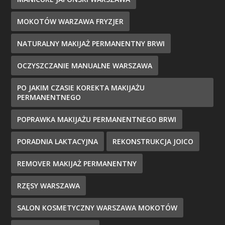
MOKOTÓW WARZAWA FRYZJER
NATURALNY MAKIJAŻ PERMANENTNY BRWI
OCZYSZCZANIE MANUALNE WARSZAWA
PO JAKIM CZASIE KOREKTA MAKIJAŻU
PERMANENTNEGO
POPRAWKA MAKIJAŻU PERMANENTNEGO BRWI
PORADNIA LAKTACYJNA
REKONSTRUKCJA JOICO
REMOVER MAKIJAŻ PERMANENTNY
RZĘSY WARSZAWA
SALON KOSMETYCZNY WARSZAWA MOKOTÓW