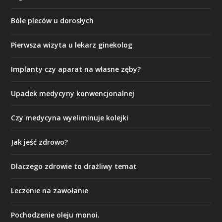
Bóle pleców u dorosłych
Pierwsza wizyta u lekarz ginekolog
Implanty czy aparat na własne zęby?
Upadek medycyny konwencjonalnej
Czy medycyna wyeliminuje kolejki
Jak jeść zdrowo?
Dlaczego zdrowie to drażliwy temat
Leczenie na zawołanie
Pochodzenie oleju monoi.