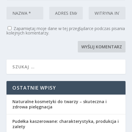
Zapamiętaj moje dane w tej przeglądarce podczas pisania
kolejnych komentarzy.
OSTATNIE WPISY
Naturalne kosmetyki do twarzy – skuteczna i
zdrowa pielęgnacja
Pudełka kaszerowane: charakterystyka, produkcja i
zalety