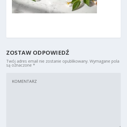
ZOSTAW ODPOWIEDŹ
Twój adres email nie zostanie opublikowany.
Wymagane pola
są oznaczone
*