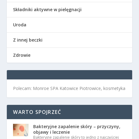
Składniki aktywne w pielęgnacji
Uroda
Z innej beczki
Zdrowie
Polecam: Monroe SPA Katowice Piotrowice, kosmetyka
WARTO SPOJRZEĆ
Bakteryjne zapalenie skóry – przyczyny,
objawy i leczenie
Bakteryjne zapalenie skóry to jedno z najczęściej