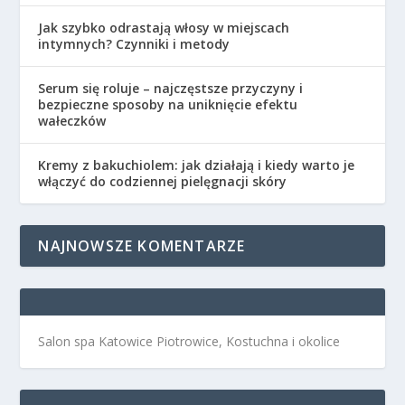
Jak szybko odrastają włosy w miejscach
intymnych? Czynniki i metody
Serum się roluje – najczęstsze przyczyny i
bezpieczne sposoby na uniknięcie efektu
wałeczków
Kremy z bakuchiolem: jak działają i kiedy warto je
włączyć do codziennej pielęgnacji skóry
NAJNOWSZE KOMENTARZE
Salon spa Katowice Piotrowice, Kostuchna i okolice