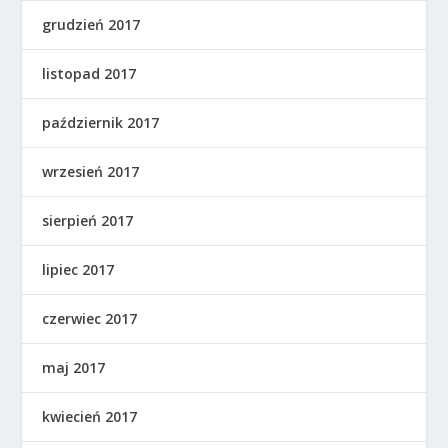
grudzień 2017
listopad 2017
październik 2017
wrzesień 2017
sierpień 2017
lipiec 2017
czerwiec 2017
maj 2017
kwiecień 2017