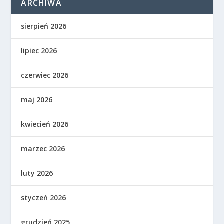
ARCHIWA
sierpień 2026
lipiec 2026
czerwiec 2026
maj 2026
kwiecień 2026
marzec 2026
luty 2026
styczeń 2026
grudzień 2025