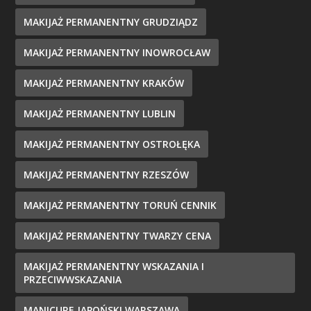
MAKIJAŻ PERMANENTNY GRUDZIĄDZ
MAKIJAŻ PERMANENTNY INOWROCŁAW
MAKIJAŻ PERMANENTNY KRAKÓW
MAKIJAŻ PERMANENTNY LUBLIN
MAKIJAŻ PERMANENTNY OSTROŁĘKA
MAKIJAŻ PERMANENTNY RZESZÓW
MAKIJAŻ PERMANENTNY TORUŃ CENNIK
MAKIJAŻ PERMANENTNY TWARZY CENA
MAKIJAŻ PERMANENTNY WSKAZANIA I
PRZECIWWSKAZANIA
MANICURE JAPOŃSKI WARSZAWA