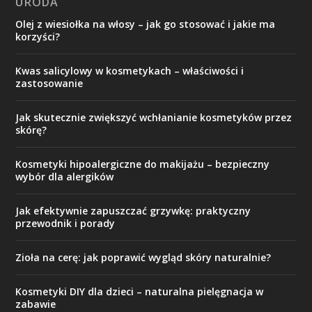
URODA
Olej z wiesiołka na włosy – jak go stosować i jakie ma
korzyści?
Kwas salicylowy w kosmetykach – właściwości i
zastosowanie
Jak skutecznie zwiększyć wchłanianie kosmetyków przez
skórę?
Kosmetyki hipoalergiczne do makijażu – bezpieczny
wybór dla alergików
Jak efektywnie zapuszczać grzywkę: praktyczny
przewodnik i porady
Zioła na cerę: jak poprawić wygląd skóry naturalnie?
Kosmetyki DIY dla dzieci – naturalna pielęgnacja w
zabawie