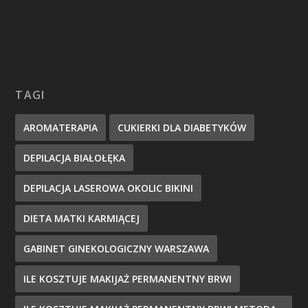
TAGI
AROMATERAPIA
CUKIERKI DLA DIABETYKÓW
DEPILACJA BIAŁOŁĘKA
DEPILACJA LASEROWA OKOLIC BIKINI
DIETA MATKI KARMIĄCEJ
GABINET GINEKOLOGICZNY WARSZAWA
ILE KOSZTUJE MAKIJAŻ PERMANENTNY BRWI