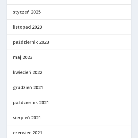
styczeń 2025
listopad 2023
październik 2023
maj 2023
kwiecień 2022
grudzień 2021
październik 2021
sierpień 2021
czerwiec 2021