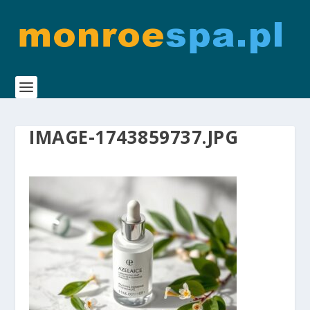
IMAGE-1743859737.JPG