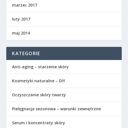
marzec 2017
luty 2017
maj 2014
KATEGORIE
Anti-aging – starzenie skóry
Kosmetyki naturalne – DIY
Oczyszczanie skóry twarzy
Pielęgnacja sezonowa – warunki zewnętrzne
Serum i koncentraty skóry