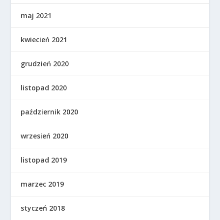
maj 2021
kwiecień 2021
grudzień 2020
listopad 2020
październik 2020
wrzesień 2020
listopad 2019
marzec 2019
styczeń 2018