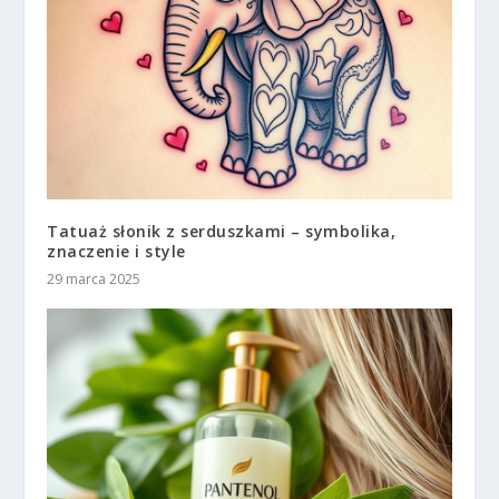
Tatuaż słonik z serduszkami – symbolika,
znaczenie i style
29 marca 2025