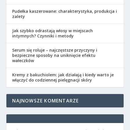
Pudełka kaszerowane: charakterystyka, produkcja i
zalety
Jak szybko odrastają włosy w miejscach
intymnych? Czynniki i metody
Serum się roluje – najczęstsze przyczyny i
bezpieczne sposoby na uniknięcie efektu
wałeczków
Kremy z bakuchiolem: jak działają i kiedy warto je
włączyć do codziennej pielęgnacji skóry
NAJNOWSZE KOMENTARZE