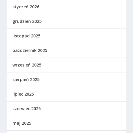
styczeń 2026
grudzień 2025
listopad 2025
październik 2025
wrzesień 2025
sierpień 2025
lipiec 2025
czerwiec 2025
maj 2025