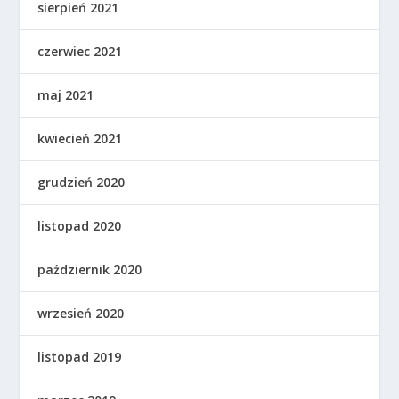
sierpień 2021
czerwiec 2021
maj 2021
kwiecień 2021
grudzień 2020
listopad 2020
październik 2020
wrzesień 2020
listopad 2019