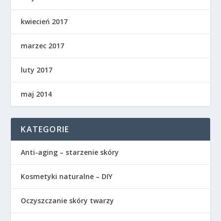
kwiecień 2017
marzec 2017
luty 2017
maj 2014
KATEGORIE
Anti-aging – starzenie skóry
Kosmetyki naturalne – DIY
Oczyszczanie skóry twarzy