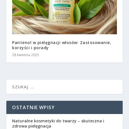
Pantenol w pielęgnacji włosów: Zastosowanie,
korzyści i porady
28 kwietnia 2025
OSTATNIE WPISY
Naturalne kosmetyki do twarzy – skuteczna i
zdrowa pielęgnacja