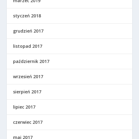
marzec 2019
styczeń 2018
grudzień 2017
listopad 2017
październik 2017
wrzesień 2017
sierpień 2017
lipiec 2017
czerwiec 2017
maj 2017