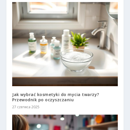
Jak wybrać kosmetyki do mycia twarzy?
Przewodnik po oczyszczaniu
27 czerwca 2025