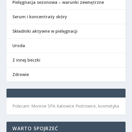
Pielęgnacja sezonowa – warunki zewnętrzne
Serum i koncentraty skóry
Składniki aktywne w pielęgnacji
Uroda
Z innej beczki
Zdrowie
Polecam: Monroe SPA Katowice Piotrowice, kosmetyka
WARTO SPOJRZEĆ