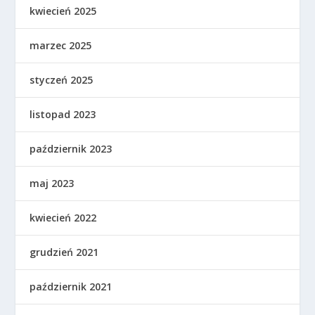
kwiecień 2025
marzec 2025
styczeń 2025
listopad 2023
październik 2023
maj 2023
kwiecień 2022
grudzień 2021
październik 2021