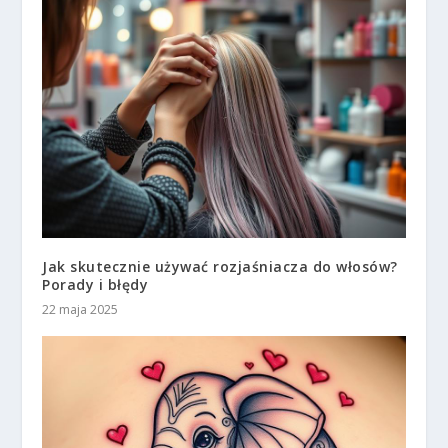
Jak skutecznie używać rozjaśniacza do włosów?
Porady i błędy
22 maja 2025