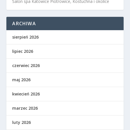
Salon spa Katowice Piotrowice, Kostuchna i okolice
ARCHIWA
sierpień 2026
lipiec 2026
czerwiec 2026
maj 2026
kwiecień 2026
marzec 2026
luty 2026