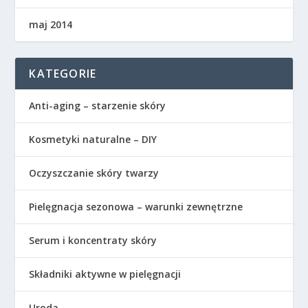
maj 2014
KATEGORIE
Anti-aging – starzenie skóry
Kosmetyki naturalne – DIY
Oczyszczanie skóry twarzy
Pielęgnacja sezonowa – warunki zewnętrzne
Serum i koncentraty skóry
Składniki aktywne w pielęgnacji
Uroda