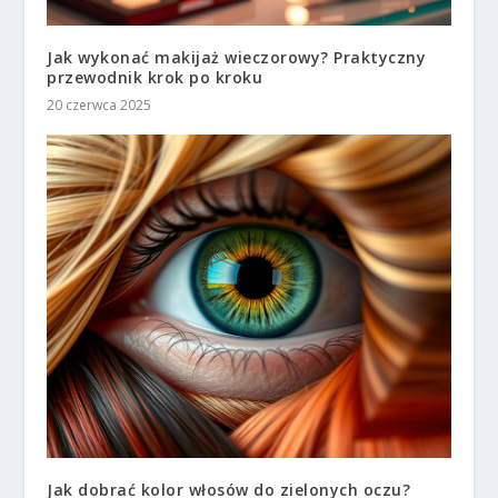
Jak wykonać makijaż wieczorowy? Praktyczny
przewodnik krok po kroku
20 czerwca 2025
Jak dobrać kolor włosów do zielonych oczu?