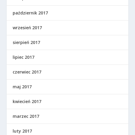
październik 2017
wrzesień 2017
sierpień 2017
lipiec 2017
czerwiec 2017
maj 2017
kwiecień 2017
marzec 2017
luty 2017