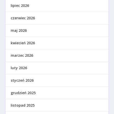
lipiec 2026
czerwiec 2026
maj 2026
kwiecień 2026
marzec 2026
luty 2026
styczeń 2026
grudzień 2025
listopad 2025