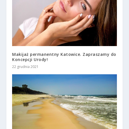
Makijaż permanentny Katowice. Zapraszamy do
Koncepcji Urody!
22 grudnia 2021