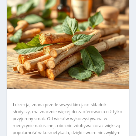
Lukrecja, znana przede wszystkim jako składnik
słodyczy, ma znacznie więcej do zaoferowania niż tylko
przyjemny smak. Od wieków wykorzystywana w
medycynie naturalnej, obecnie zdobywa coraz większą
popularność w kosmetykach, dzięki swoim niezwykłym