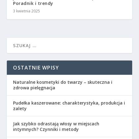
Poradnik i trendy
3 kwietnia 2025
OSTATNIE WPISY
Naturalne kosmetyki do twarzy – skuteczna i
zdrowa pielęgnacja
Pudełka kaszerowane: charakterystyka, produkcja i
zalety
Jak szybko odrastają włosy w miejscach
intymnych? Czynniki i metody