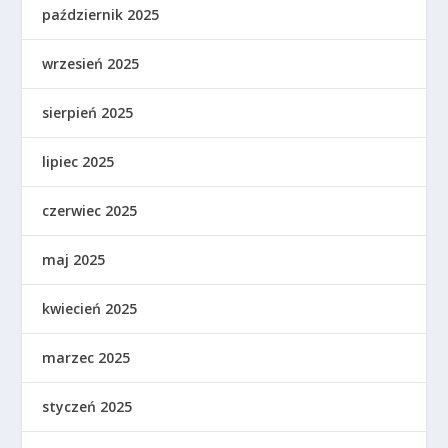
październik 2025
wrzesień 2025
sierpień 2025
lipiec 2025
czerwiec 2025
maj 2025
kwiecień 2025
marzec 2025
styczeń 2025