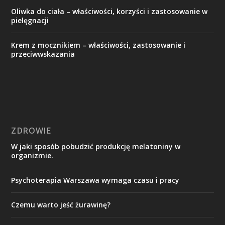
Oliwka do ciała – właściwości, korzyści i zastosowanie w
pielęgnacji
Krem z mocznikiem – właściwości, zastosowanie i
przeciwwskazania
ZDROWIE
W jaki sposób pobudzić produkcję melatoniny w
organizmie.
Psychoterapia Warszawa wymaga czasu i pracy
Czemu warto jeść żurawinę?