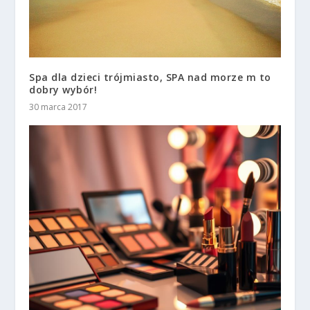
Spa dla dzieci trójmiasto, SPA nad morze m to
dobry wybór!
30 marca 2017