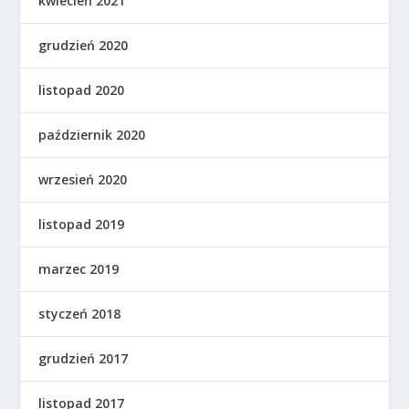
kwiecień 2021
grudzień 2020
listopad 2020
październik 2020
wrzesień 2020
listopad 2019
marzec 2019
styczeń 2018
grudzień 2017
listopad 2017