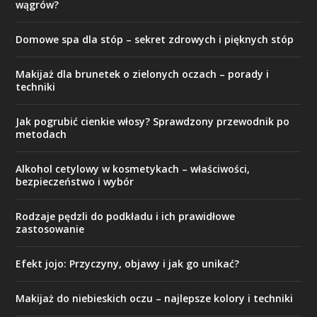
wągrów?
Domowe spa dla stóp – sekret zdrowych i pięknych stóp
Makijaż dla brunetek o zielonych oczach – porady i
techniki
Jak pogrubić cienkie włosy? Sprawdzony przewodnik po
metodach
Alkohol cetylowy w kosmetykach – właściwości,
bezpieczeństwo i wybór
Rodzaje pędzli do podkładu i ich prawidłowe
zastosowanie
Efekt jojo: Przyczyny, objawy i jak go unikać?
Makijaż do niebieskich oczu – najlepsze kolory i techniki