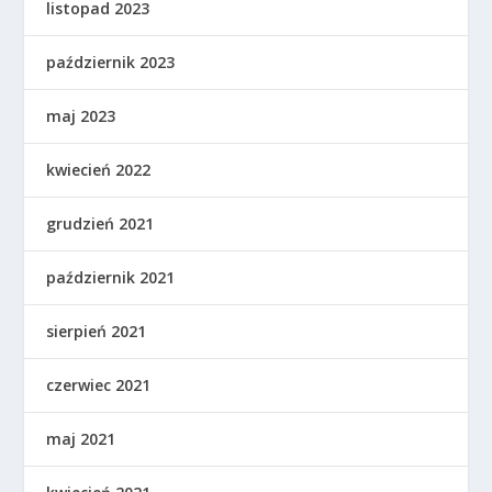
listopad 2023
październik 2023
maj 2023
kwiecień 2022
grudzień 2021
październik 2021
sierpień 2021
czerwiec 2021
maj 2021