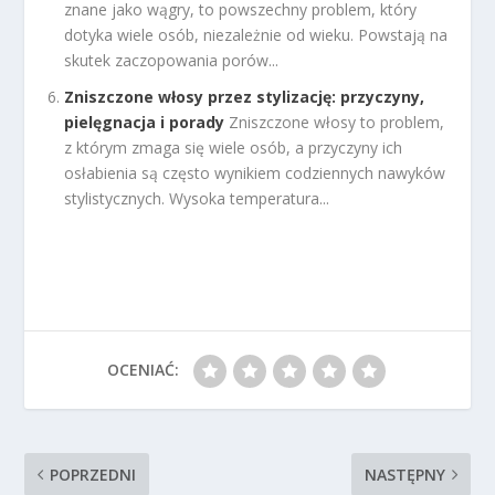
znane jako wągry, to powszechny problem, który
dotyka wiele osób, niezależnie od wieku. Powstają na
skutek zaczopowania porów...
Zniszczone włosy przez stylizację: przyczyny,
pielęgnacja i porady
Zniszczone włosy to problem,
z którym zmaga się wiele osób, a przyczyny ich
osłabienia są często wynikiem codziennych nawyków
stylistycznych. Wysoka temperatura...
OCENIAĆ:
POPRZEDNI
NASTĘPNY