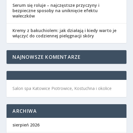
Serum się roluje – najczęstsze przyczyny i
bezpieczne sposoby na uniknięcie efektu
wałeczków
Kremy z bakuchiolem: jak działają i kiedy warto je
włączyć do codziennej pielęgnacji skóry
NAJNOWSZE KOMENTARZE
Salon spa Katowice Piotrowice, Kostuchna i okolice
ARCHIWA
sierpień 2026