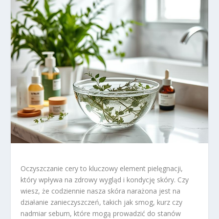
Oczyszczanie cery to kluczowy element pielęgnacji,
który wpływa na zdrowy wygląd i kondycję skóry. Czy
wiesz, że codziennie nasza skóra narażona jest na
działanie zanieczyszczeń, takich jak smog, kurz czy
nadmiar sebum, które mogą prowadzić do stanów