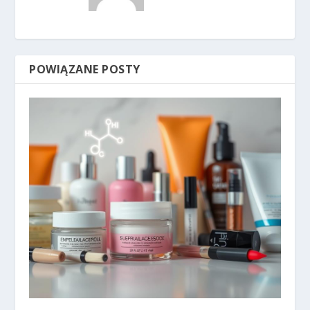
POWIĄZANE POSTY