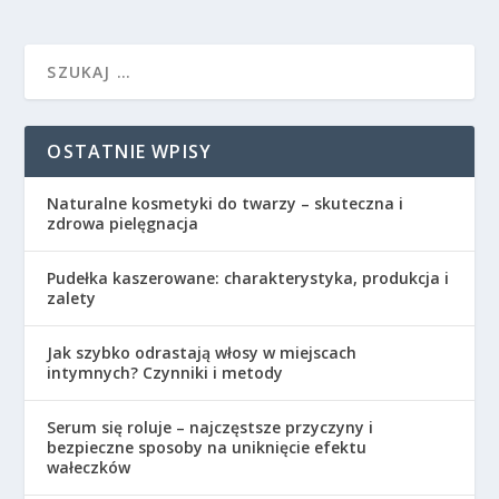
OSTATNIE WPISY
Naturalne kosmetyki do twarzy – skuteczna i
zdrowa pielęgnacja
Pudełka kaszerowane: charakterystyka, produkcja i
zalety
Jak szybko odrastają włosy w miejscach
intymnych? Czynniki i metody
Serum się roluje – najczęstsze przyczyny i
bezpieczne sposoby na uniknięcie efektu
wałeczków