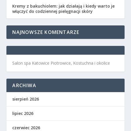
Kremy z bakuchiolem: jak działają i kiedy warto je
włączyć do codziennej pielęgnacji skóry
NAJNOWSZE KOMENTARZE
Salon spa Katowice Piotrowice, Kostuchna i okolice
ARCHIWA
sierpień 2026
lipiec 2026
czerwiec 2026