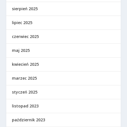
sierpień 2025
lipiec 2025
czerwiec 2025
maj 2025
kwiecień 2025
marzec 2025
styczeń 2025
listopad 2023
październik 2023