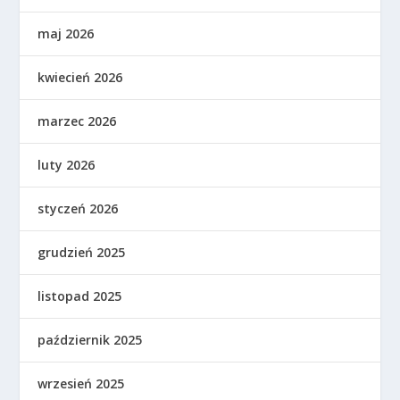
maj 2026
kwiecień 2026
marzec 2026
luty 2026
styczeń 2026
grudzień 2025
listopad 2025
październik 2025
wrzesień 2025