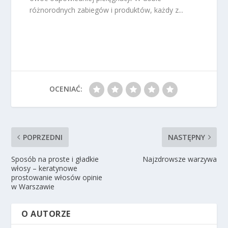
różnorodnych zabiegów i produktów, każdy z...
OCENIAĆ:
POPRZEDNI
NASTĘPNY
Sposób na proste i gładkie
Najzdrowsze warzywa
włosy – keratynowe
prostowanie włosów opinie
w Warszawie
O AUTORZE