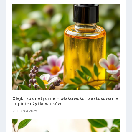
Olejki kosmetyczne – właściwości, zastosowanie
i opinie użytkowników
20 marca 2025