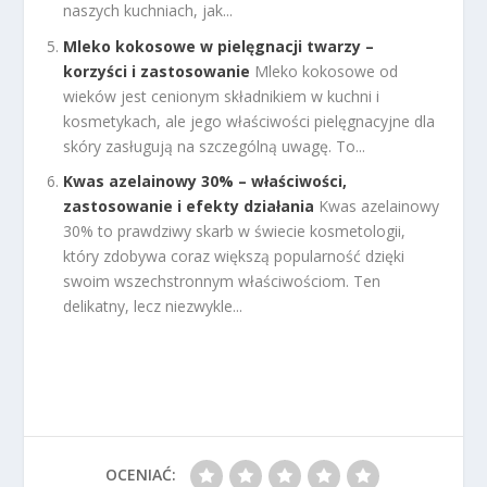
naszych kuchniach, jak...
Mleko kokosowe w pielęgnacji twarzy –
korzyści i zastosowanie
Mleko kokosowe od
wieków jest cenionym składnikiem w kuchni i
kosmetykach, ale jego właściwości pielęgnacyjne dla
skóry zasługują na szczególną uwagę. To...
Kwas azelainowy 30% – właściwości,
zastosowanie i efekty działania
Kwas azelainowy
30% to prawdziwy skarb w świecie kosmetologii,
który zdobywa coraz większą popularność dzięki
swoim wszechstronnym właściwościom. Ten
delikatny, lecz niezwykle...
OCENIAĆ: