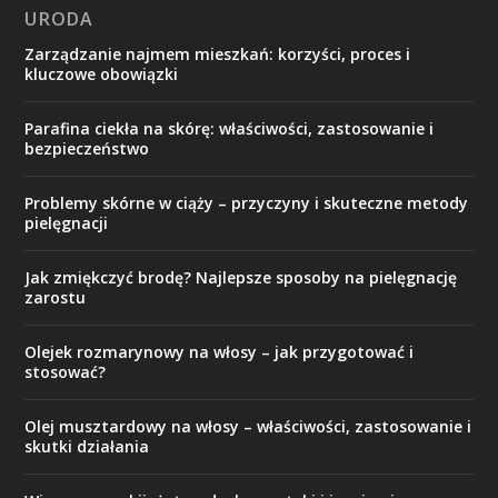
URODA
Zarządzanie najmem mieszkań: korzyści, proces i
kluczowe obowiązki
Parafina ciekła na skórę: właściwości, zastosowanie i
bezpieczeństwo
Problemy skórne w ciąży – przyczyny i skuteczne metody
pielęgnacji
Jak zmiękczyć brodę? Najlepsze sposoby na pielęgnację
zarostu
Olejek rozmarynowy na włosy – jak przygotować i
stosować?
Olej musztardowy na włosy – właściwości, zastosowanie i
skutki działania