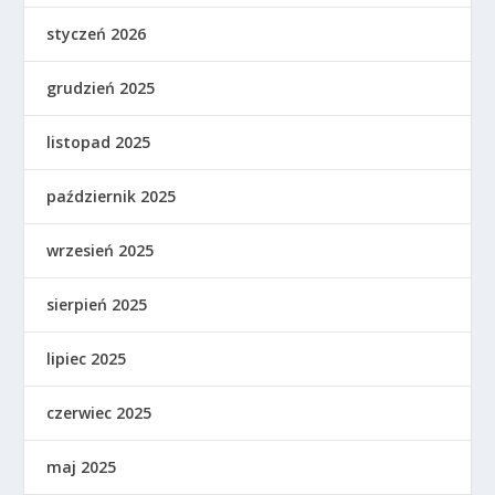
styczeń 2026
grudzień 2025
listopad 2025
październik 2025
wrzesień 2025
sierpień 2025
lipiec 2025
czerwiec 2025
maj 2025