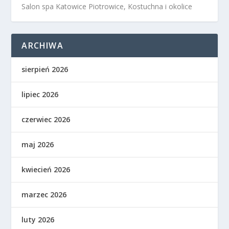
Salon spa Katowice Piotrowice, Kostuchna i okolice
ARCHIWA
sierpień 2026
lipiec 2026
czerwiec 2026
maj 2026
kwiecień 2026
marzec 2026
luty 2026