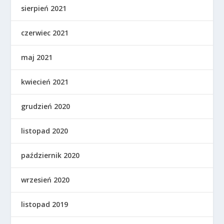
sierpień 2021
czerwiec 2021
maj 2021
kwiecień 2021
grudzień 2020
listopad 2020
październik 2020
wrzesień 2020
listopad 2019