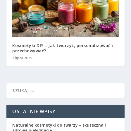
Kosmetyki DIY – jak tworzyć, personalizować i
przechowywać?
7 lipca 2025
OSTATNIE WPISY
Naturalne kosmetyki do twarzy – skuteczna i
zdrowa pielęgnacja