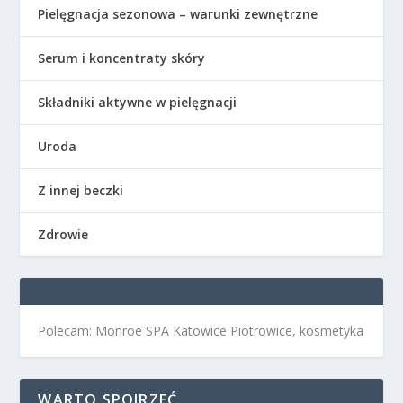
Pielęgnacja sezonowa – warunki zewnętrzne
Serum i koncentraty skóry
Składniki aktywne w pielęgnacji
Uroda
Z innej beczki
Zdrowie
Polecam: Monroe SPA Katowice Piotrowice, kosmetyka
WARTO SPOJRZEĆ