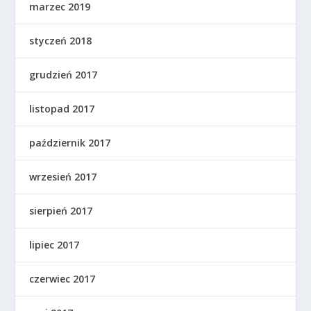
marzec 2019
styczeń 2018
grudzień 2017
listopad 2017
październik 2017
wrzesień 2017
sierpień 2017
lipiec 2017
czerwiec 2017