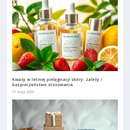
Kwasy w letniej pielęgnacji skóry: zalety i
bezpieczeństwo stosowania
11 maja 2025