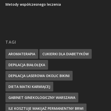
Metody współczesnego leczenia
TAGI
AROMATERAPIA
CUKIERKI DLA DIABETYKÓW
DEPILACJA BIAŁOŁĘKA
DEPILACJA LASEROWA OKOLIC BIKINI
DIETA MATKI KARMIĄCEJ
GABINET GINEKOLOGICZNY WARSZAWA
ILE KOSZTUJE MAKIJAŻ PERMANENTNY BRWI