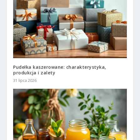
Pudełka kaszerowane: charakterystyka,
produkcja i zalety
31 lipca 2026