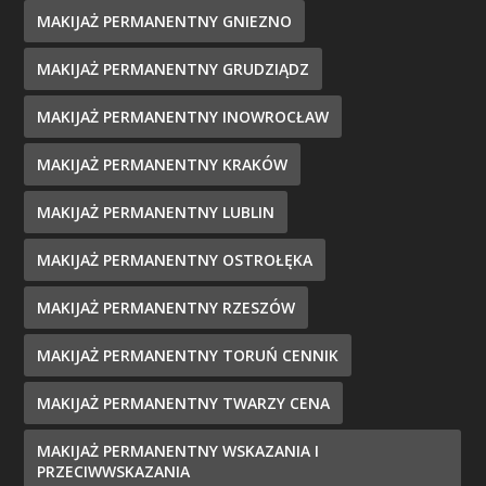
MAKIJAŻ PERMANENTNY GNIEZNO
MAKIJAŻ PERMANENTNY GRUDZIĄDZ
MAKIJAŻ PERMANENTNY INOWROCŁAW
MAKIJAŻ PERMANENTNY KRAKÓW
MAKIJAŻ PERMANENTNY LUBLIN
MAKIJAŻ PERMANENTNY OSTROŁĘKA
MAKIJAŻ PERMANENTNY RZESZÓW
MAKIJAŻ PERMANENTNY TORUŃ CENNIK
MAKIJAŻ PERMANENTNY TWARZY CENA
MAKIJAŻ PERMANENTNY WSKAZANIA I
PRZECIWWSKAZANIA