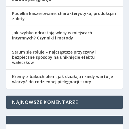
Pudełka kaszerowane: charakterystyka, produkcja i
zalety
Jak szybko odrastają włosy w miejscach
intymnych? Czynniki i metody
Serum się roluje – najczęstsze przyczyny i
bezpieczne sposoby na uniknięcie efektu
wałeczków
Kremy z bakuchiolem: jak działają i kiedy warto je
włączyć do codziennej pielęgnacji skóry
NAJNOWSZE KOMENTARZE