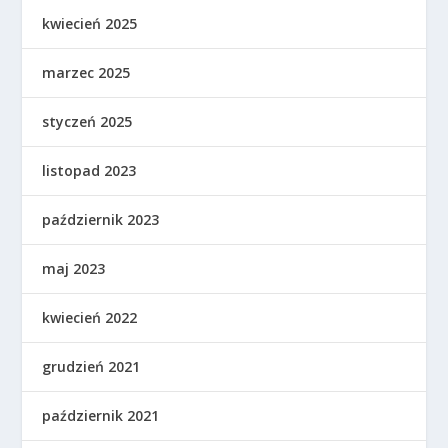
kwiecień 2025
marzec 2025
styczeń 2025
listopad 2023
październik 2023
maj 2023
kwiecień 2022
grudzień 2021
październik 2021