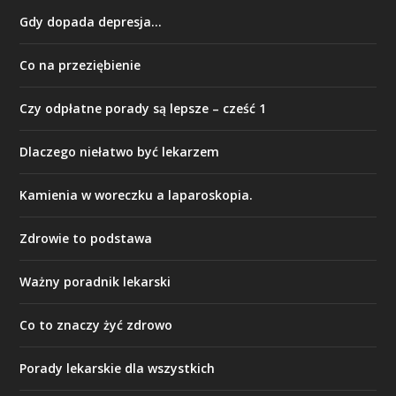
Gdy dopada depresja…
Co na przeziębienie
Czy odpłatne porady są lepsze – cześć 1
Dlaczego niełatwo być lekarzem
Kamienia w woreczku a laparoskopia.
Zdrowie to podstawa
Ważny poradnik lekarski
Co to znaczy żyć zdrowo
Porady lekarskie dla wszystkich