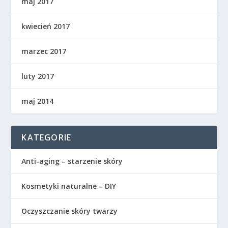
maj 2017
kwiecień 2017
marzec 2017
luty 2017
maj 2014
KATEGORIE
Anti-aging – starzenie skóry
Kosmetyki naturalne – DIY
Oczyszczanie skóry twarzy