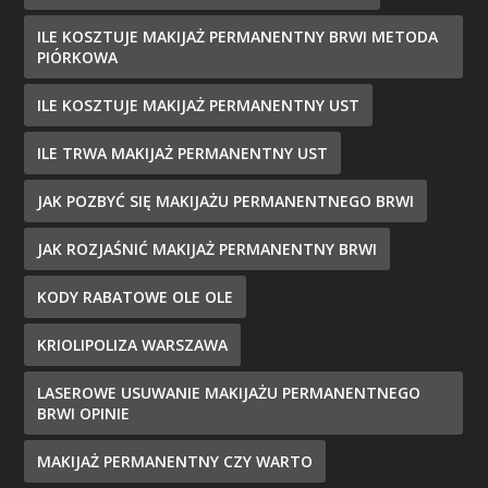
ILE KOSZTUJE MAKIJAŻ PERMANENTNY BRWI METODA
PIÓRKOWA
ILE KOSZTUJE MAKIJAŻ PERMANENTNY UST
ILE TRWA MAKIJAŻ PERMANENTNY UST
JAK POZBYĆ SIĘ MAKIJAŻU PERMANENTNEGO BRWI
JAK ROZJAŚNIĆ MAKIJAŻ PERMANENTNY BRWI
KODY RABATOWE OLE OLE
KRIOLIPOLIZA WARSZAWA
LASEROWE USUWANIE MAKIJAŻU PERMANENTNEGO
BRWI OPINIE
MAKIJAŻ PERMANENTNY CZY WARTO