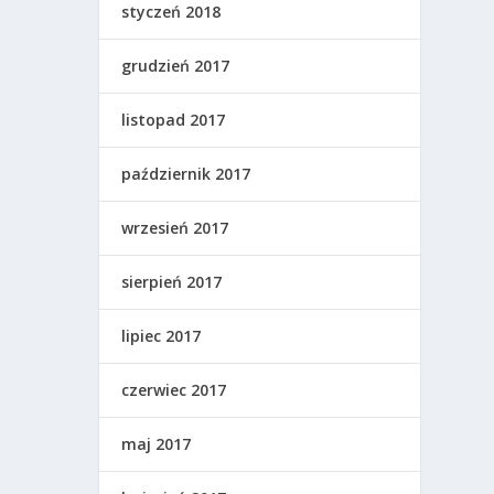
styczeń 2018
grudzień 2017
listopad 2017
październik 2017
wrzesień 2017
sierpień 2017
lipiec 2017
czerwiec 2017
maj 2017