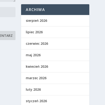
ARCHIWA
sierpień 2026
lipiec 2026
czerwiec 2026
maj 2026
kwiecień 2026
marzec 2026
luty 2026
styczeń 2026