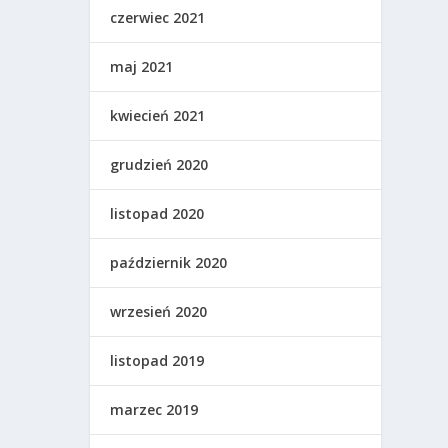
czerwiec 2021
maj 2021
kwiecień 2021
grudzień 2020
listopad 2020
październik 2020
wrzesień 2020
listopad 2019
marzec 2019