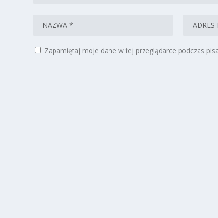
Zapamiętaj moje dane w tej przeglądarce podczas pisa