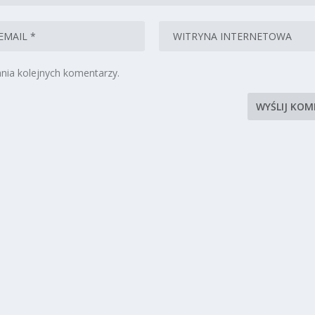
nia kolejnych komentarzy.