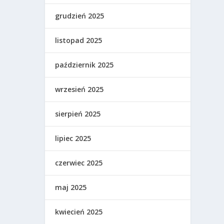
grudzień 2025
listopad 2025
październik 2025
wrzesień 2025
sierpień 2025
lipiec 2025
czerwiec 2025
maj 2025
kwiecień 2025