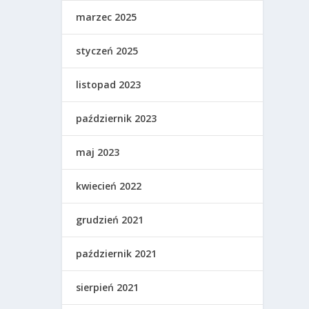
marzec 2025
styczeń 2025
listopad 2023
październik 2023
maj 2023
kwiecień 2022
grudzień 2021
październik 2021
sierpień 2021