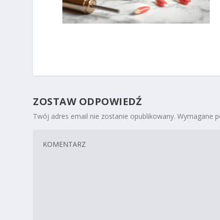
ZOSTAW ODPOWIEDŹ
Twój adres email nie zostanie opublikowany.
Wymagane po