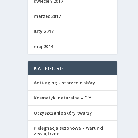
kwiecień 2017
marzec 2017
luty 2017
maj 2014
KATEGORIE
Anti-aging – starzenie skóry
Kosmetyki naturalne – DIY
Oczyszczanie skóry twarzy
Pielęgnacja sezonowa – warunki
zewnętrzne