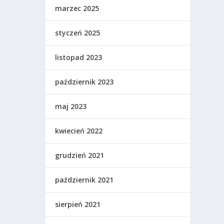
marzec 2025
styczeń 2025
listopad 2023
październik 2023
maj 2023
kwiecień 2022
grudzień 2021
październik 2021
sierpień 2021