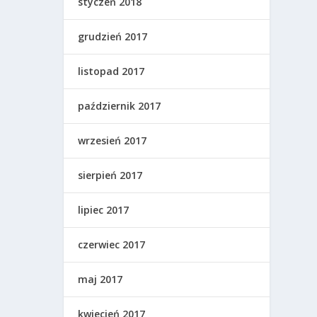
styczeń 2018
grudzień 2017
listopad 2017
październik 2017
wrzesień 2017
sierpień 2017
lipiec 2017
czerwiec 2017
maj 2017
kwiecień 2017