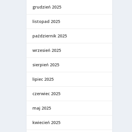
grudzień 2025
listopad 2025
październik 2025
wrzesień 2025
sierpień 2025
lipiec 2025
czerwiec 2025
maj 2025
kwiecień 2025