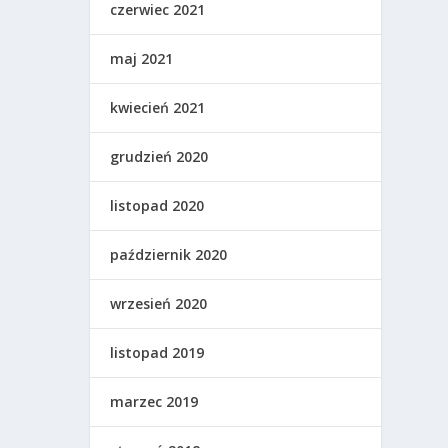
czerwiec 2021
maj 2021
kwiecień 2021
grudzień 2020
listopad 2020
październik 2020
wrzesień 2020
listopad 2019
marzec 2019