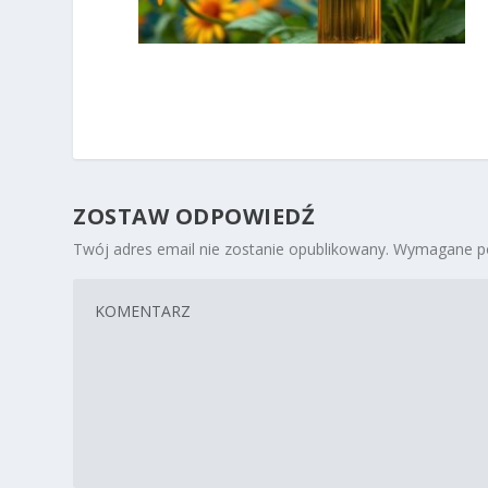
ZOSTAW ODPOWIEDŹ
Twój adres email nie zostanie opublikowany.
Wymagane po