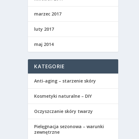
marzec 2017
luty 2017
maj 2014
KATEGORIE
Anti-aging – starzenie skóry
Kosmetyki naturalne – DIY
Oczyszczanie skóry twarzy
Pielęgnacja sezonowa – warunki
zewnętrzne