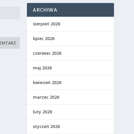
ARCHIWA
sierpień 2026
lipiec 2026
czerwiec 2026
maj 2026
kwiecień 2026
marzec 2026
luty 2026
styczeń 2026