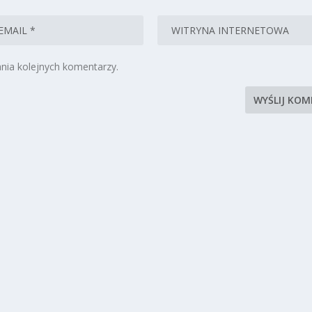
nia kolejnych komentarzy.