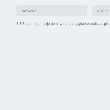
Zapamiętaj moje dane w tej przeglądarce podczas pisa