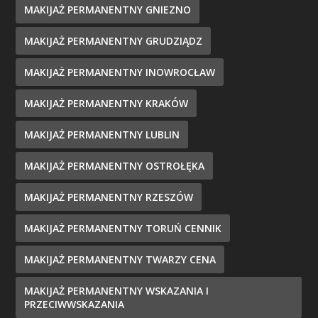
MAKIJAŻ PERMANENTNY GNIEZNO
MAKIJAŻ PERMANENTNY GRUDZIĄDZ
MAKIJAŻ PERMANENTNY INOWROCŁAW
MAKIJAŻ PERMANENTNY KRAKÓW
MAKIJAŻ PERMANENTNY LUBLIN
MAKIJAŻ PERMANENTNY OSTROŁĘKA
MAKIJAŻ PERMANENTNY RZESZÓW
MAKIJAŻ PERMANENTNY TORUŃ CENNIK
MAKIJAŻ PERMANENTNY TWARZY CENA
MAKIJAŻ PERMANENTNY WSKAZANIA I
PRZECIWWSKAZANIA