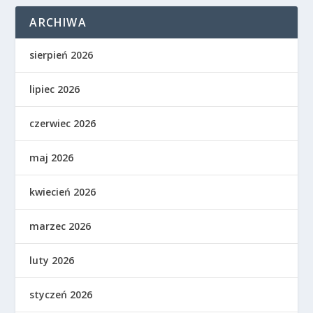
ARCHIWA
sierpień 2026
lipiec 2026
czerwiec 2026
maj 2026
kwiecień 2026
marzec 2026
luty 2026
styczeń 2026