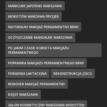
MANICURE JAPOŃSKI WARSZAWA
MOKOTÓW WARZAWA FRYZJER
NATURALNY MAKIJAŻ PERMANENTNY BRWI
OCZYSZCZANIE MANUALNE WARSZAWA
PO JAKIM CZASIE KOREKTA MAKIJAŻU
PERMANENTNEGO
POPRAWKA MAKIJAŻU PERMANENTNEGO BRWI
PORADNIA LAKTACYJNA
REKONSTRUKCJA JOICO
REMOVER MAKIJAŻ PERMANENTNY
RZĘSY WARSZAWA
SALON KOSMETYCZNY WARSZAWA MOKOTÓW