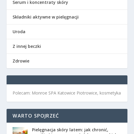
Serum i koncentraty skóry
Składniki aktywne w pielęgnacji
Uroda
Z innej beczki
Zdrowie
Polecam: Monroe SPA Katowice Piotrowice, kosmetyka
WARTO SPOJRZEĆ
Pielęgnacja skóry latem: jak chronić,