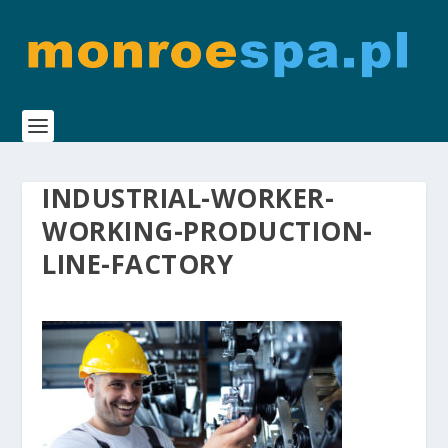
INDUSTRIAL-WORKER-
WORKING-PRODUCTION-
LINE-FACTORY