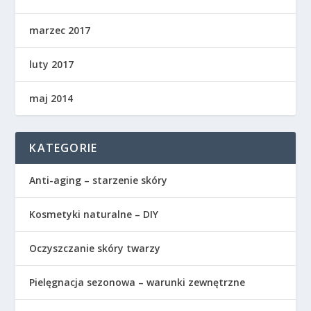
marzec 2017
luty 2017
maj 2014
KATEGORIE
Anti-aging – starzenie skóry
Kosmetyki naturalne – DIY
Oczyszczanie skóry twarzy
Pielęgnacja sezonowa – warunki zewnętrzne