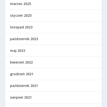
marzec 2025
styczeń 2025
listopad 2023
październik 2023
maj 2023
kwiecień 2022
grudzień 2021
październik 2021
sierpień 2021