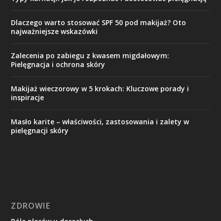
Dlaczego warto stosować SPF 50 pod makijaż? Oto
najważniejsze wskazówki
Zalecenia po zabiegu z kwasem migdałowym:
Pielęgnacja i ochrona skóry
Makijaż wieczorowy w 5 krokach: Kluczowe porady i
inspiracje
Masło karite – właściwości, zastosowania i zalety w
pielęgnacji skóry
ZDROWIE