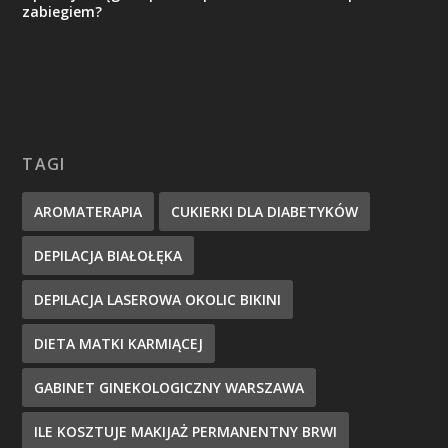
zabiegiem?
TAGI
AROMATERAPIA
CUKIERKI DLA DIABETYKÓW
DEPILACJA BIAŁOŁĘKA
DEPILACJA LASEROWA OKOLIC BIKINI
DIETA MATKI KARMIĄCEJ
GABINET GINEKOLOGICZNY WARSZAWA
ILE KOSZTUJE MAKIJAŻ PERMANENTNY BRWI