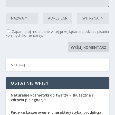
Zapamiętaj moje dane w tej przeglądarce podczas pisania
kolejnych komentarzy.
OSTATNIE WPISY
Naturalne kosmetyki do twarzy – skuteczna i
zdrowa pielęgnacja
Pudełka kaszerowane: charakterystyka, produkcja i