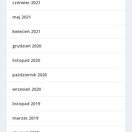
czerwiec 2021
maj 2021
kwiecień 2021
grudzień 2020
listopad 2020
październik 2020
wrzesień 2020
listopad 2019
marzec 2019