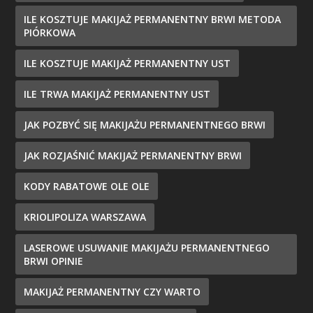
ILE KOSZTUJE MAKIJAŻ PERMANENTNY BRWI METODA
PIÓRKOWA
ILE KOSZTUJE MAKIJAŻ PERMANENTNY UST
ILE TRWA MAKIJAŻ PERMANENTNY UST
JAK POZBYĆ SIĘ MAKIJAŻU PERMANENTNEGO BRWI
JAK ROZJAŚNIĆ MAKIJAŻ PERMANENTNY BRWI
KODY RABATOWE OLE OLE
KRIOLIPOLIZA WARSZAWA
LASEROWE USUWANIE MAKIJAŻU PERMANENTNEGO
BRWI OPINIE
MAKIJAŻ PERMANENTNY CZY WARTO