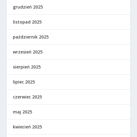
grudzień 2025
listopad 2025
październik 2025
wrzesień 2025
sierpień 2025
lipiec 2025
czerwiec 2025
maj 2025
kwiecień 2025