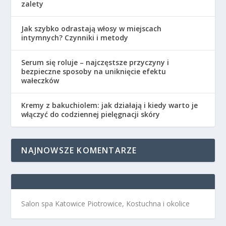
zalety
Jak szybko odrastają włosy w miejscach
intymnych? Czynniki i metody
Serum się roluje – najczęstsze przyczyny i
bezpieczne sposoby na uniknięcie efektu
wałeczków
Kremy z bakuchiolem: jak działają i kiedy warto je
włączyć do codziennej pielęgnacji skóry
NAJNOWSZE KOMENTARZE
Salon spa Katowice Piotrowice, Kostuchna i okolice