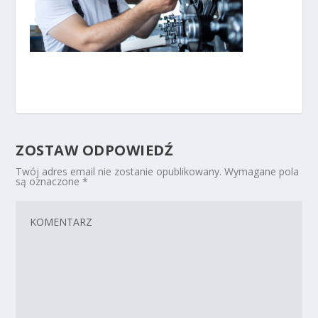
ZOSTAW ODPOWIEDŹ
Twój adres email nie zostanie opublikowany.
Wymagane pola
są oznaczone
*