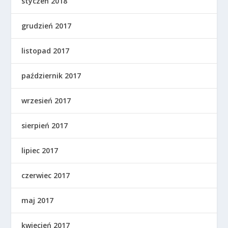
styczeń 2018
grudzień 2017
listopad 2017
październik 2017
wrzesień 2017
sierpień 2017
lipiec 2017
czerwiec 2017
maj 2017
kwiecień 2017